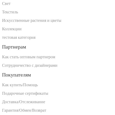
Свет
Текстиль
Искусственные растения и цветы
Коллекции
тестовая категория
Партнерам
Как стать оптовым партнером
Сотрудничество с дизайнерами
Покупателям
Как купить/Помощь
Подарочные сертификаты
Доставка/Отслеживание
Гарантия/Обмен/Возврат