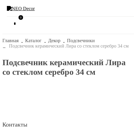
0
0
Главная
Каталог
Декор
Подсвечники
Подсвечник керамический Лира со стеклом серебро 34 см
Подсвечник керамический Лира
со стеклом серебро 34 см
Контакты