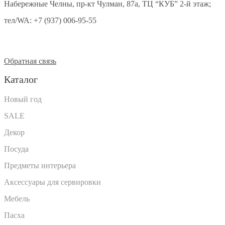
Набережные Челны, пр-кт Чулман, 87а, ТЦ “КУБ” 2-й этаж;
тел/WA:
+7 (937) 006-95-55
Обратная связь
Каталог
Новый год
SALE
Декор
Посуда
Предметы интерьера
Аксессуары для сервировки
Мебель
Пасха