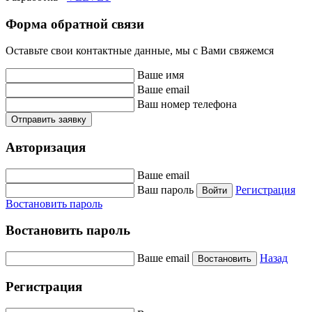
Форма обратной связи
Оставьте свои контактные данные, мы с Вами свяжемся
Ваше имя
Ваше email
Ваш номер телефона
Отправить заявку
Авторизация
Ваше email
Ваш пароль
Регистрация
Войти
Востановить пароль
Востановить пароль
Ваше email
Назад
Востановить
Регистрация