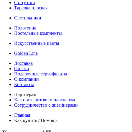
Статуэтки
Тарелка плоская
Светильники
Полотенца
Постельные комплекты
Искусственные цветы
Golden Line
Доставка
Оплата
Подарочные сертификаты
О компании
Контакты
Партнерам
Как стать оптовым партнером
Сотрудничество с дизайнерами
Главная
Как купить / Помощь