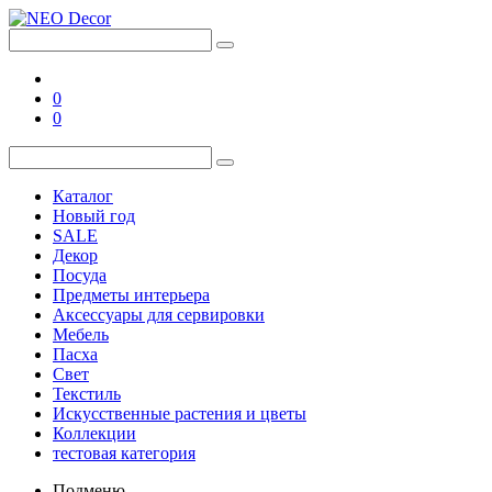
0
0
Каталог
Новый год
SALE
Декор
Посуда
Предметы интерьера
Аксессуары для сервировки
Мебель
Пасха
Свет
Текстиль
Искусственные растения и цветы
Коллекции
тестовая категория
Подменю