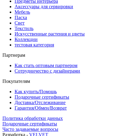
Предметы интерьера
Аксессуары для сервировки
Мебель
Пасха
Свет
Текстиль
Искусственные растения и цветы
Коллекции
тестовая категория
Партнерам
Как стать оптовым партнером
Сотрудничество с дизайнерами
Покупателям
Как купить/Помощь
Подарочные сертификаты
Доставка/Отслеживание
Гарантия/Обмен/Возврат
Политика обработки данных
Подарочные сертификаты
Часто задаваемые вопросы
Разработка -
VELVET