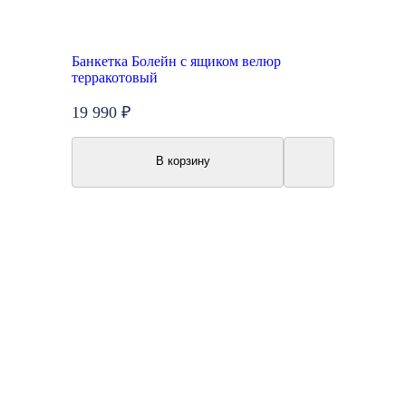
Банкетка Болейн с ящиком велюр
терракотовый
19 990 ₽
В корзину