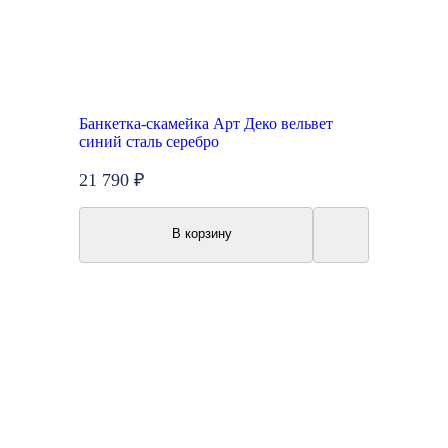
Банкетка-скамейка Арт Деко вельвет
синий сталь серебро
21 790 ₽
В корзину