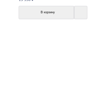
В корзину