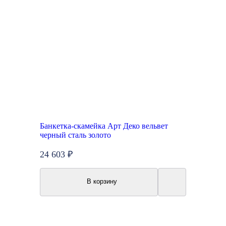
Банкетка-скамейка Арт Деко вельвет
черный сталь золото
24 603 ₽
В корзину