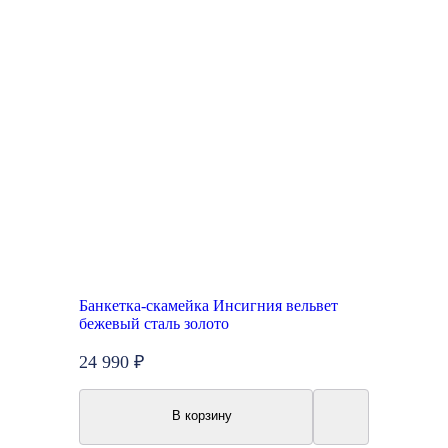
Банкетка-скамейка Инсигния вельвет
бежевый сталь золото
24 990 ₽
В корзину