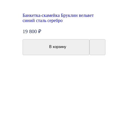
Банкетка-скамейка Бруклин вельвет
синий сталь серебро
19 800 ₽
В корзину