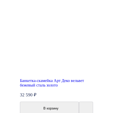
Банкетка-скамейка Арт Деко вельвет
бежевый сталь золото
32 590 ₽
В корзину