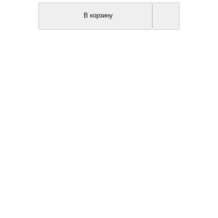
В корзину