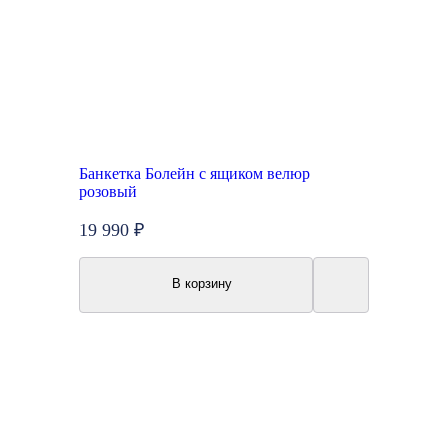
Банкетка Болейн с ящиком велюр
розовый
19 990 ₽
В корзину