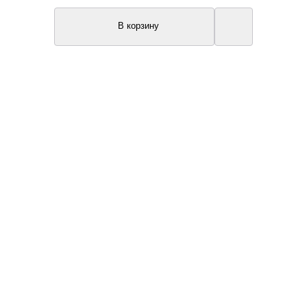
В корзину