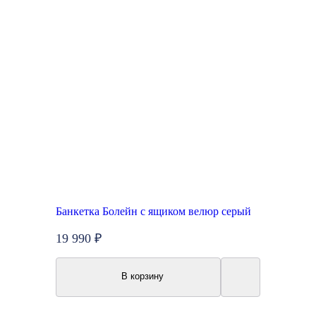
Банкетка Болейн с ящиком велюр серый
19 990 ₽
В корзину