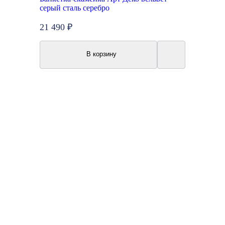
серый сталь серебро
21 490 ₽
В корзину