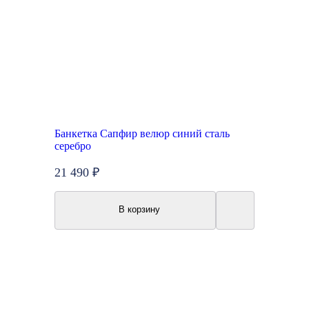
Банкетка Сапфир велюр синий сталь
серебро
21 490 ₽
В корзину