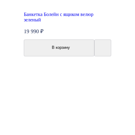
Банкетка Болейн с ящиком велюр
зеленый
19 990 ₽
В корзину