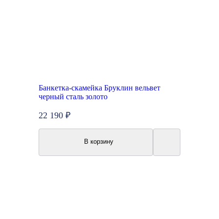
Банкетка-скамейка Бруклин вельвет
черный сталь золото
22 190 ₽
В корзину