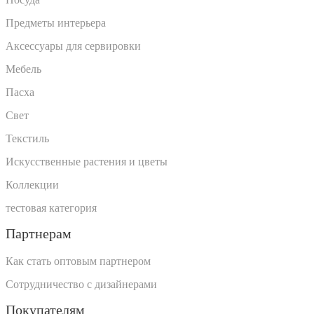
Предметы интерьера
Аксессуары для сервировки
Мебель
Пасха
Свет
Текстиль
Искусственные растения и цветы
Коллекции
тестовая категория
Партнерам
Как стать оптовым партнером
Сотрудничество с дизайнерами
Покупателям