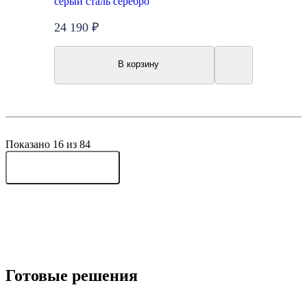
серый сталь серебро
24 190 ₽
В корзину
Показано 16 из 84
Показать еще 16
Готовые решения