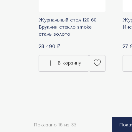
Журнальный стол 120-60
Жур
Бруклин стекло smoke
Инс
сталь золото
28 490 ₽
27 
В корзину
Показано 16 из 35