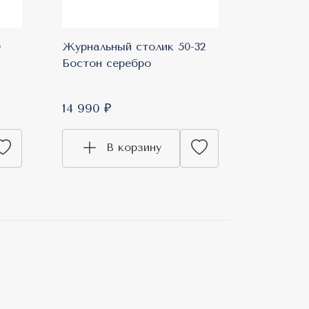
0
Журнальный столик 50-32
Бостон серебро
14 990 ₽
В корзину