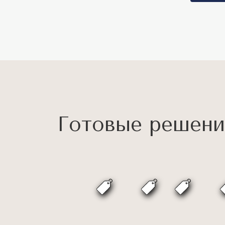
Готовые решени