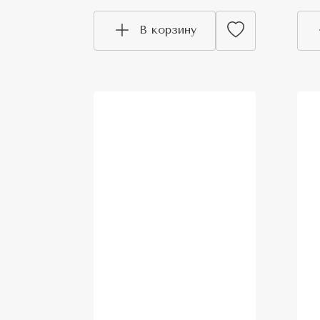
В корзину