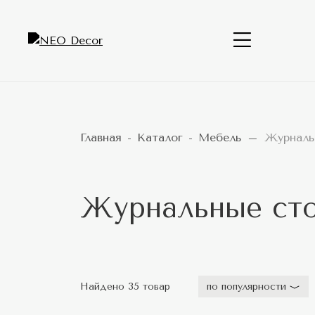
Главная
Каталог
Мебель
Журналь
Журнальные ст
Найдено 35 товар
по популярности