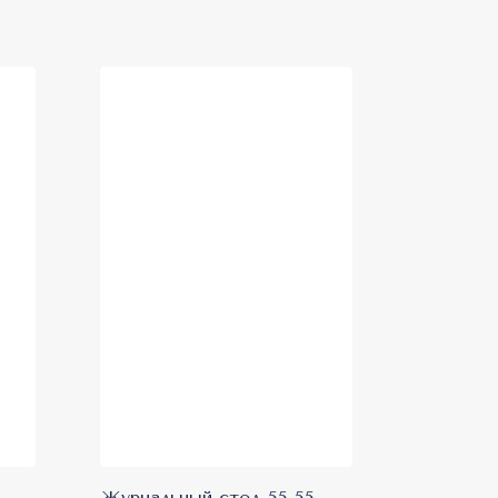
Журнальный стол 55-55