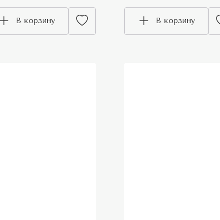
В корзину
В корзину