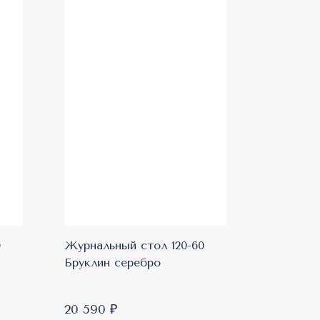
0
Журнальный стол 120-60
Бруклин серебро
20 590 ₽