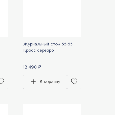
Журнальный стол 55-55
Кросс серебро
12 490 ₽
В корзину