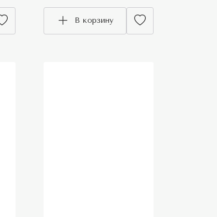
В корзину