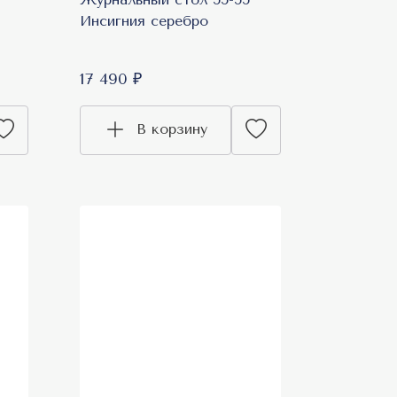
Инсигния серебро
17 490 ₽
В корзину