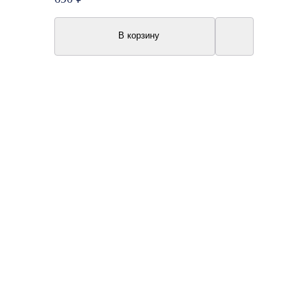
В корзину