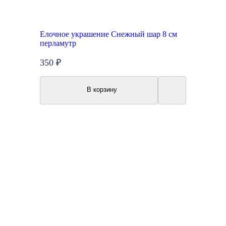
Елочное украшение Снежный шар 8 см
перламутр
350 ₽
В корзину