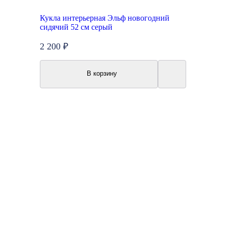
Кукла интерьерная Эльф новогодний
сидячий 52 см серый
2 200 ₽
В корзину