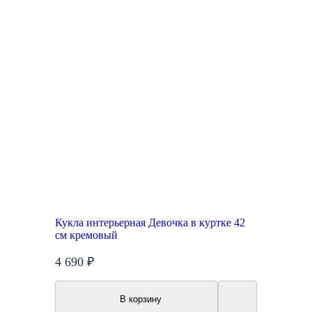
Кукла интерьерная Девочка в куртке 42
см кремовый
4 690 ₽
В корзину