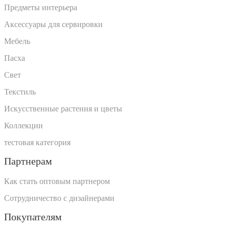
Предметы интерьера
Аксессуары для сервировки
Мебель
Пасха
Свет
Текстиль
Искусственные растения и цветы
Коллекции
тестовая категория
Партнерам
Как стать оптовым партнером
Сотрудничество с дизайнерами
Покупателям