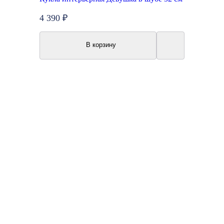
4 390 ₽
В корзину
New