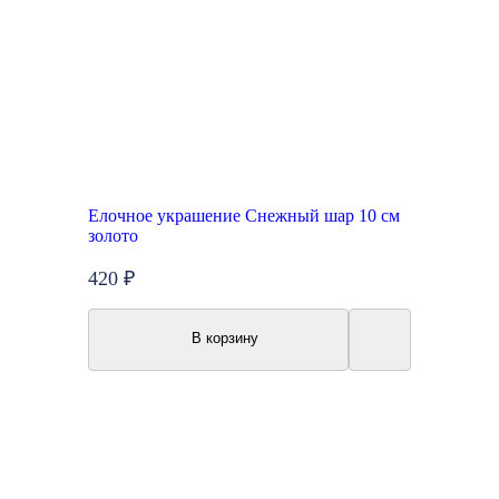
Елочное украшение Снежный шар 10 см
золото
420 ₽
В корзину
New