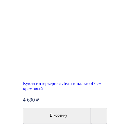
Кукла интерьерная Леди в пальто 47 см
кремовый
4 690 ₽
В корзину