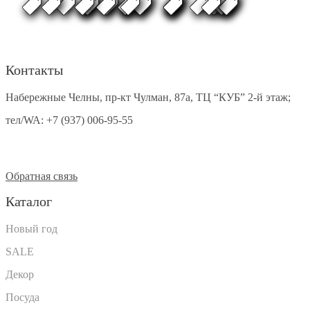
Контакты
Набережные Челны, пр-кт Чулман, 87а, ТЦ “КУБ” 2-й этаж;
тел/WA:
+7 (937) 006-95-55
Обратная связь
Каталог
Новый год
SALE
Декор
Посуда