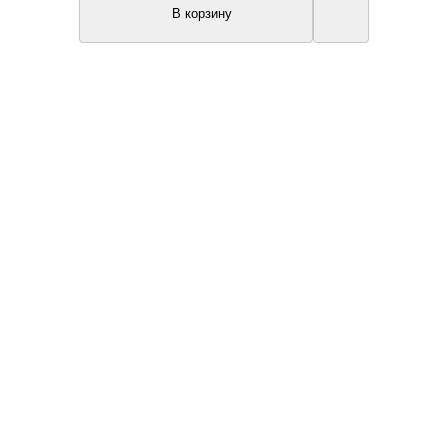
В корзину