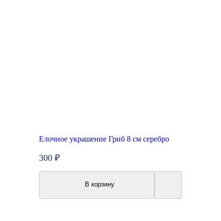
Елочное украшение Гриб 8 см серебро
300 ₽
В корзину