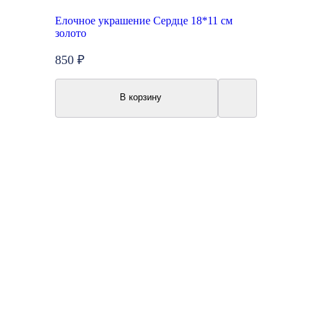
Елочное украшение Сердце 18*11 см
золото
850 ₽
В корзину