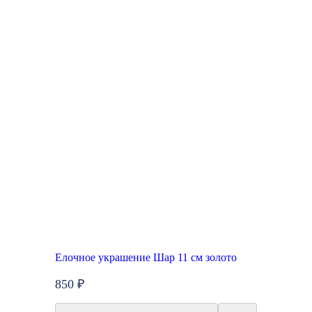
Елочное украшение Шар 11 см золото
850 ₽