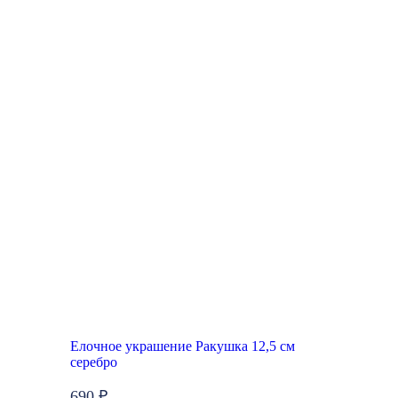
Елочное украшение Ракушка 12,5 см
серебро
690 ₽