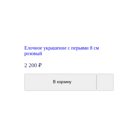
Елочное украшение с перьями 8 см
розовый
2 200 ₽
В корзину