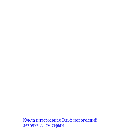
Кукла интерьерная Эльф новогодний
девочка 73 см серый