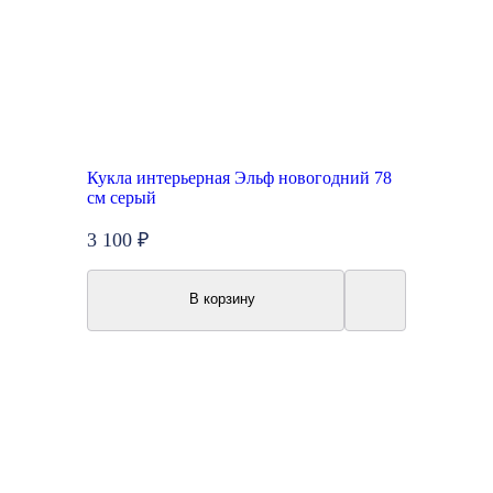
Кукла интерьерная Эльф новогодний 78
см серый
3 100 ₽
В корзину