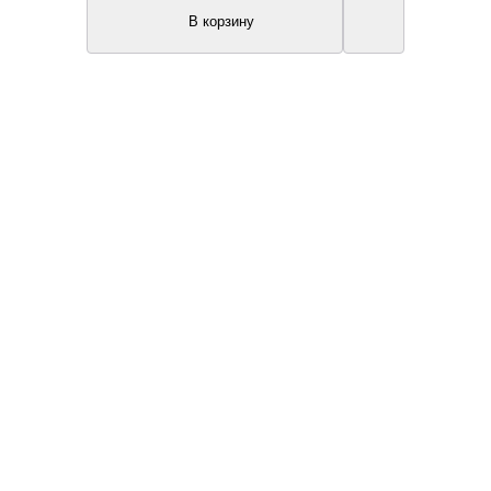
В корзину