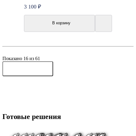
3 100 ₽
В корзину
Показано 16 из 61
Показать еще 16
Готовые решения