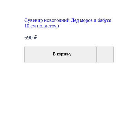
Сувенир новогодний Дед мороз и бабуся
10 см полистоун
690 ₽
В корзину