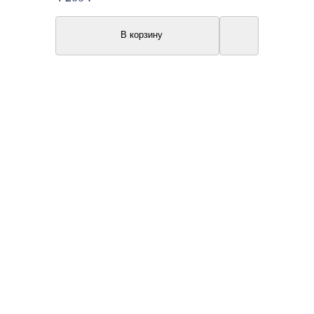
В корзину