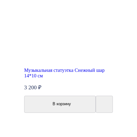
Музыкальная статуэтка Снежный шар
14*10 см
3 200 ₽
В корзину