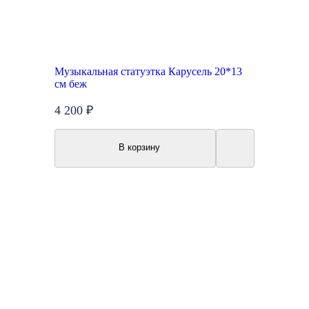
Музыкальная статуэтка Карусель 20*13
см беж
4 200 ₽
В корзину