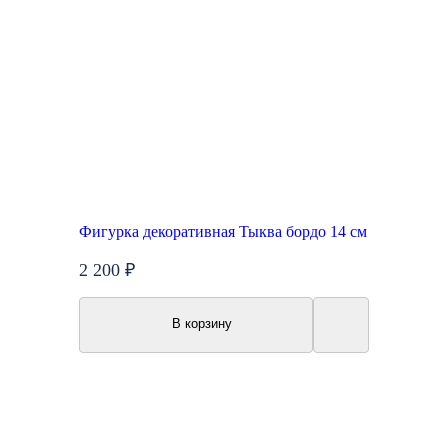
Фигурка декоративная Тыква бордо 14 см
2 200 ₽
В корзину