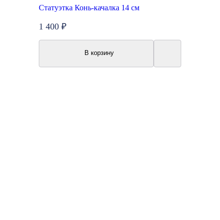
Статуэтка Конь-качалка 14 см
1 400 ₽
В корзину