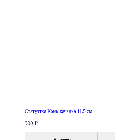
Статуэтка Конь-качалка 11,5 см
900 ₽
В корзину