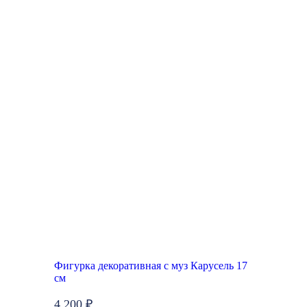
Фигурка декоративная с муз Карусель 17
см
4 200 ₽