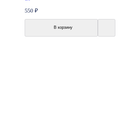
550 ₽
В корзину