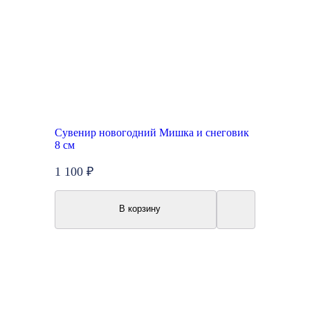
Сувенир новогодний Мишка и снеговик
8 см
1 100 ₽
В корзину