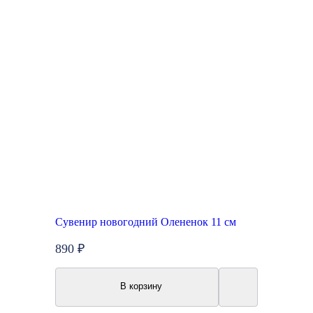
Сувенир новогодний Олененок 11 см
890 ₽
В корзину