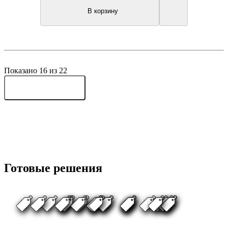
В корзину
Показано 16 из 22
Показать еще 6
Готовые решения