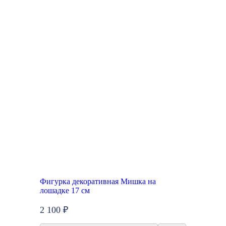
Фигурка декоративная Мишка на
лошадке 17 см
2 100 ₽