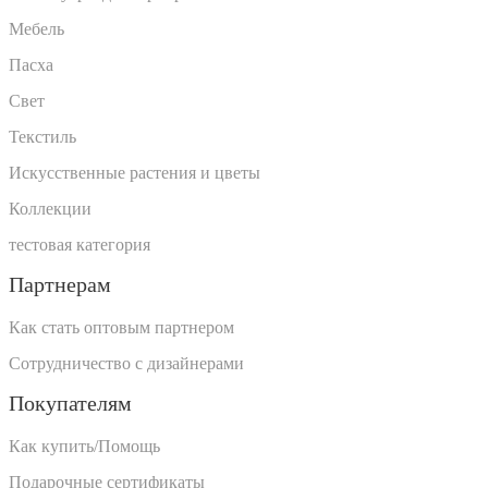
Мебель
Пасха
Свет
Текстиль
Искусственные растения и цветы
Коллекции
тестовая категория
Партнерам
Как стать оптовым партнером
Сотрудничество с дизайнерами
Покупателям
Как купить/Помощь
Подарочные сертификаты