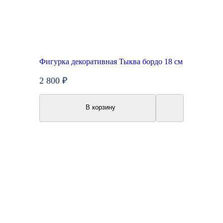
Фигурка декоративная Тыква бордо 18 см
2 800 ₽
В корзину