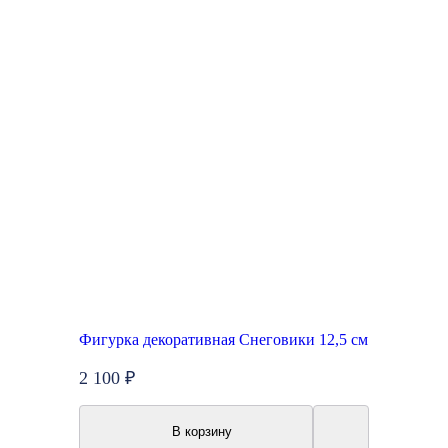
Фигурка декоративная Снеговики 12,5 см
2 100 ₽
В корзину