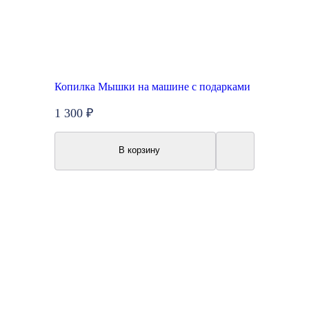
Копилка Мышки на машине с подарками
1 300 ₽
В корзину