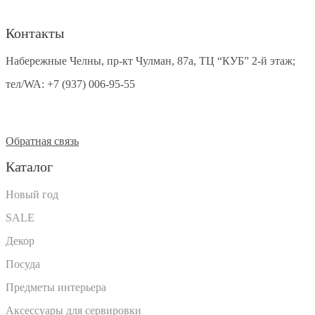
Контакты
Набережные Челны, пр-кт Чулман, 87а, ТЦ “КУБ” 2-й этаж;
тел/WA:
+7 (937) 006-95-55
Обратная связь
Каталог
Новый год
SALE
Декор
Посуда
Предметы интерьера
Аксессуары для сервировки