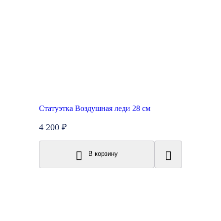
Статуэтка Воздушная леди 28 см
4 200 ₽
В корзину
Топ продаж