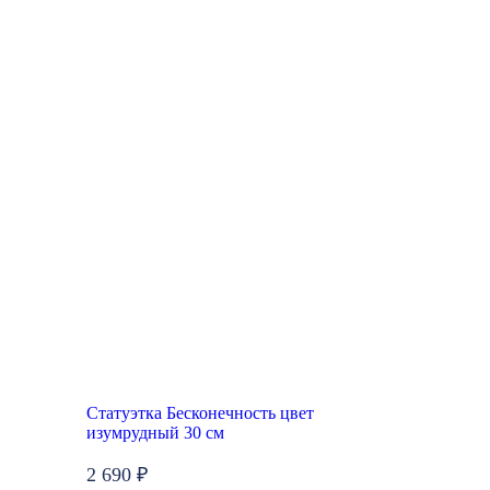
Статуэтка Бесконечность цвет
изумрудный 30 см
2 690 ₽