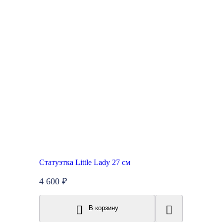
Статуэтка Little Lady 27 см
4 600 ₽
В корзину