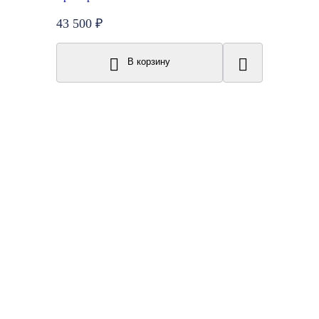
43 500 ₽
В корзину
New