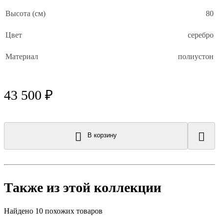
Высота (см)
80
Цвет
серебро
Материал
полиустон
43 500 ₽
В корзину
Также из этой коллекции
Найдено 10 похожих товаров