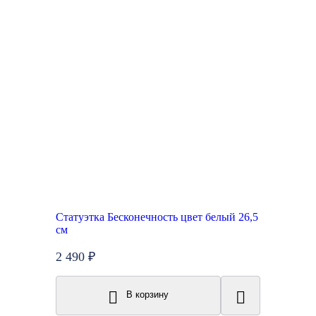
Статуэтка Бесконечность цвет белый 26,5
см
2 490 ₽
В корзину