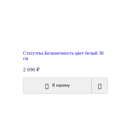
Статуэтка Бесконечность цвет белый 30
см
2 690 ₽
В корзину
Топ продаж