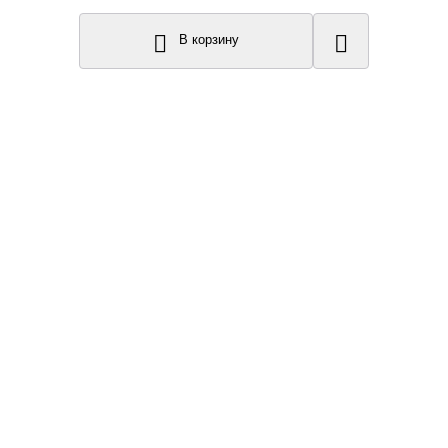
В корзину
Топ продаж