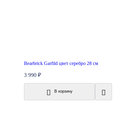
Bearbrick Garfild цвет серебро 28 см
3 990 ₽
В корзину
New