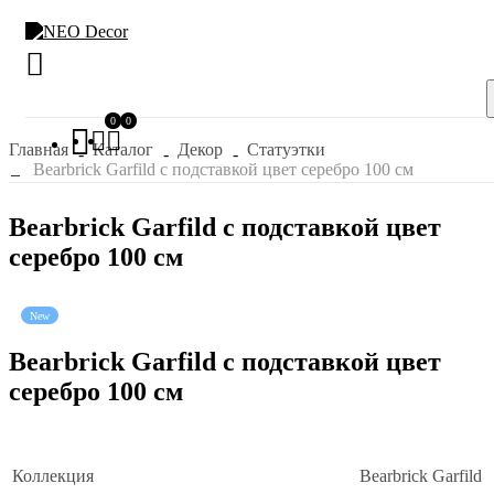
0
0
Главная
Каталог
Декор
Статуэтки
Bearbrick Garfild с подставкой цвет серебро 100 см
Bearbrick Garfild с подставкой цвет
серебро 100 см
New
Bearbrick Garfild с подставкой цвет
серебро 100 см
Коллекция
Bearbrick Garfild