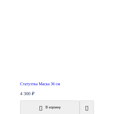
Статуэтка Маска 36 см
4 300 ₽
В корзину