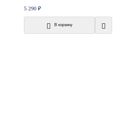
5 290 ₽
В корзину
New