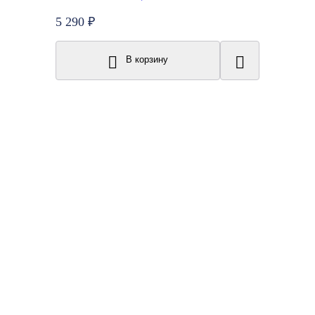
5 290 ₽
В корзину
New