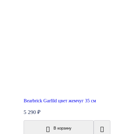
Bearbrick Garfild цвет жемчуг 35 см
5 290 ₽
В корзину