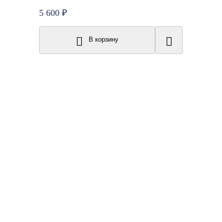
5 600 ₽
В корзину
Топ продаж