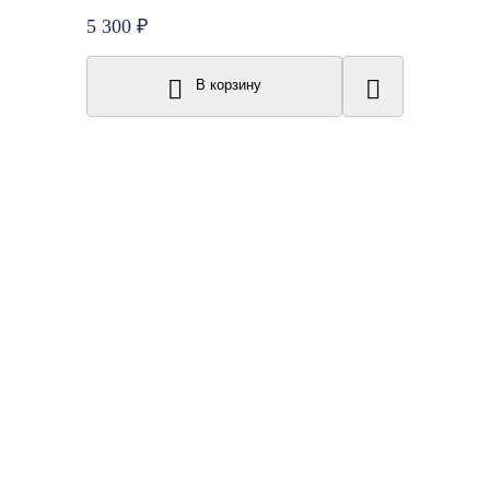
5 300 ₽
В корзину
Топ продаж