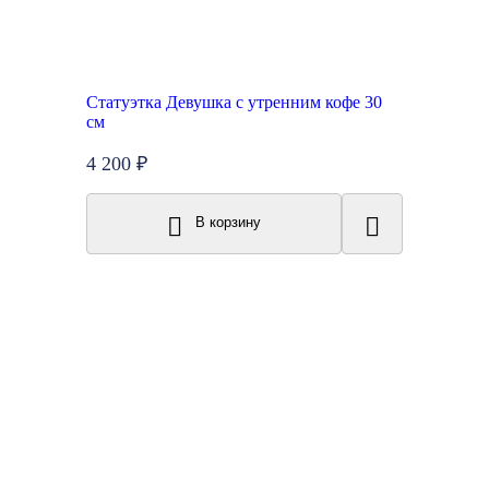
Статуэтка Девушка с утренним кофе 30
см
4 200 ₽
В корзину
Топ продаж