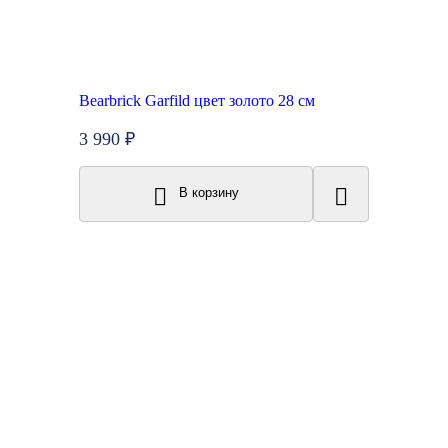
Bearbrick Garfild цвет золото 28 см
3 990 ₽
В корзину
New