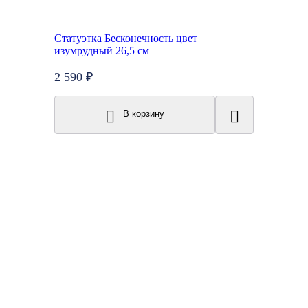
Статуэтка Бесконечность цвет
изумрудный 26,5 см
2 590 ₽
В корзину
Топ продаж