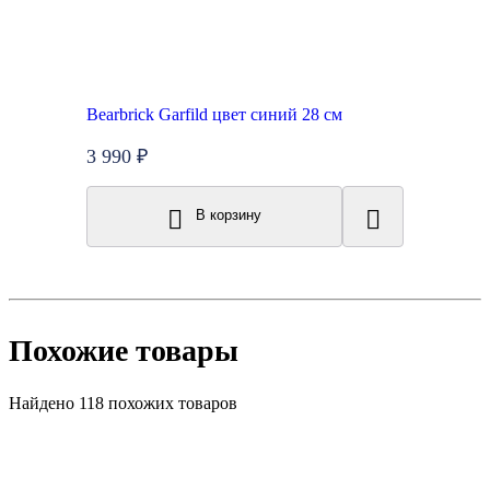
Bearbrick Garfild цвет синий 28 см
3 990 ₽
В корзину
Похожие товары
Найдено 118 похожих товаров
Топ продаж