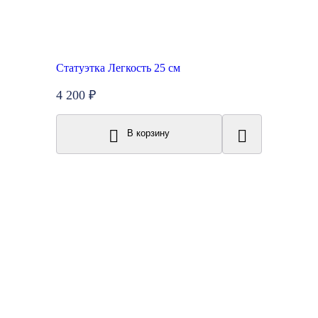
Статуэтка Легкость 25 см
4 200 ₽
В корзину