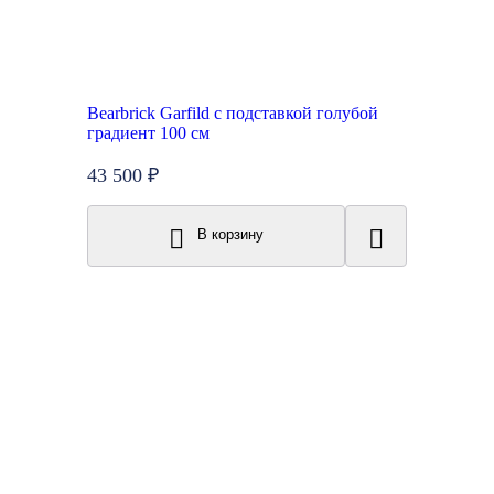
Bearbrick Garfild с подставкой голубой
градиент 100 см
43 500 ₽
В корзину
New