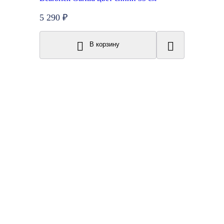
5 290 ₽
В корзину
New