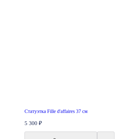
Статуэтка Fille d'affaires 37 см
5 300 ₽