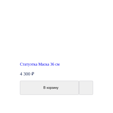
Статуэтка Маска 36 см
4 300 ₽
В корзину
New