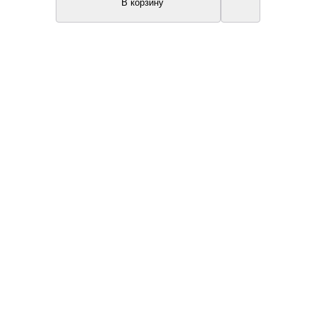
В корзину
Топ продаж