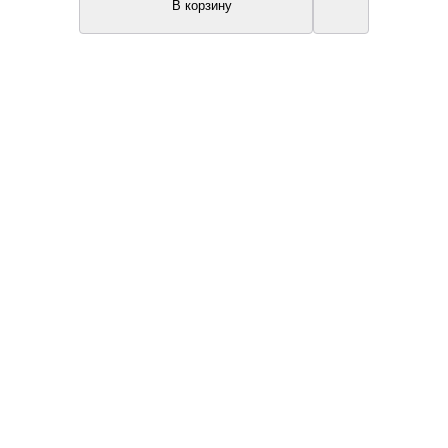
В корзину
Топ продаж