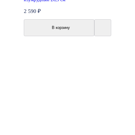
2 590 ₽
В корзину
Топ продаж