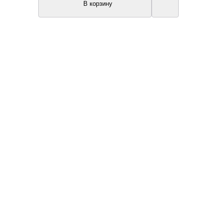
В корзину
New