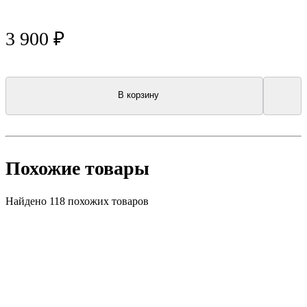
3 900 ₽
В корзину
Похожие товары
Найдено 118 похожих товаров
Топ продаж