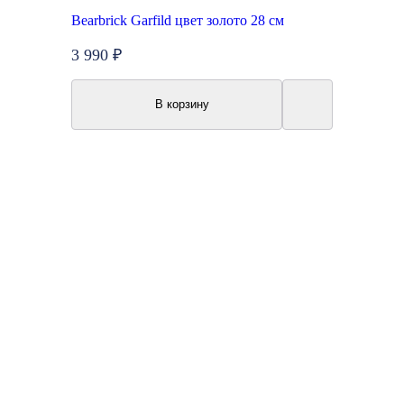
Bearbrick Garfild цвет золото 28 см
3 990 ₽
В корзину
New