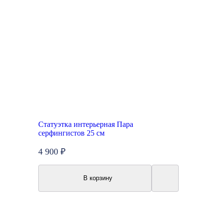
Статуэтка интерьерная Пара
серфингистов 25 см
4 900 ₽
В корзину