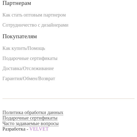
Партнерам
Как стать оптовым партнером
Сотрудничество с дизайнерами
Покупателям
Как купить/Помощь
Подарочные сертификаты
Доставка/Отслеживание
Гарантия/Обмен/Возврат
Политика обработки данных
Подарочные сертификаты
Часто задаваемые вопросы
Разработка -
VELVET