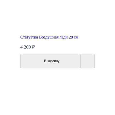
Статуэтка Воздушная леди 28 см
4 200 ₽
В корзину
Топ продаж