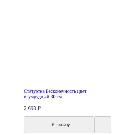
Статуэтка Бесконечность цвет
изумрудный 30 см
2 690 ₽
В корзину