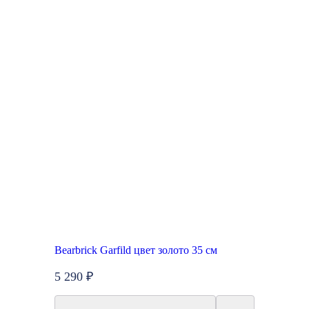
Bearbrick Garfild цвет золото 35 см
5 290 ₽