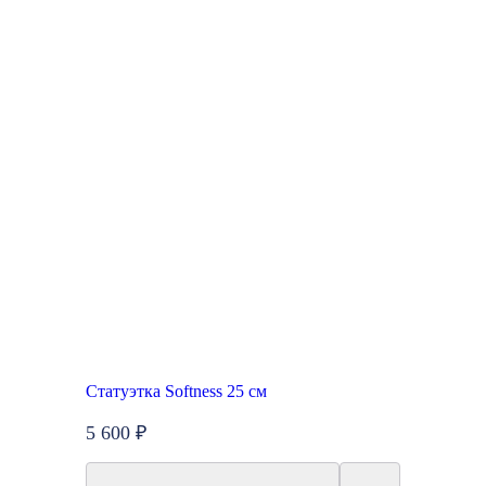
Статуэтка Softness 25 см
5 600 ₽