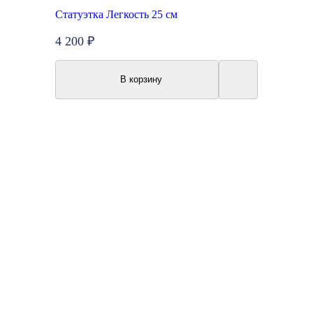
Статуэтка Легкость 25 см
4 200 ₽
В корзину