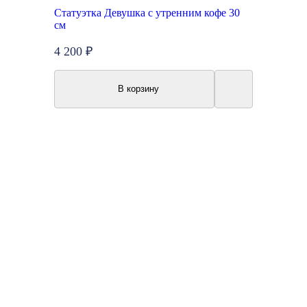
Статуэтка Девушка с утренним кофе 30
см
4 200 ₽
В корзину
Топ продаж