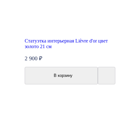
Статуэтка интерьерная Lièvre d'or цвет
золото 21 см
2 900 ₽
В корзину