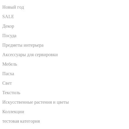
Новый год
SALE
Декор
Посуда
Предметы интерьера
Аксессуары для сервировки
Мебель
Пасха
Свет
Текстиль
Искусственные растения и цветы
Коллекции
тестовая категория