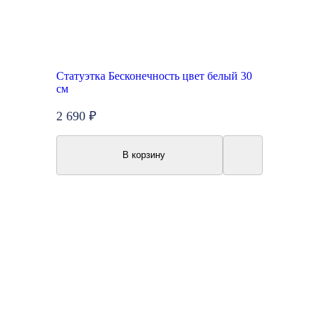
Статуэтка Бесконечность цвет белый 30
см
2 690 ₽
В корзину
Топ продаж