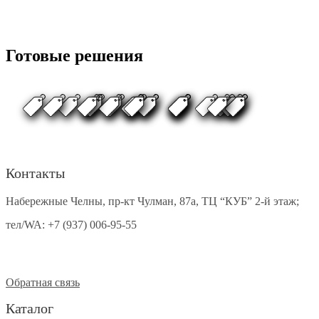
Готовые решения
Контакты
Набережные Челны, пр-кт Чулман, 87а, ТЦ “КУБ” 2-й этаж;
тел/WA:
+7 (937) 006-95-55
Обратная связь
Каталог