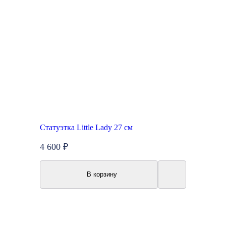
Статуэтка Little Lady 27 см
4 600 ₽
В корзину
Топ продаж