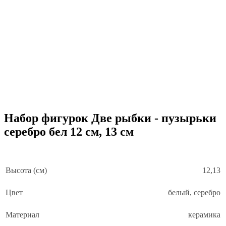
Набор фигурок Две рыбки - пузырьки
серебро бел 12 см, 13 см
Высота (см)
12,13
Цвет
белый, серебро
Материал
керамика