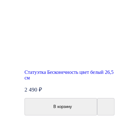
Статуэтка Бесконечность цвет белый 26,5
см
2 490 ₽
В корзину