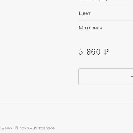
Цвет
Материал
5 860 ₽
йдено 118 похожих товаров