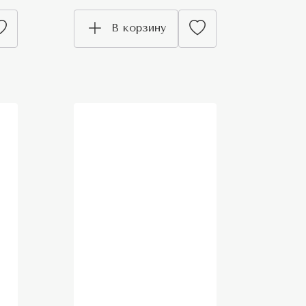
В корзину