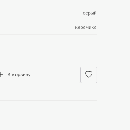
серый
керамика
В корзину