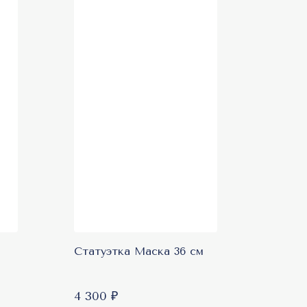
New
Статуэтка Маска 36 см
4 300 ₽