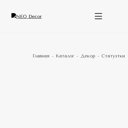
Главная
Каталог
Декор
Статуэтки