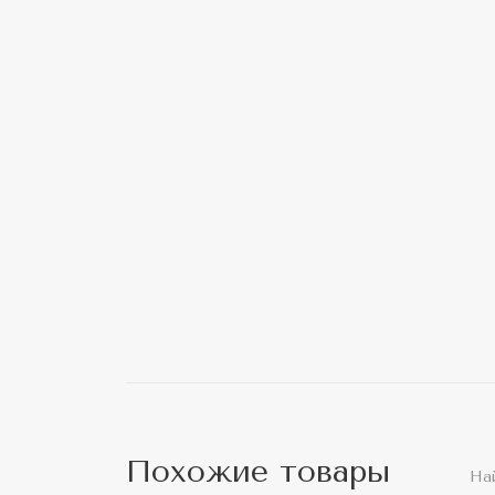
Похожие товары
На