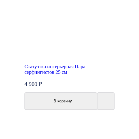
Статуэтка интерьерная Пара
серфингистов 25 см
4 900 ₽
В корзину