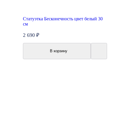
Статуэтка Бесконечность цвет белый 30
см
2 690 ₽
В корзину
Топ продаж