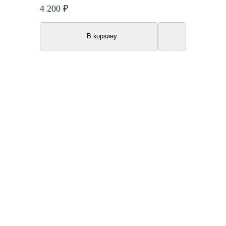
4 200 ₽
В корзину