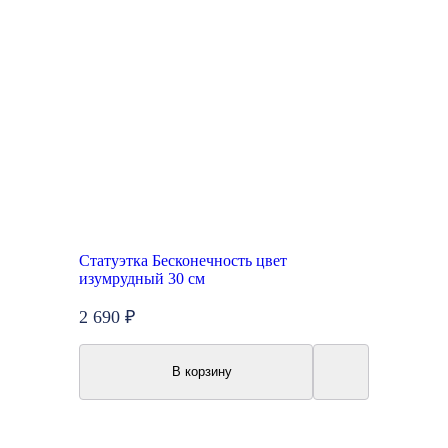
Статуэтка Бесконечность цвет
изумрудный 30 см
2 690 ₽
В корзину
Топ продаж