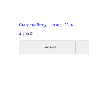
Статуэтка Воздушная леди 28 см
4 200 ₽
В корзину
Топ продаж