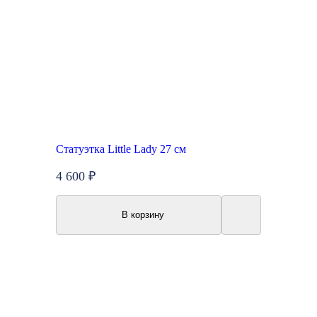
Статуэтка Little Lady 27 см
4 600 ₽
В корзину
Топ продаж