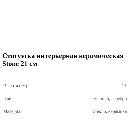
Статуэтка интерьерная керамическая
Stone 21 см
Высота (см)
21
Цвет
черный, серебро
Материал
стекло, керамика