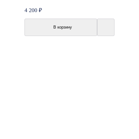
4 200 ₽
В корзину
Топ продаж