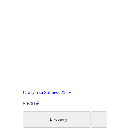
Статуэтка Softness 25 см
5 600 ₽
В корзину