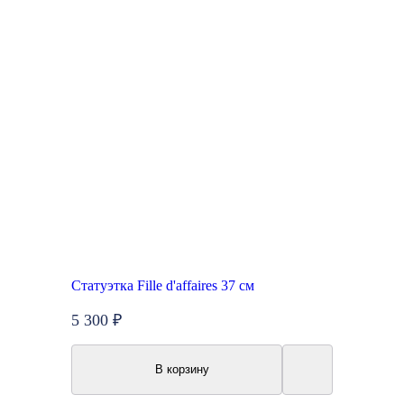
Статуэтка Fille d'affaires 37 см
5 300 ₽
В корзину