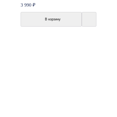
3 990 ₽
В корзину
New