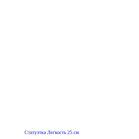
Топ продаж
Статуэтка Легкость 25 см