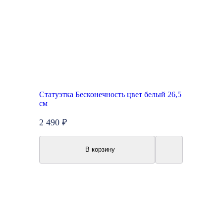
Статуэтка Бесконечность цвет белый 26,5
см
2 490 ₽
В корзину