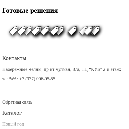
Готовые решения
Контакты
Набережные Челны, пр-кт Чулман, 87а, ТЦ “КУБ” 2-й этаж;
тел/WA:
+7 (937) 006-95-55
Обратная связь
Каталог
Новый год