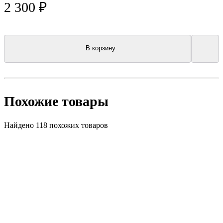
2 300 ₽
В корзину
Похожие товары
Найдено 118 похожих товаров
Топ продаж