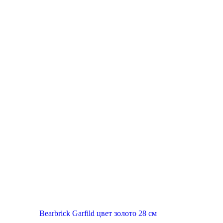
New
Bearbrick Garfild цвет золото 28 см