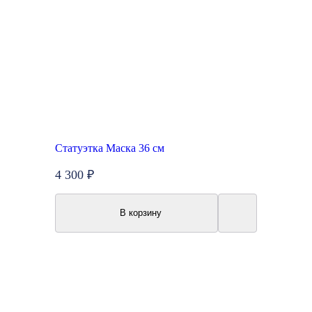
Статуэтка Маска 36 см
4 300 ₽
В корзину
New