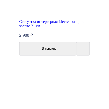
Статуэтка интерьерная Lièvre d'or цвет
золото 21 см
2 900 ₽
В корзину