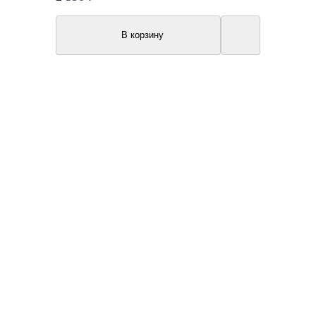
В корзину
Топ продаж