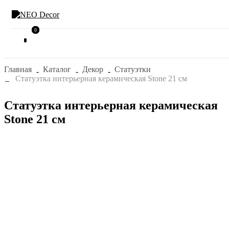
0
0
Главная
Каталог
Декор
Статуэтки
Статуэтка интерьерная керамическая Stone 21 см
Статуэтка интерьерная керамическая
Stone 21 см