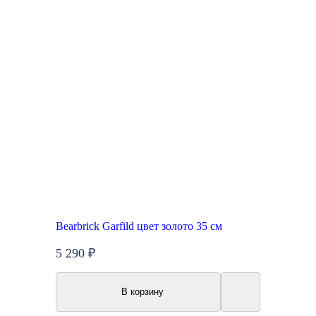
Bearbrick Garfild цвет золото 35 см
5 290 ₽
В корзину