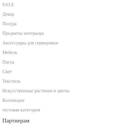
SALE
Декор
Посуда
Предметы интерьера
Аксессуары для сервировки
Мебель
Пасха
Свет
Текстиль
Искусственные растения и цветы
Коллекции
тестовая категория
Партнерам