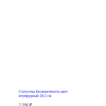
Статуэтка Бесконечность цвет
изумрудный 26,5 см
2 590 ₽