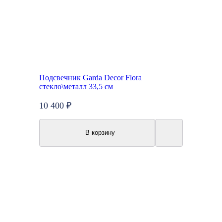
Подсвечник Garda Decor Flora
стекло\металл 33,5 см
10 400 ₽
В корзину