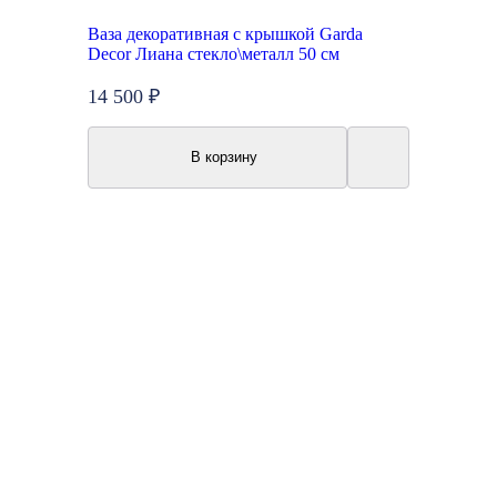
Ваза декоративная с крышкой Garda
Decor Лиана стекло\металл 50 см
14 500 ₽
В корзину