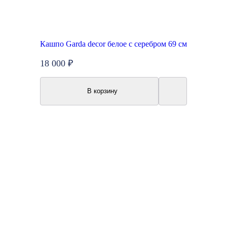
Кашпо Garda decor белое с серебром 69 см
18 000 ₽
В корзину