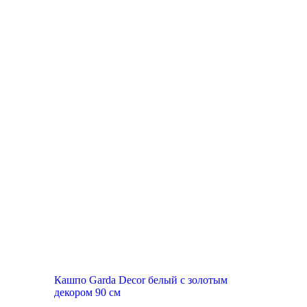
Кашпо Garda Decor белый с золотым
декором 90 см