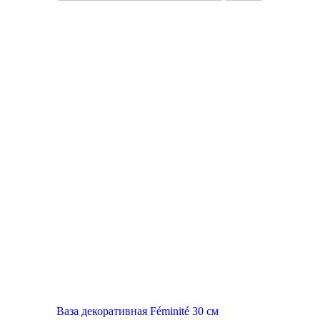
Ваза декоративная Féminité 30 см