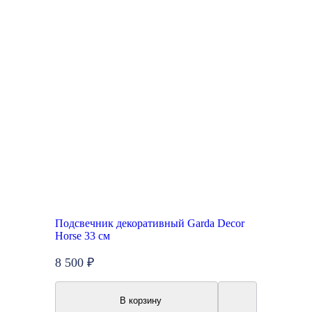
Подсвечник декоративный Garda Decor
Horse 33 см
8 500 ₽
В корзину