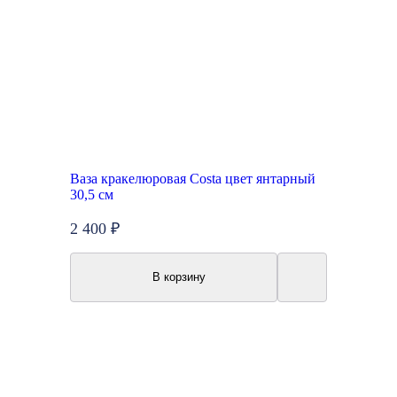
Ваза кракелюровая Costa цвет янтарный
30,5 см
2 400 ₽
В корзину