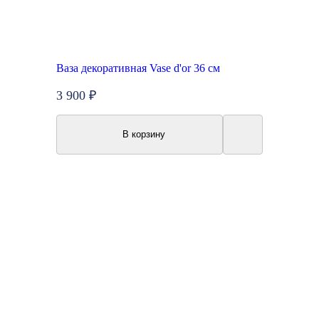
Ваза декоративная Vase d'or 36 см
3 900 ₽
В корзину