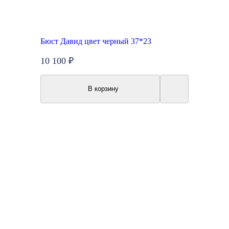
Бюст Давид цвет черный 37*23
10 100 ₽
В корзину