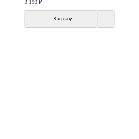
3 190 ₽
В корзину
Акция