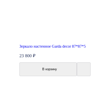
Зеркало настенное Garda decor 87*87*5
23 800 ₽
В корзину