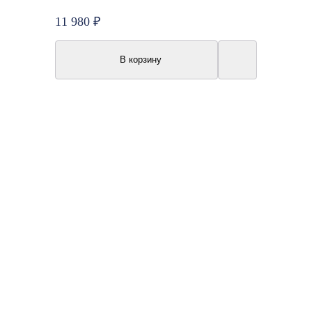
11 980 ₽
В корзину