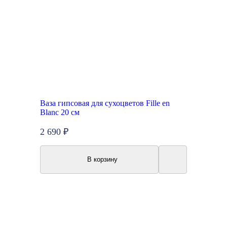
Ваза гипсовая для сухоцветов Fille en
Blanc 20 см
2 690 ₽
В корзину
Акция