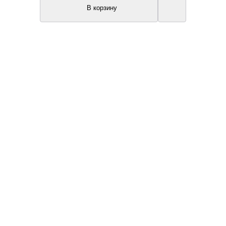
В корзину