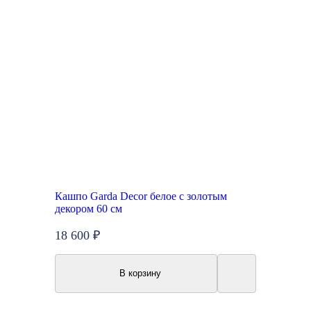
Кашпо Garda Decor белое с золотым
декором 60 см
18 600 ₽
В корзину