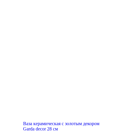
Ваза керамическая с золотым декором
Garda decor 28 см