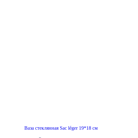
Ваза стеклянная Sac léger 19*18 см