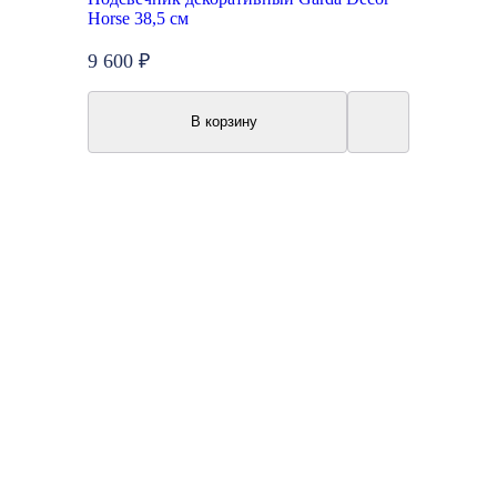
Horse 38,5 см
9 600 ₽
В корзину