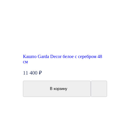
Кашпо Garda Decor белое с серебром 48
см
11 400 ₽
В корзину