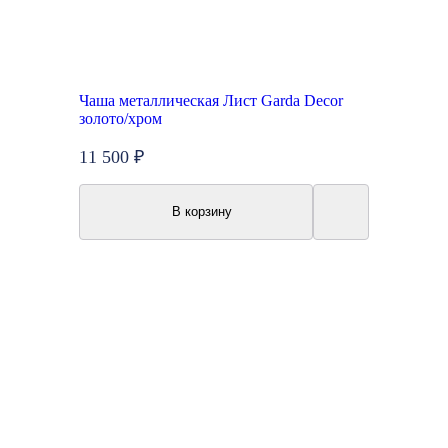
Чаша металлическая Лист Garda Decor
золото/хром
11 500 ₽
В корзину
New