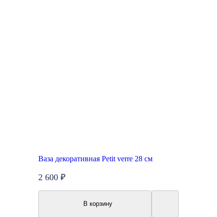
Ваза декоративная Petit verre 28 см
2 600 ₽
В корзину