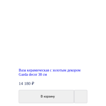
Ваза керамическая с золотым декором
Garda decor 38 см
14 180 ₽
В корзину