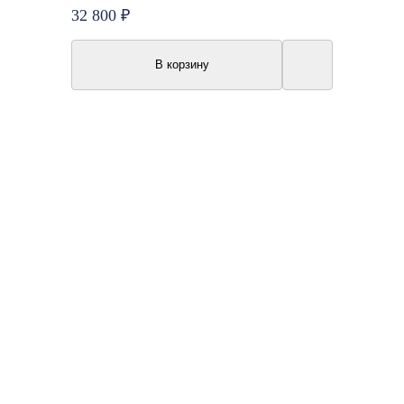
32 800 ₽
В корзину