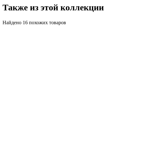
Также из этой коллекции
Найдено 16 похожих товаров
Акция