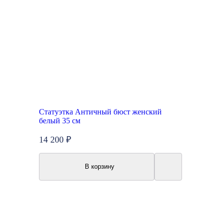
Статуэтка Античный бюст женский
белый 35 см
14 200 ₽
В корзину