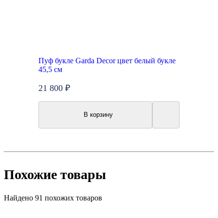
Пуф букле Garda Decor цвет белый букле
45,5 см
21 800 ₽
В корзину
Похожие товары
Найдено 91 похожих товаров