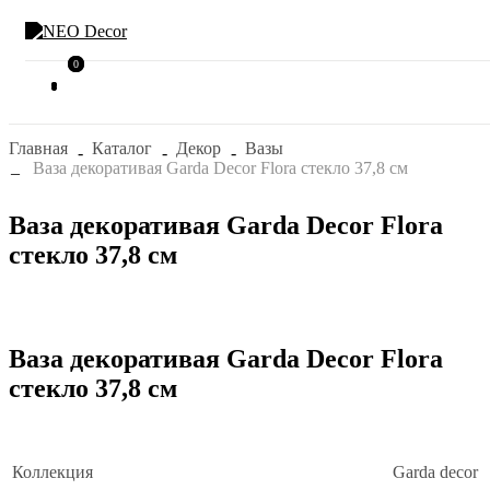
0
0
Главная
Каталог
Декор
Вазы
Ваза декоративая Garda Decor Flora стекло 37,8 см
Ваза декоративая Garda Decor Flora
стекло 37,8 см
Ваза декоративая Garda Decor Flora
стекло 37,8 см
Коллекция
Garda decor