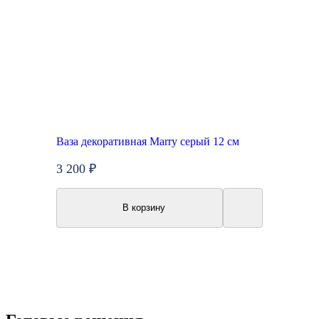
Ваза декоративная Marry серый 12 см
3 200 ₽
В корзину