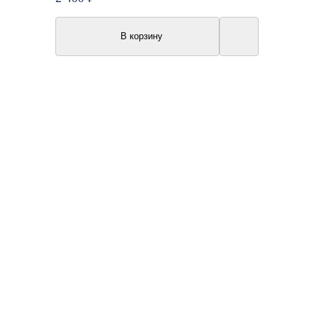
В корзину
Акция