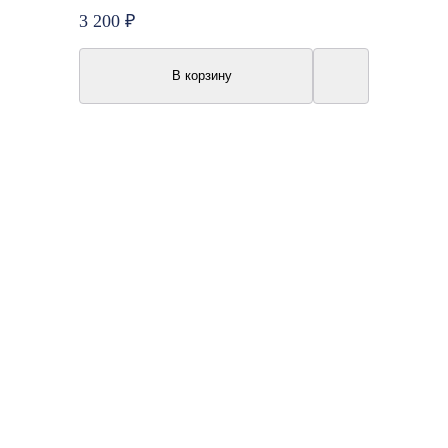
3 200 ₽
В корзину