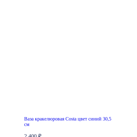
Ваза кракелюровая Costa цвет синий 30,5
см
2 400 ₽