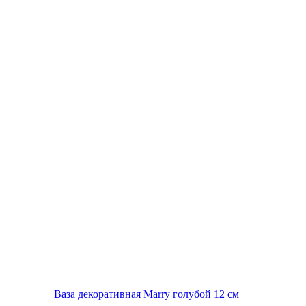
Ваза декоративная Marry голубой 12 см