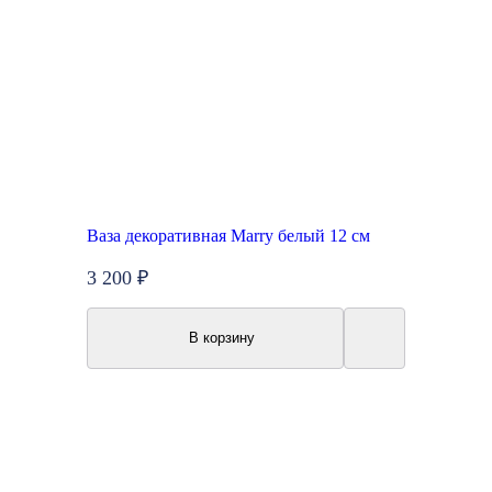
Ваза декоративная Marry белый 12 см
3 200 ₽
В корзину