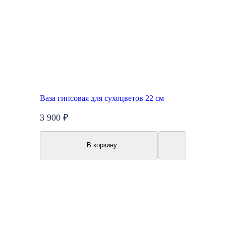
Ваза гипсовая для сухоцветов 22 см
3 900 ₽
В корзину