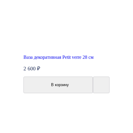
Ваза декоративная Petit verre 28 см
2 600 ₽
В корзину