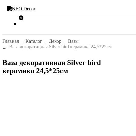
0
0
Главная
Каталог
Декор
Вазы
Ваза декоративная Silver bird керамика 24,5*25см
Ваза декоративная Silver bird
керамика 24,5*25см