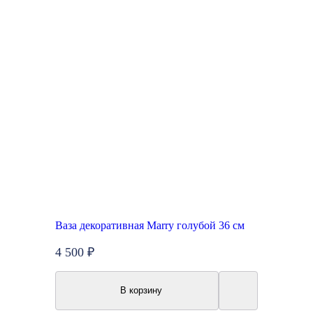
Ваза декоративная Marry голубой 36 см
4 500 ₽
В корзину