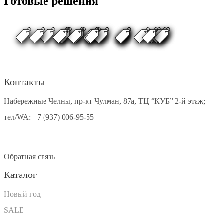
Готовые решения
Контакты
Набережные Челны, пр-кт Чулман, 87а, ТЦ “КУБ” 2-й этаж;
тел/WA:
+7 (937) 006-95-55
Обратная связь
Каталог
Новый год
SALE