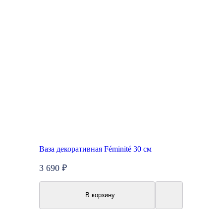
Ваза декоративная Féminité 30 см
3 690 ₽
В корзину