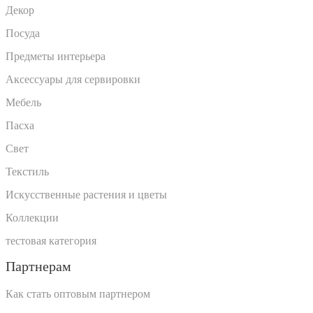
Декор
Посуда
Предметы интерьера
Аксессуары для сервировки
Мебель
Пасха
Свет
Текстиль
Искусственные растения и цветы
Коллекции
тестовая категория
Партнерам
Как стать оптовым партнером