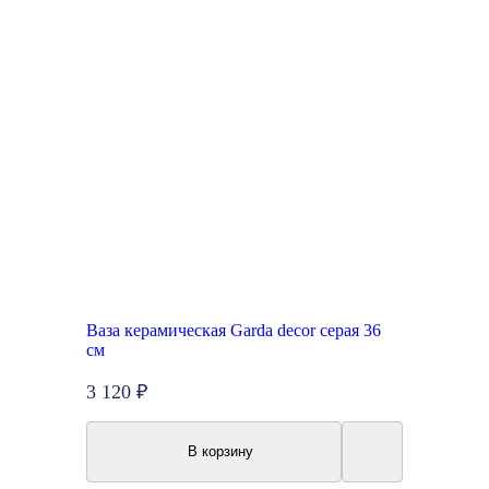
Ваза керамическая Garda decor серая 36
см
3 120 ₽
В корзину