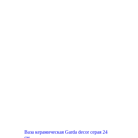
Ваза керамическая Garda decor серая 24
см