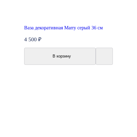
Ваза декоративная Marry серый 36 см
4 500 ₽
В корзину