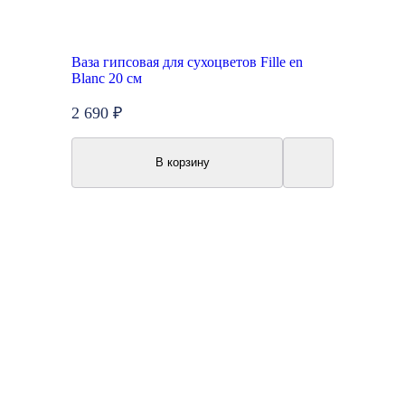
Ваза гипсовая для сухоцветов Fille en
Blanc 20 см
2 690 ₽
В корзину
Акция