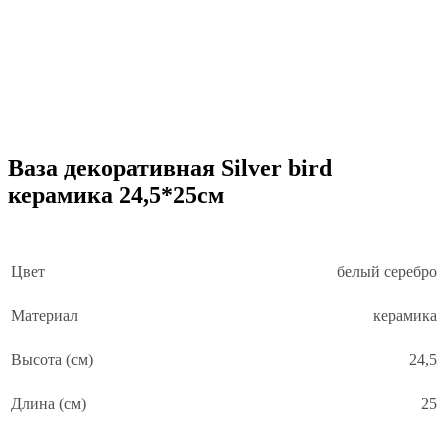
Ваза декоративная Silver bird
керамика 24,5*25см
Цвет
белый серебро
Материал
керамика
Высота (см)
24,5
Длина (см)
25