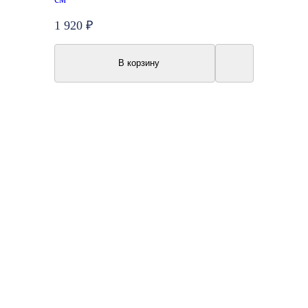
1 920 ₽
В корзину