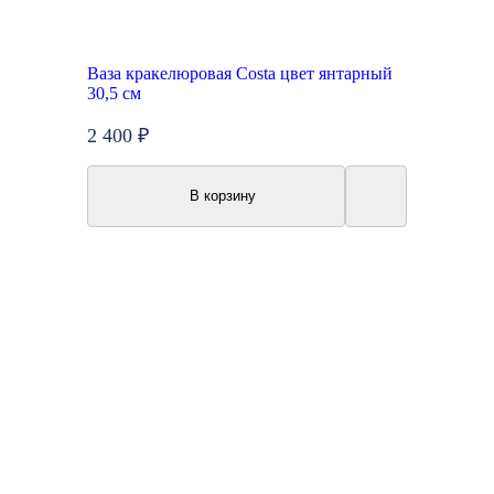
Ваза кракелюровая Costa цвет янтарный
30,5 см
2 400 ₽
В корзину