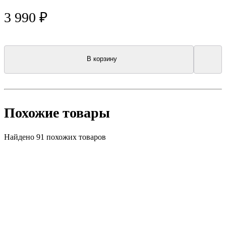
3 990 ₽
В корзину
Похожие товары
Найдено 91 похожих товаров