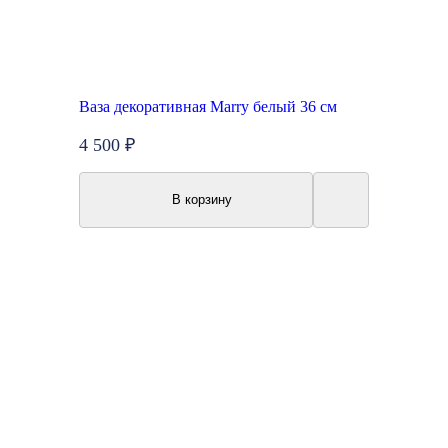
Ваза декоративная Marry белый 36 см
4 500 ₽
В корзину