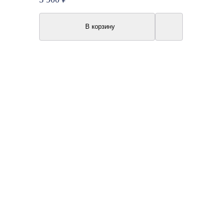
В корзину