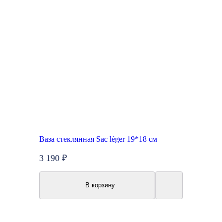
Ваза стеклянная Sac léger 19*18 см
3 190 ₽
В корзину
Акция