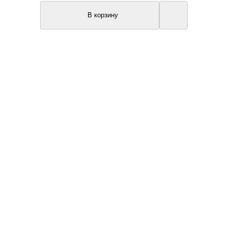
В корзину