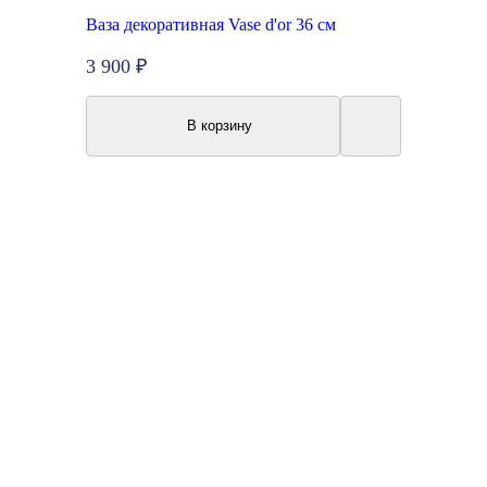
Ваза декоративная Vase d'or 36 см
3 900 ₽
В корзину