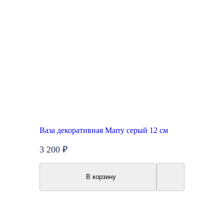
Ваза декоративная Marry серый 12 см
3 200 ₽
В корзину