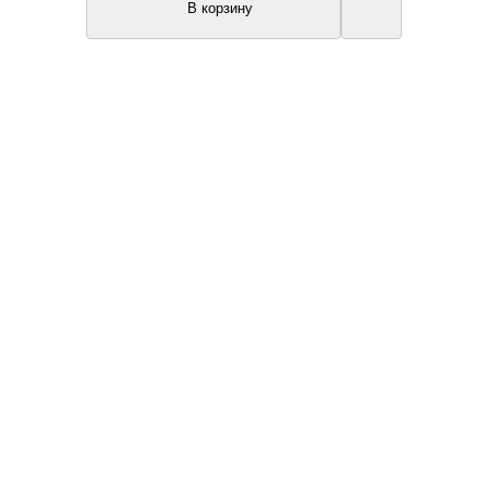
В корзину
Топ продаж