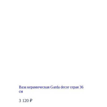
Ваза керамическая Garda decor серая 36
см
3 120 ₽