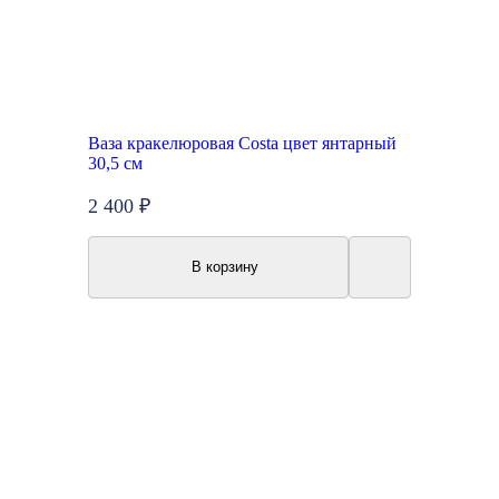
Ваза кракелюровая Costa цвет янтарный
30,5 см
2 400 ₽
В корзину