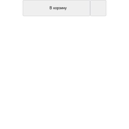
В корзину