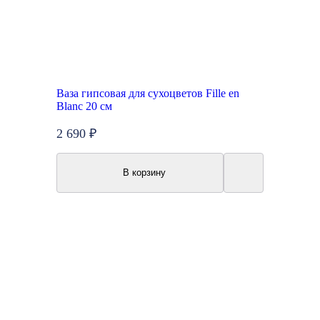
Ваза гипсовая для сухоцветов Fille en
Blanc 20 см
2 690 ₽
В корзину
Акция