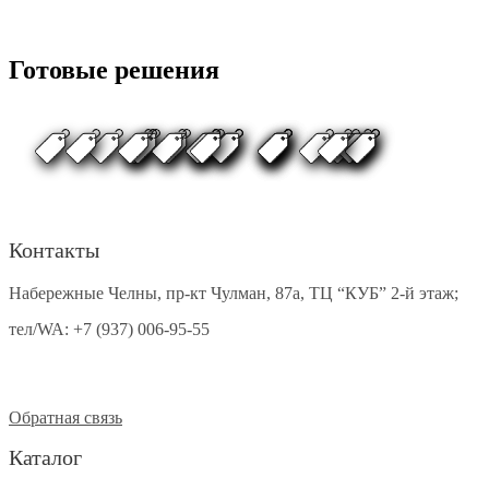
Готовые решения
Контакты
Набережные Челны, пр-кт Чулман, 87а, ТЦ “КУБ” 2-й этаж;
тел/WA:
+7 (937) 006-95-55
Обратная связь
Каталог