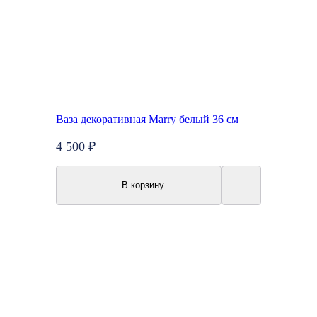
Ваза декоративная Marry белый 36 см
4 500 ₽
В корзину