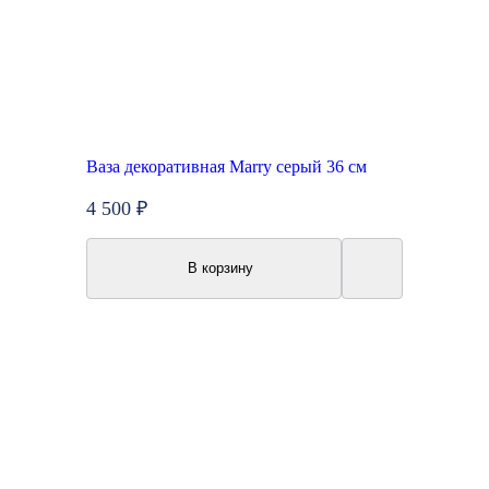
Ваза декоративная Marry серый 36 см
4 500 ₽
В корзину