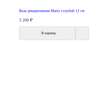
Ваза декоративная Marry голубой 12 см
3 200 ₽
В корзину