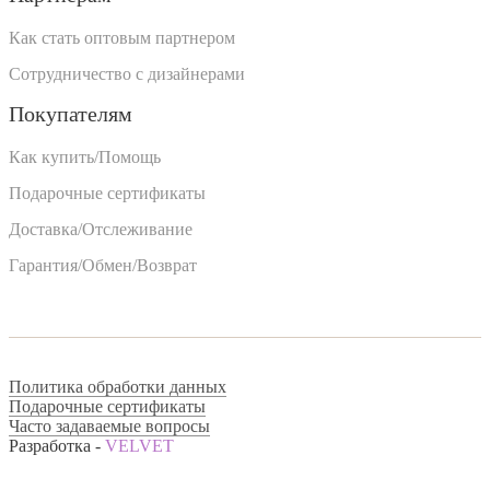
Как стать оптовым партнером
Сотрудничество с дизайнерами
Покупателям
Как купить/Помощь
Подарочные сертификаты
Доставка/Отслеживание
Гарантия/Обмен/Возврат
Политика обработки данных
Подарочные сертификаты
Часто задаваемые вопросы
Разработка -
VELVET