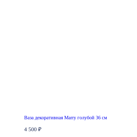
Ваза декоративная Marry голубой 36 см
4 500 ₽