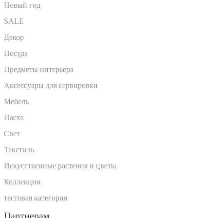
Новый год
SALE
Декор
Посуда
Предметы интерьера
Аксессуары для сервировки
Мебель
Пасха
Свет
Текстиль
Искусственные растения и цветы
Коллекции
тестовая категория
Партнерам