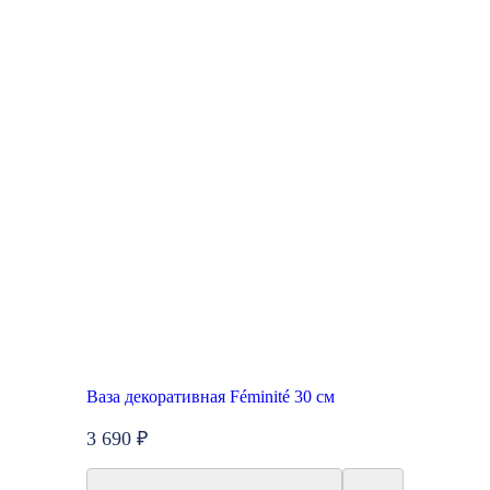
Ваза декоративная Féminité 30 см
3 690 ₽