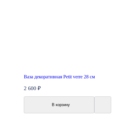
Ваза декоративная Petit verre 28 см
2 600 ₽
В корзину