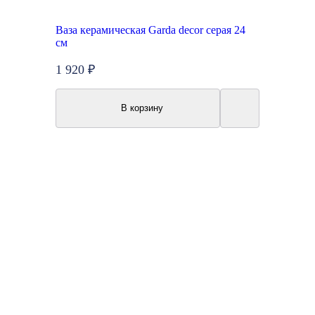
Ваза керамическая Garda decor серая 24
см
1 920 ₽
В корзину