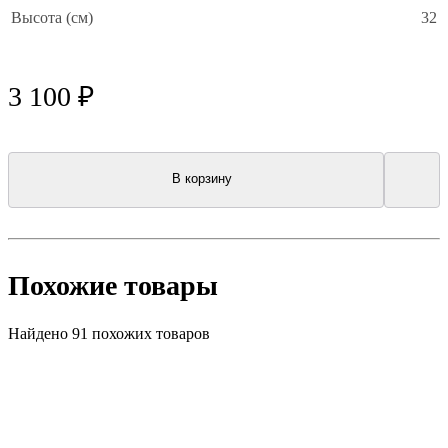
Высота (см)
32
3 100 ₽
В корзину
Похожие товары
Найдено 91 похожих товаров