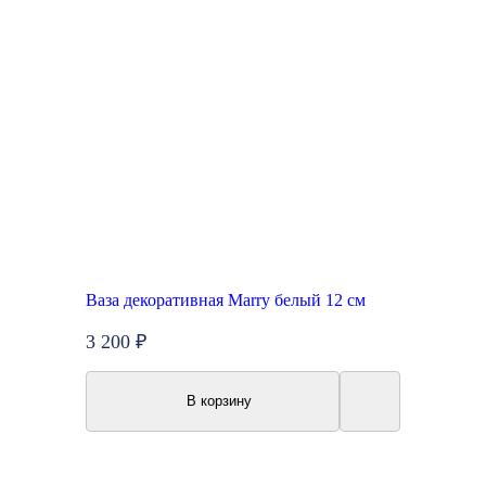
Ваза декоративная Marry белый 12 см
3 200 ₽
В корзину