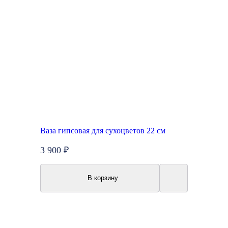
Ваза гипсовая для сухоцветов 22 см
3 900 ₽
В корзину