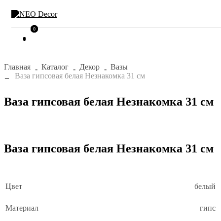
0
0
Главная
Каталог
Декор
Вазы
Ваза гипсовая белая Незнакомка 31 см
Ваза гипсовая белая Незнакомка 31 см
Ваза гипсовая белая Незнакомка 31 см
Цвет
белый
Материал
гипс