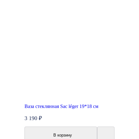
Ваза стеклянная Sac léger 19*18 см
3 190 ₽
В корзину