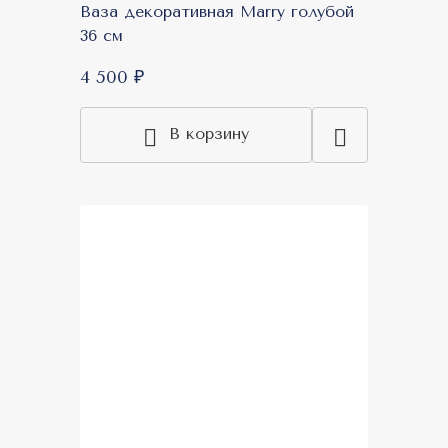
Ваза декоративная Marry голубой
36 см
4 500 ₽
В корзину