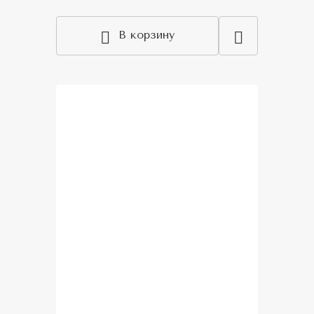
В корзину