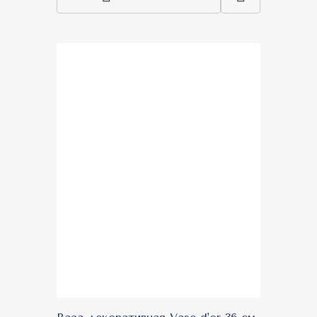
Топ продаж