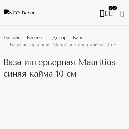
0
0
Главная
Каталог
Декор
Вазы
Ваза интерьерная Mauritius синяя кайма 10 см
Ваза интерьерная Mauritius
синяя кайма 10 см