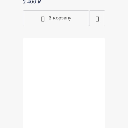
2 400 ₽
В корзину
Акция