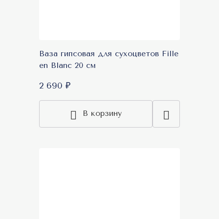
Ваза гипсовая для сухоцветов Fille
en Blanc 20 см
2 690 ₽
В корзину
Акция