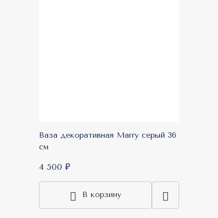
Ваза декоративная Marry серый 36
см
4 500 ₽
В корзину