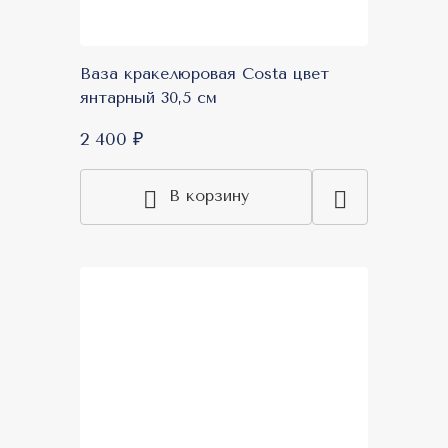
Ваза кракелюровая Costa цвет
янтарный 30,5 см
2 400 ₽
В корзину