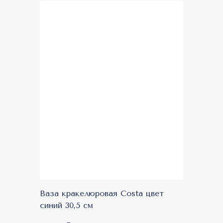
Акция
Ваза кракелюровая Costa цвет
синий 30,5 см