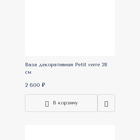
Ваза декоративная Petit verre 28
см
2 600 ₽
В корзину