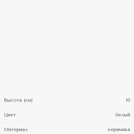
Высота (см)
10
Цвет
белый
Материал
керамика