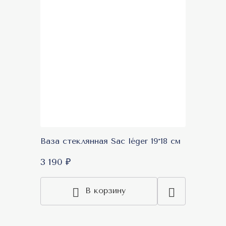
Ваза стеклянная Sac léger 19*18 см
3 190 ₽
В корзину