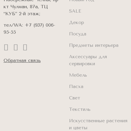
кт Чулман, 87а, ТЦ
SALE
“КУБ” 2-й этаж;
Декор
тел/WA:
+7 (937) 006-
95-55
Посуда
Предметы интерьера
Аксессуары для
Обратная связь
сервировки
Мебель
Пасха
Свет
Текстиль
Искусственные растения
и цветы