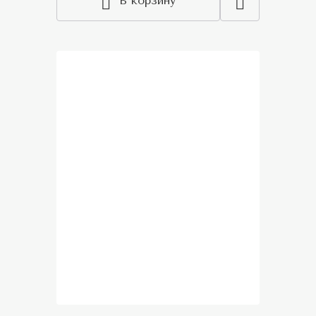
В корзину