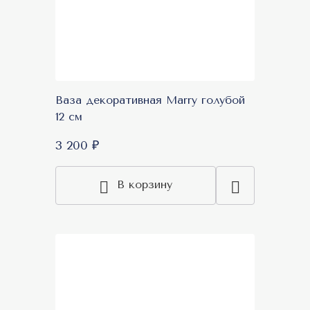
Ваза декоративная Marry голубой
12 см
3 200 ₽
В корзину