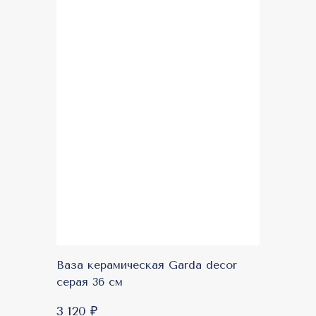
Ваза керамическая Garda decor
серая 36 см
3 120 ₽