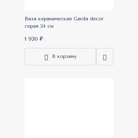
Ваза керамическая Garda decor
серая 24 см
1 920 ₽
В корзину