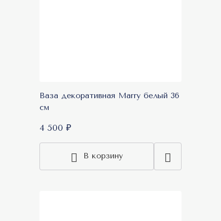
Ваза декоративная Marry белый 36
см
4 500 ₽
В корзину