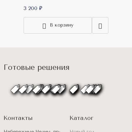
3 200 ₽
В корзину
Готовые решения
Контакты
Каталог
Набережные Челны, пр-
Новый год