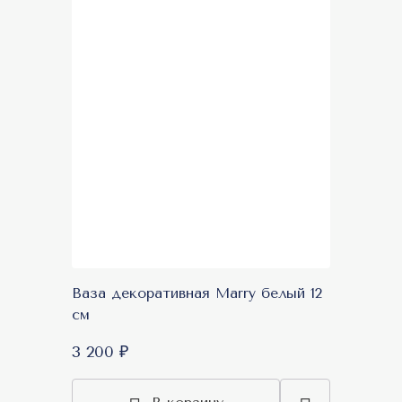
Ваза декоративная Marry белый 12
см
3 200 ₽