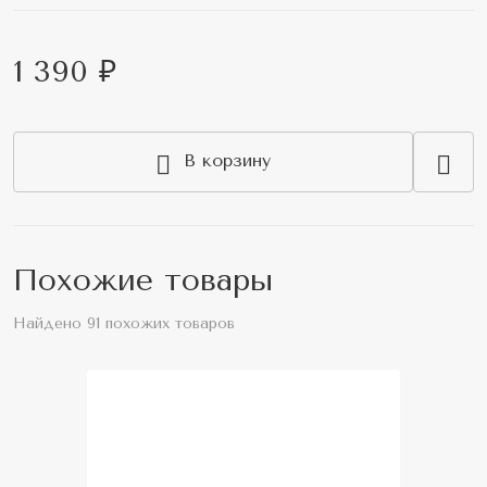
1 390 ₽
В корзину
Похожие товары
Найдено 91 похожих товаров