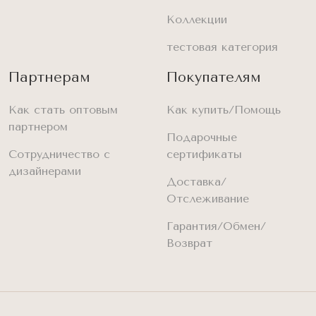
Коллекции
тестовая категория
Партнерам
Покупателям
Как стать оптовым
Как купить/Помощь
партнером
Подарочные
Сотрудничество с
сертификаты
дизайнерами
Доставка/
Отслеживание
Гарантия/Обмен/
Возврат