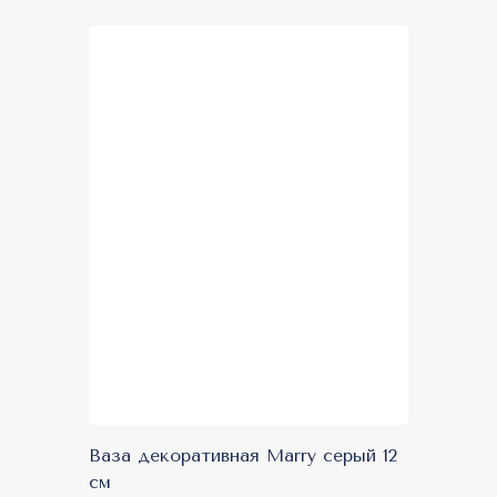
Ваза декоративная Marry серый 12
см