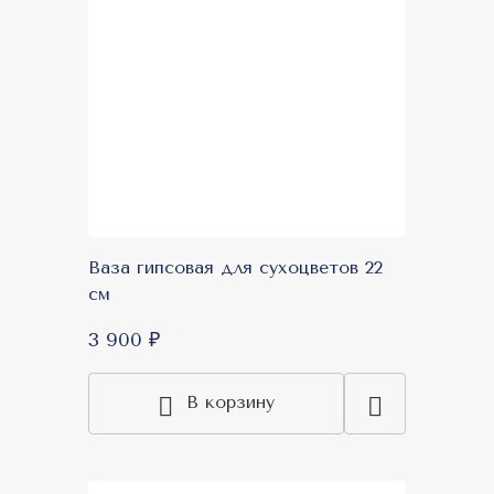
Ваза гипсовая для сухоцветов 22
см
3 900 ₽
В корзину