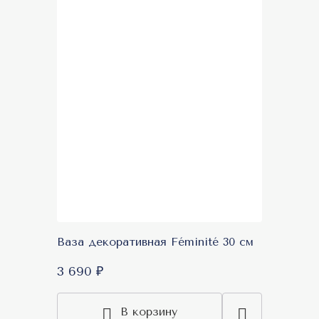
Ваза декоративная Féminité 30 см
3 690 ₽
В корзину