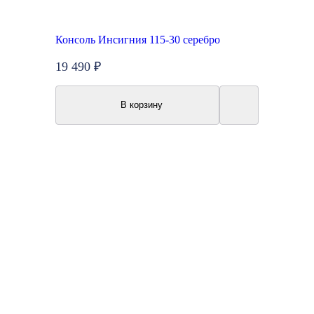
Консоль Инсигния 115-30 серебро
19 490 ₽
В корзину