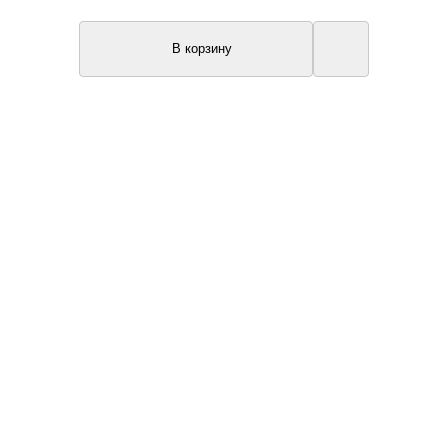
В корзину