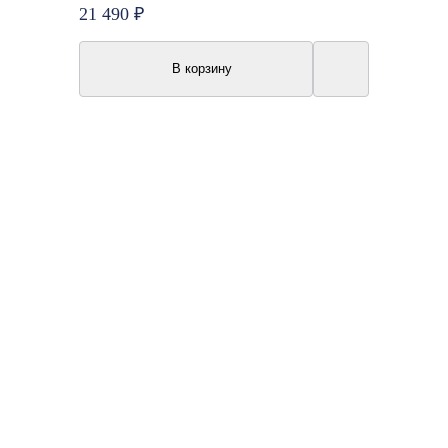
21 490 ₽
В корзину