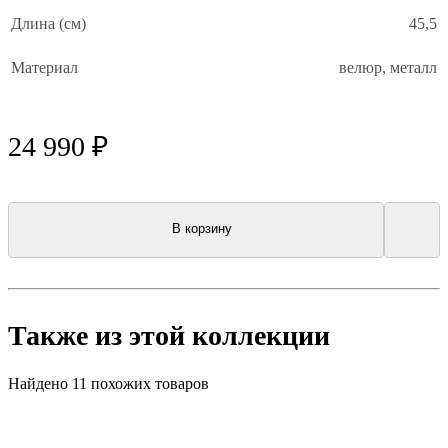
Длина (см)
45,5
Материал
велюр, металл
24 990 ₽
В корзину
Также из этой коллекции
Найдено 11 похожих товаров