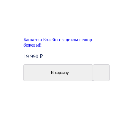
Банкетка Болейн с ящиком велюр
бежевый
19 990 ₽
В корзину