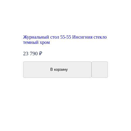
Журнальный стол 55-55 Инсигния стекло
темный хром
23 790 ₽
В корзину