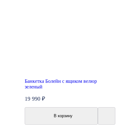
Банкетка Болейн с ящиком велюр
зеленый
19 990 ₽
В корзину