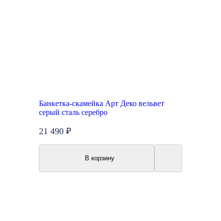
Банкетка-скамейка Арт Деко вельвет
серый сталь серебро
21 490 ₽
В корзину