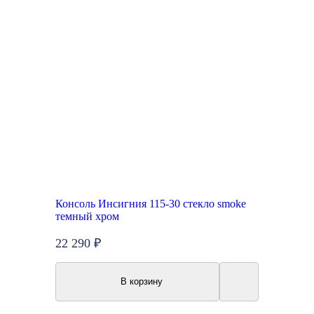
Консоль Инсигния 115-30 стекло smoke
темный хром
22 290 ₽
В корзину