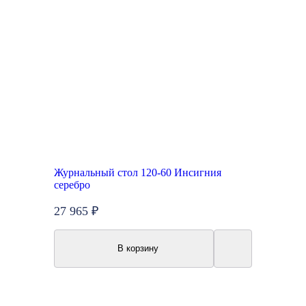
Журнальный стол 120-60 Инсигния
серебро
27 965 ₽
В корзину