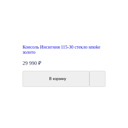
Консоль Инсигния 115-30 стекло smoke
золото
29 990 ₽
В корзину