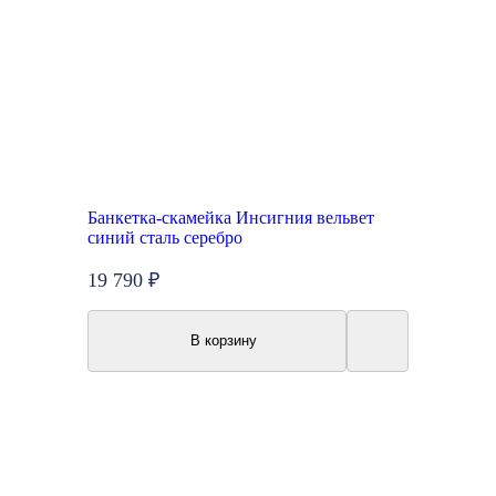
Банкетка-скамейка Инсигния вельвет
синий сталь серебро
19 790 ₽
В корзину