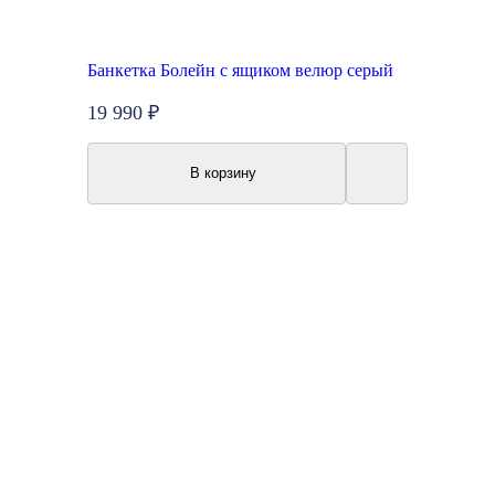
Банкетка Болейн с ящиком велюр серый
19 990 ₽
В корзину