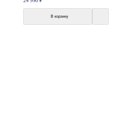
24 990 ₽
В корзину