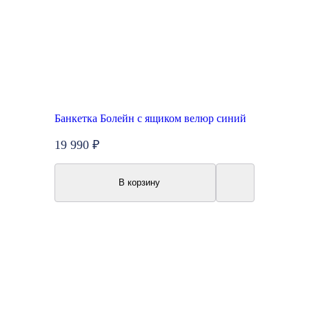
Банкетка Болейн с ящиком велюр синий
19 990 ₽
В корзину