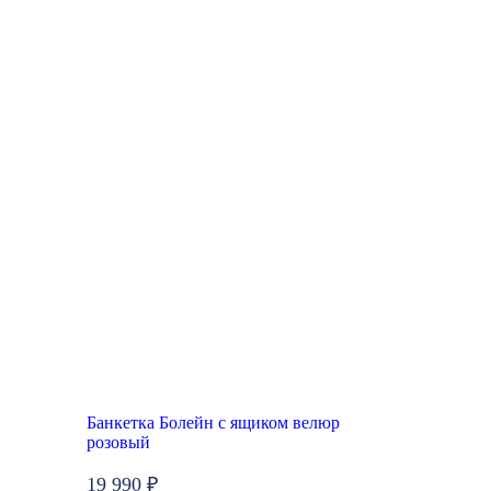
Банкетка Болейн с ящиком велюр
розовый
19 990 ₽