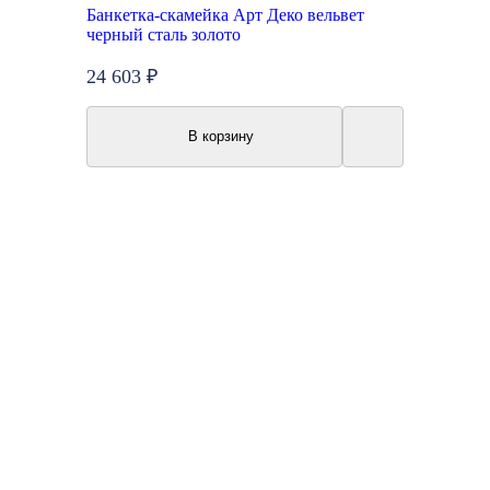
Банкетка-скамейка Арт Деко вельвет
черный сталь золото
24 603 ₽
В корзину