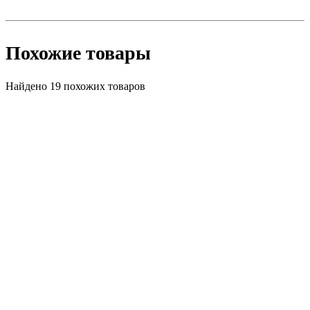
Похожие товары
Найдено 19 похожих товаров