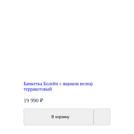
Банкетка Болейн с ящиком велюр
терракотовый
19 990 ₽
В корзину