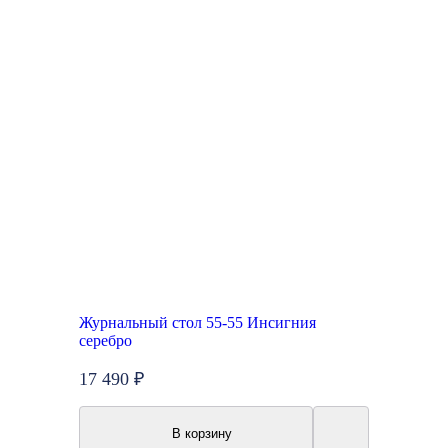
Журнальный стол 55-55 Инсигния
серебро
17 490 ₽
В корзину