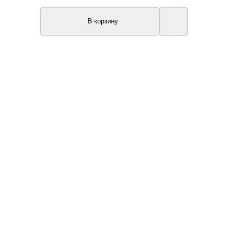
В корзину