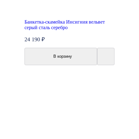
Банкетка-скамейка Инсигния вельвет
серый сталь серебро
24 190 ₽
В корзину