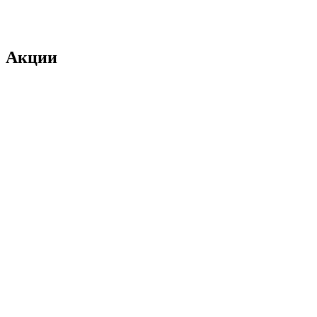
Акции
Акция