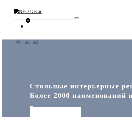
0
0
Стильные интерьерные ре
Более 2000 наименований в
В КАТАЛОГ