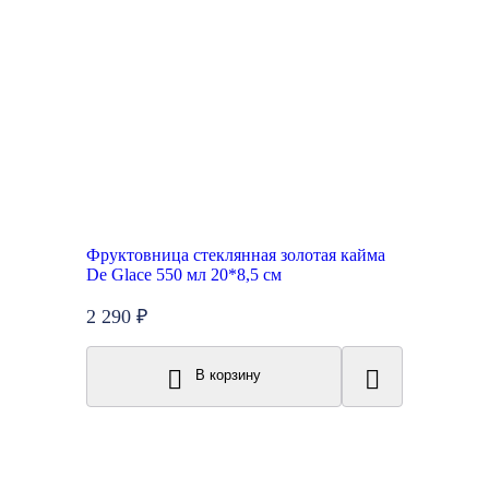
Фруктовница стеклянная золотая кайма
De Glace 550 мл 20*8,5 см
2 290 ₽
В корзину
Топ продаж