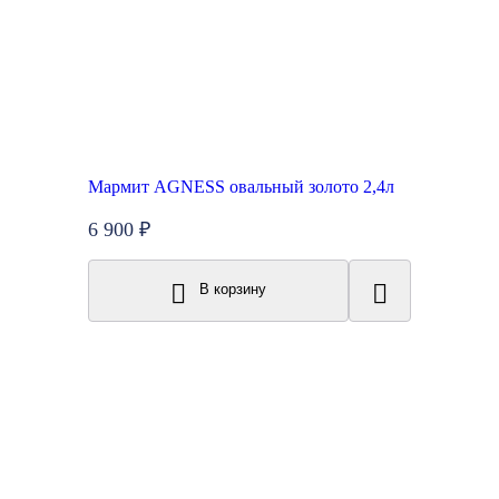
Мармит AGNESS овальный золото 2,4л
6 900 ₽
В корзину
New