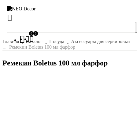
0
0
Главная
Каталог
Посуда
Аксессуары для сервировки
Ремекин Boletus 100 мл фарфор
Ремекин Boletus 100 мл фарфор