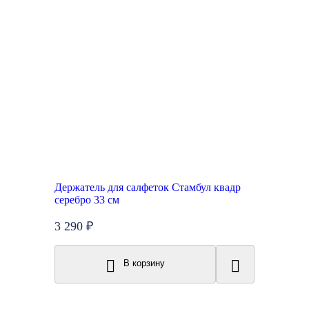
Держатель для салфеток Стамбул квадр
серебро 33 см
3 290 ₽
В корзину