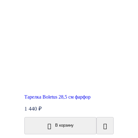
Тарелка Boletus 28,5 см фарфор
1 440 ₽
В корзину