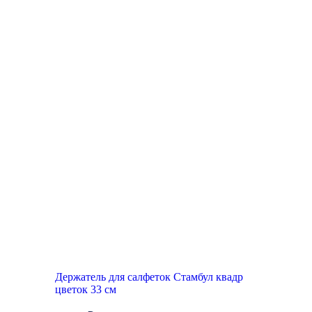
New
Держатель для салфеток Стамбул квадр
цветок 33 см