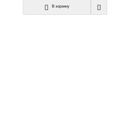
В корзину