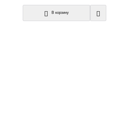
В корзину
New