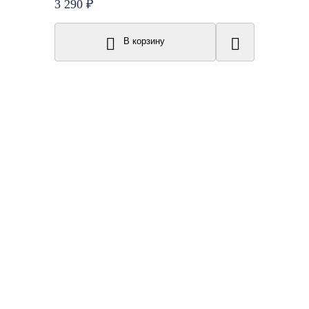
3 290 ₽
В корзину
New