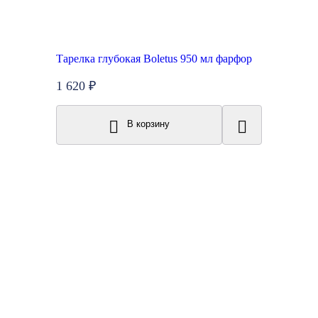
Тарелка глубокая Boletus 950 мл фарфор
1 620 ₽
В корзину