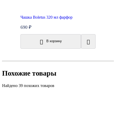
Чашка Boletus 320 мл фарфор
690 ₽
В корзину
Похожие товары
Найдено 39 похожих товаров