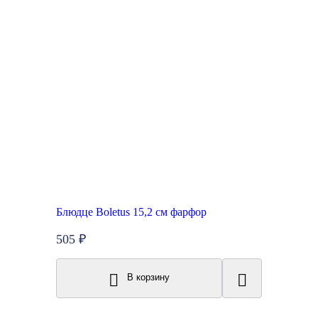
Блюдце Boletus 15,2 см фарфор
505 ₽
В корзину