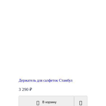
Держатель для салфеток Стамбул
3 290 ₽
В корзину