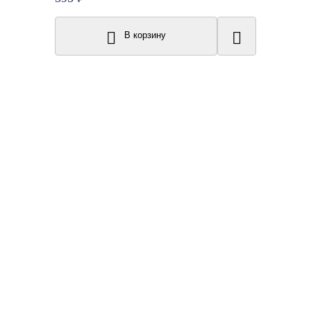
В корзину