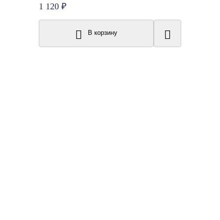
1 120 ₽
В корзину