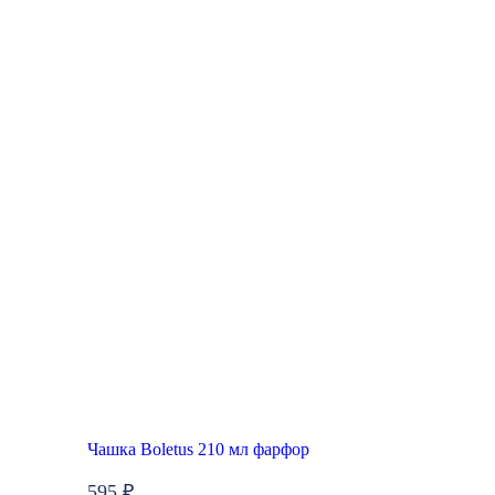
Чашка Boletus 210 мл фарфор
595 ₽