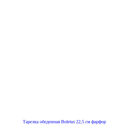
Тарелка обеденная Boletus 22,5 см фарфор