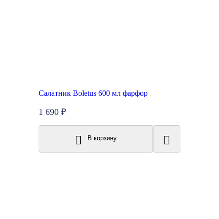
Салатник Boletus 600 мл фарфор
1 690 ₽
В корзину