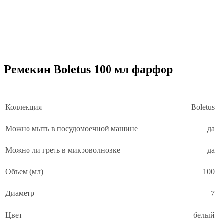
Ремекин Boletus 100 мл фарфор
Коллекция
Boletus
Можно мыть в посудомоечной машине
да
Можно ли греть в микроволновке
да
Объем (мл)
100
Диаметр
7
Цвет
белый