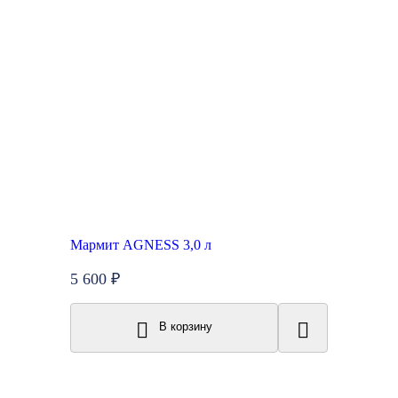
Мармит AGNESS 3,0 л
5 600 ₽
В корзину