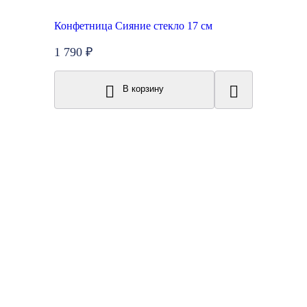
Конфетница Сияние стекло 17 см
1 790 ₽
В корзину