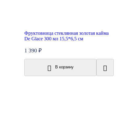
Фруктовница стеклянная золотая кайма
De Glace 300 мл 15,5*6,5 см
1 390 ₽
В корзину
Топ продаж