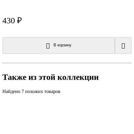
430 ₽
В корзину
Также из этой коллекции
Найдено 7 похожих товаров