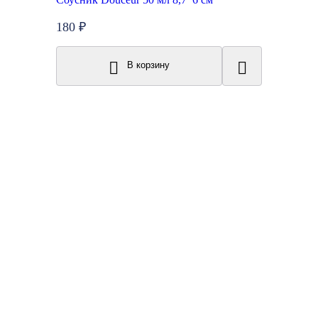
180 ₽
В корзину
Топ продаж