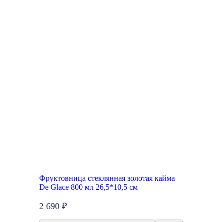
Фруктовница стеклянная золотая кайма
De Glace 800 мл 26,5*10,5 см
2 690 ₽