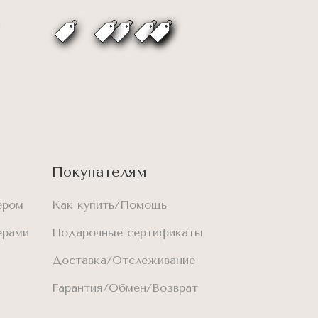
Покупателям
ером
Как купить/Помощь
ерами
Подарочные сертификаты
Доставка/Отслеживание
Гарантия/Обмен/Возврат