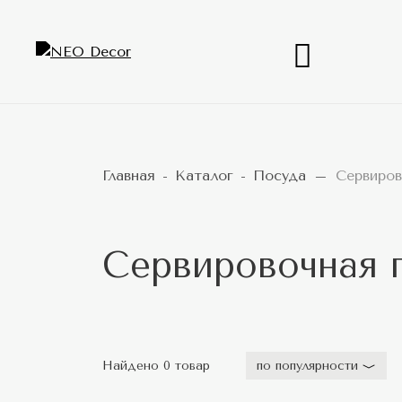
Главная
Каталог
Посуда
Сервиров
Сервировочная 
Найдено 0 товар
по популярности