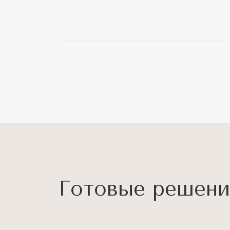
Готовые решени