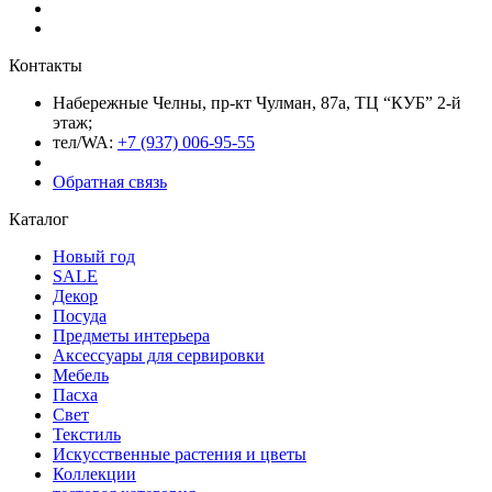
Контакты
Набережные Челны, пр-кт Чулман, 87а, ТЦ “КУБ” 2-й
этаж;
тел/WA:
+7 (937) 006-95-55
Обратная связь
Каталог
Новый год
SALE
Декор
Посуда
Предметы интерьера
Аксессуары для сервировки
Мебель
Пасха
Свет
Текстиль
Искусственные растения и цветы
Коллекции