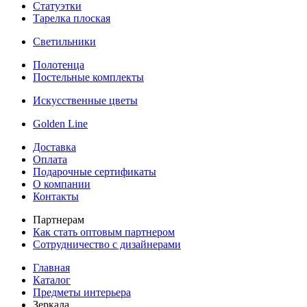
Статуэтки
Тарелка плоская
Светильники
Полотенца
Постельные комплекты
Искусственные цветы
Golden Line
Доставка
Оплата
Подарочные сертификаты
О компании
Контакты
Партнерам
Как стать оптовым партнером
Сотрудничество с дизайнерами
Главная
Каталог
Предметы интерьера
Зеркала