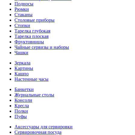
Подносы
Рюмки
Стаканы
Столовые приборы
Стопки
Тарелка глубокая
Тарелка плоская
Фруктовницы
Чайные сервизы и наборы
Чашки
Зеркала
Картины
Кашпо
Настенные часы
Банкетки
Журнальные столы
Консоли
Кресла
Полки
Пуфы
Аксессуары для сервировки
Сервировочная посуда