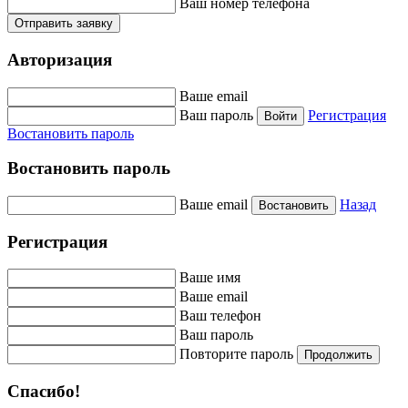
Ваш номер телефона
Отправить заявку
Авторизация
Ваше email
Ваш пароль
Регистрация
Войти
Востановить пароль
Востановить пароль
Ваше email
Назад
Востановить
Регистрация
Ваше имя
Ваше email
Ваш телефон
Ваш пароль
Повторите пароль
Продолжить
Спасибо!