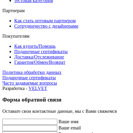
тестовая категория
Партнерам
Как стать оптовым партнером
Сотрудничество с дизайнерами
Покупателям
Как купить/Помощь
Подарочные сертификаты
Доставка/Отслеживание
Гарантия/Обмен/Возврат
Политика обработки данных
Подарочные сертификаты
Часто задаваемые вопросы
Разработка -
VELVET
Форма обратной связи
Оставьте свои контактные данные, мы с Вами свяжемся
Ваше имя
Ваше email