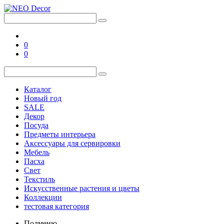
0
0
Каталог
Новый год
SALE
Декор
Посуда
Предметы интерьера
Аксессуары для сервировки
Мебель
Пасха
Свет
Текстиль
Искусственные растения и цветы
Коллекции
тестовая категория
Подменю