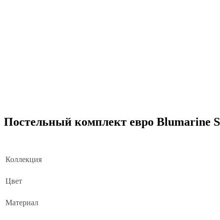
Постельный комплект евро Blumarine S
Коллекция
Цвет
Материал