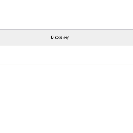
В корзину