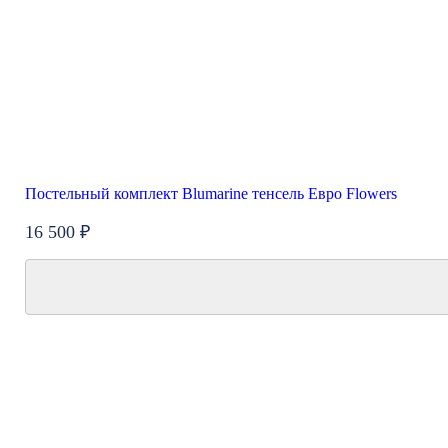
Постельный комплект Blumarine тенсель Евро Flowers
16 500 ₽