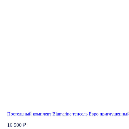
Постельный комплект Blumarine тенсель Евро приглушенны
16 500 ₽