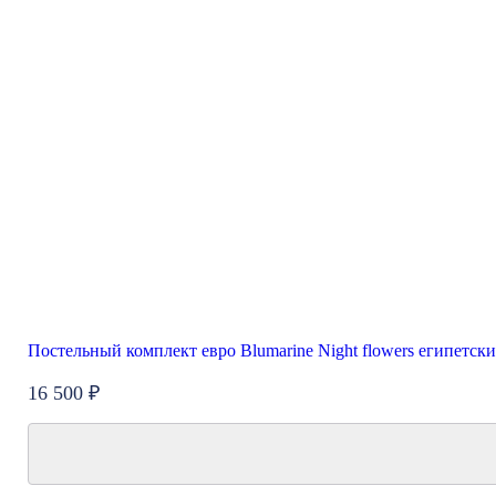
Постельный комплект евро Blumarine Night flowers египетск
16 500 ₽