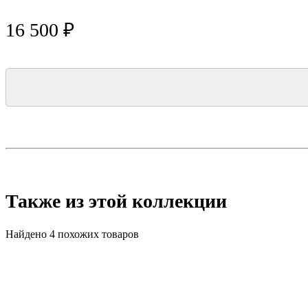
16 500 ₽
Также из этой коллекции
Найдено 4 похожих товаров