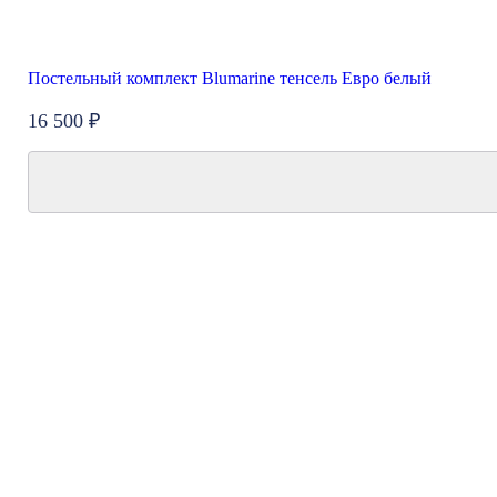
Постельный комплект Blumarine тенсель Евро белый
16 500 ₽