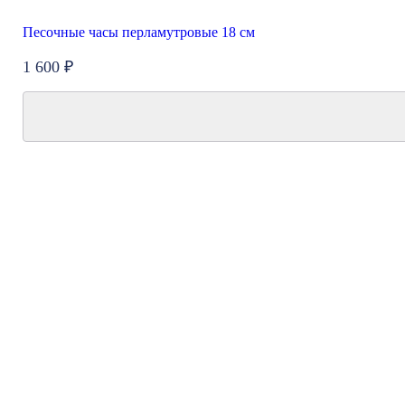
Песочные часы перламутровые 18 см
1 600 ₽