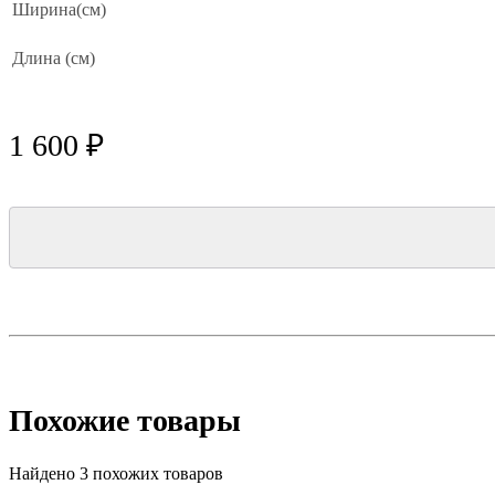
Ширина(см)
Длина (см)
1 600 ₽
Похожие товары
Найдено 3 похожих товаров