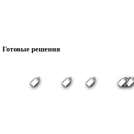
Готовые решения