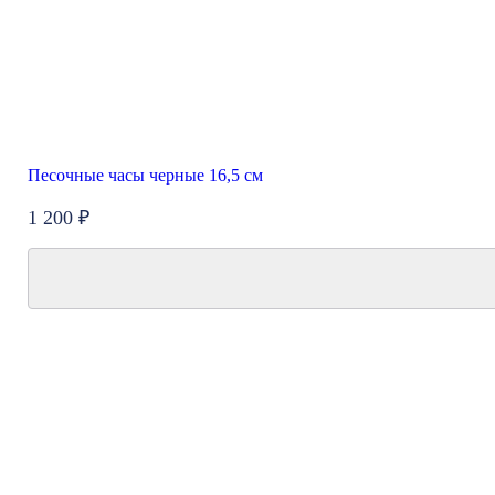
Песочные часы черные 16,5 см
1 200 ₽