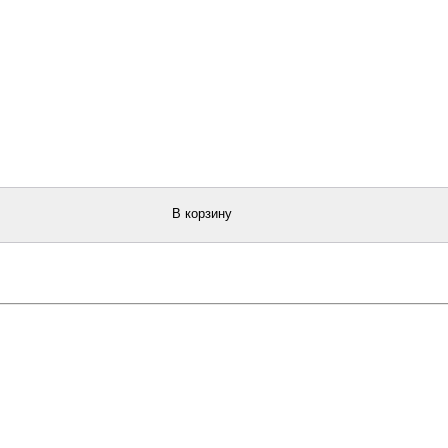
В корзину