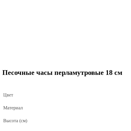
Песочные часы перламутровые 18 см
Цвет
Материал
Высота (см)