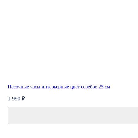
Песочные часы интерьерные цвет серебро 25 см
1 990 ₽