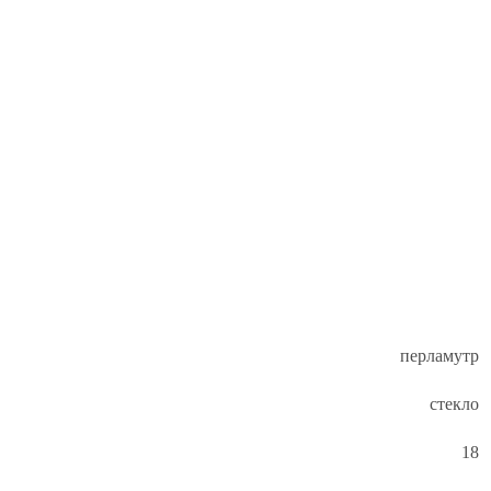
перламутр
стекло
18