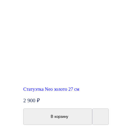
Статуэтка Neo золото 27 см
2 900 ₽
В корзину