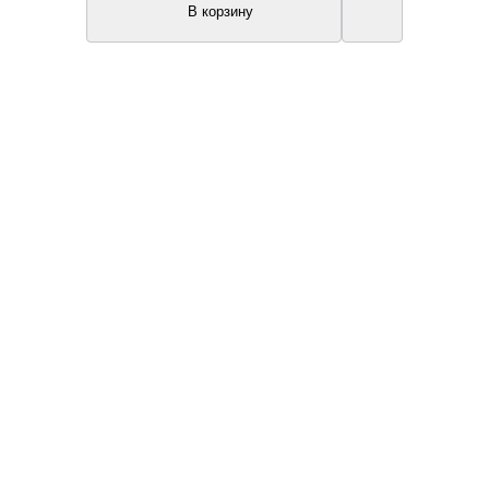
В корзину
Топ продаж