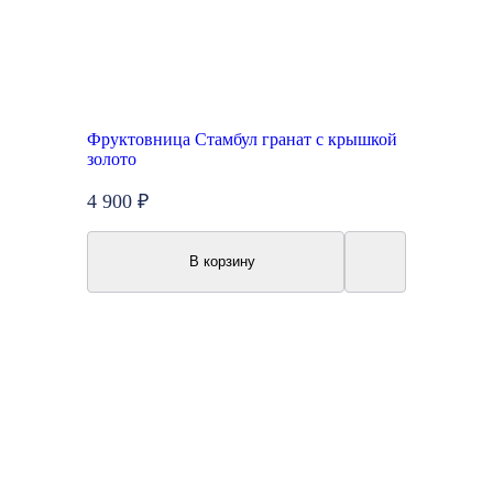
Фруктовница Стамбул гранат с крышкой
золото
4 900 ₽
В корзину