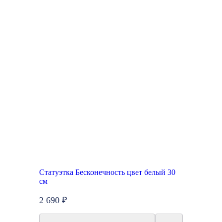
Статуэтка Бесконечность цвет белый 30
см
2 690 ₽