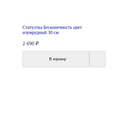
Статуэтка Бесконечность цвет
изумрудный 30 см
2 690 ₽
В корзину
Топ продаж