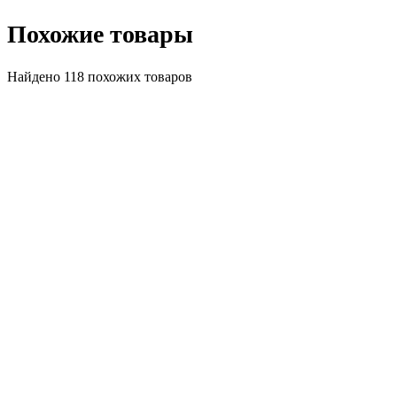
Похожие товары
Найдено 118 похожих товаров
Топ продаж