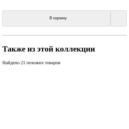
В корзину
Также из этой коллекции
Найдено 21 похожих товаров
New