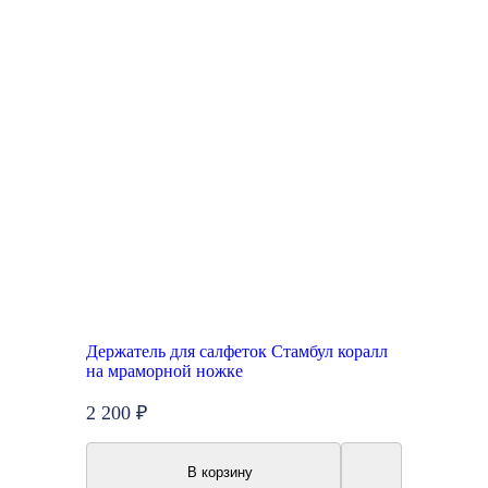
Держатель для салфеток Стамбул коралл
на мраморной ножке
2 200 ₽
В корзину