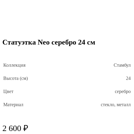
Статуэтка Neo серебро 24 см
Коллекция
Стамбул
Высота (см)
24
Цвет
серебро
Материал
стекло, металл
2 600 ₽