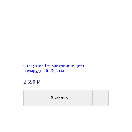
Статуэтка Бесконечность цвет
изумрудный 26,5 см
2 590 ₽
В корзину
Топ продаж