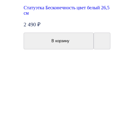
Статуэтка Бесконечность цвет белый 26,5
см
2 490 ₽
В корзину