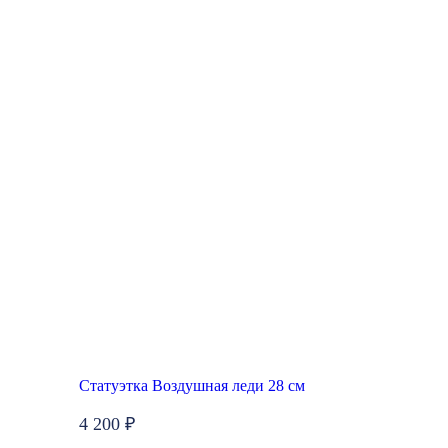
Статуэтка Воздушная леди 28 см
4 200 ₽