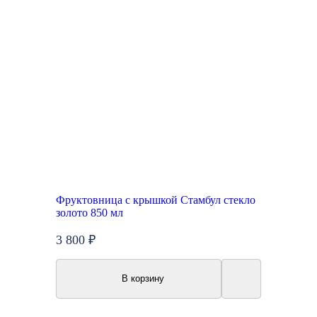
Фруктовница с крышкой Стамбул стекло
золото 850 мл
3 800 ₽
В корзину