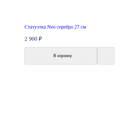
Статуэтка Neo серебро 27 см
2 900 ₽
В корзину
New