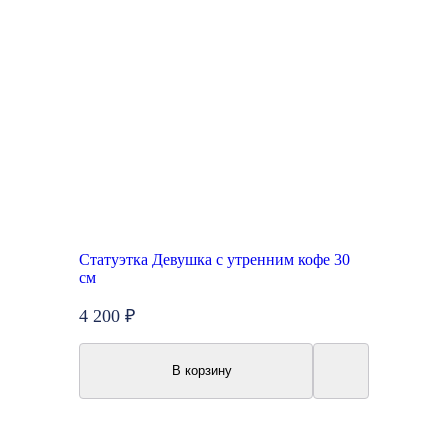
Статуэтка Девушка с утренним кофе 30
см
4 200 ₽
В корзину
Топ продаж