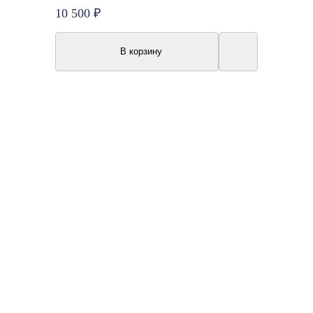
10 500 ₽
В корзину