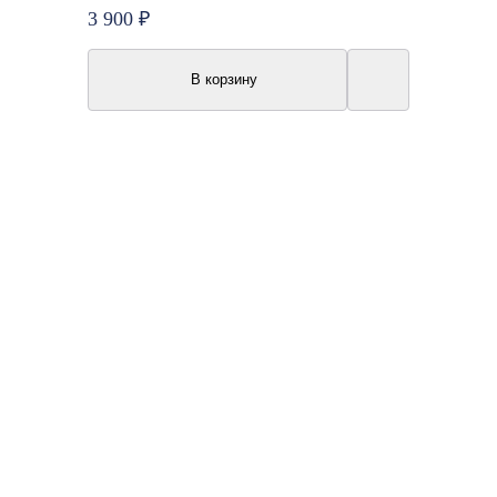
3 900 ₽
В корзину
New