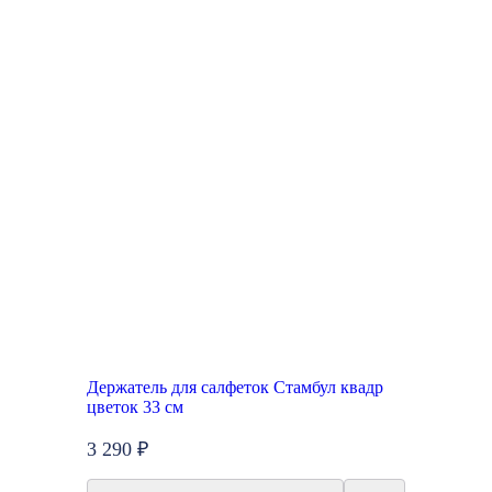
Держатель для салфеток Стамбул квадр
цветок 33 см
3 290 ₽