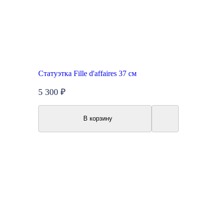
Статуэтка Fille d'affaires 37 см
5 300 ₽
В корзину
Топ продаж