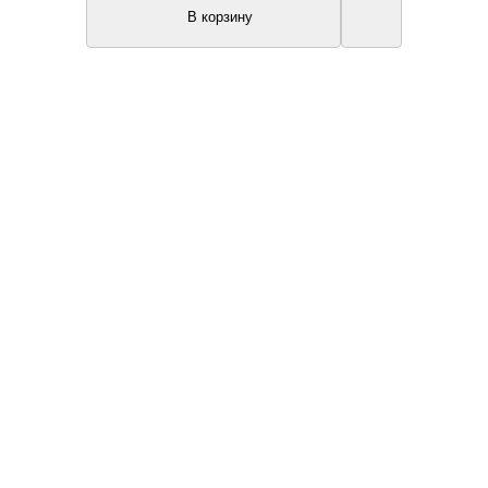
В корзину