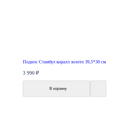
Поднос Стамбул коралл золото 39,5*30 см
3 990 ₽
В корзину