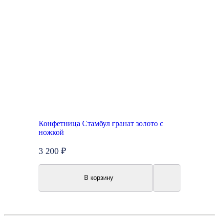
Конфетница Стамбул гранат золото с
ножкой
3 200 ₽
В корзину