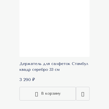
Держатель для салфеток Стамбул
квадр серебро 33 см
3 290 ₽
В корзину