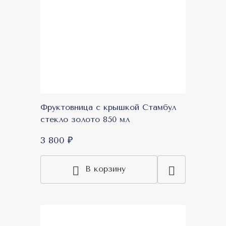
Фруктовница с крышкой Стамбул
стекло золото 850 мл
3 800 ₽
В корзину
New