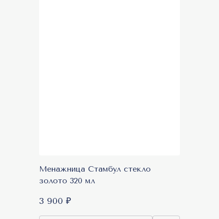
Менажница Стамбул стекло
золото 320 мл
3 900 ₽