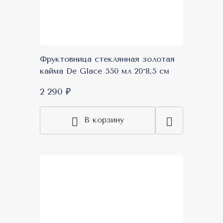
Фруктовница стеклянная золотая
кайма De Glace 550 мл 20*8,5 см
2 290 ₽
В корзину
Топ продаж