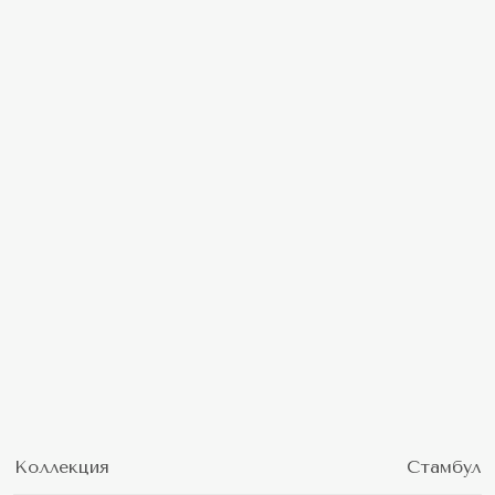
Коллекция
Стамбул