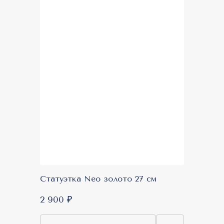
Статуэтка Neo золото 27 см
2 900 ₽