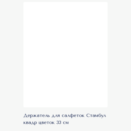
New
Держатель для салфеток Стамбул
квадр цветок 33 см