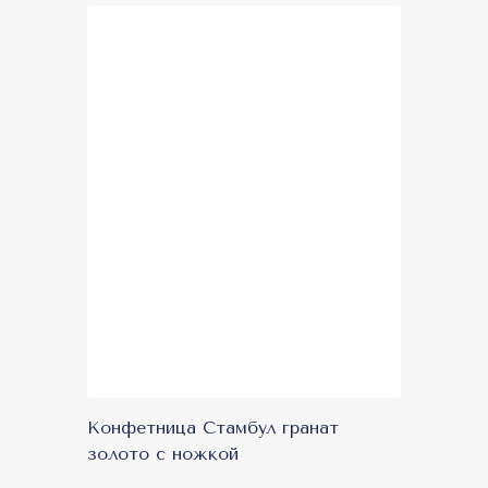
Конфетница Стамбул гранат
золото с ножкой