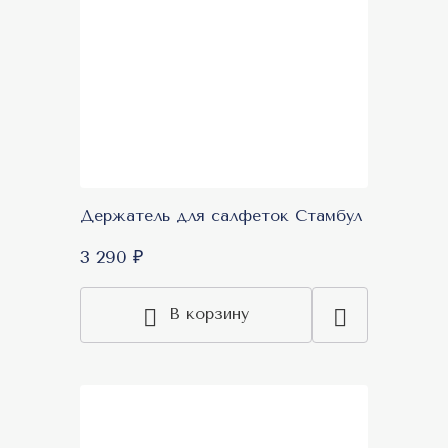
Держатель для салфеток Стамбул
3 290 ₽
В корзину