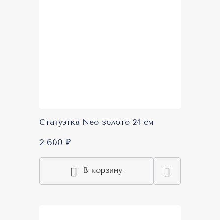
Статуэтка Neo золото 24 см
2 600 ₽
В корзину
New