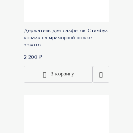
Держатель для салфеток Стамбул
коралл на мраморной ножке
золото
2 200 ₽
В корзину