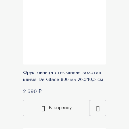
Фруктовница стеклянная золотая
кайма De Glace 800 мл 26,5*10,5 см
2 690 ₽
В корзину