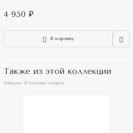
4 950 ₽
В корзину
Также из этой коллекции
Найдено 21 похожих товаров
New