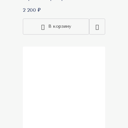
2 200 ₽
В корзину