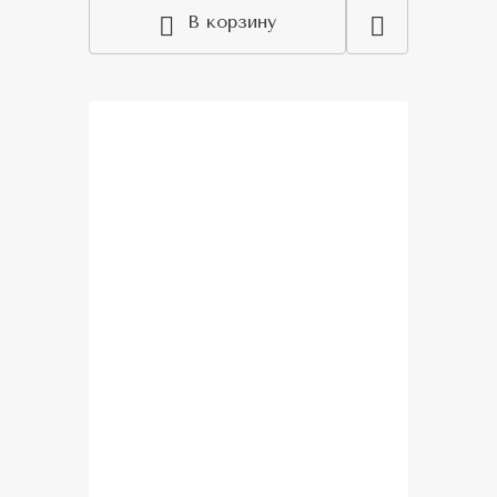
В корзину
New