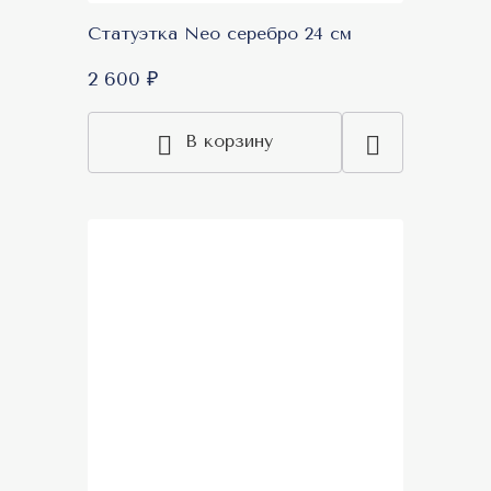
Статуэтка Neo серебро 24 см
2 600 ₽
В корзину
New