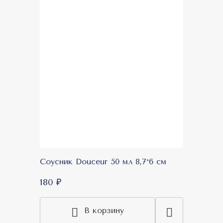
Соусник Douceur 50 мл 8,7*6 см
180 ₽
В корзину