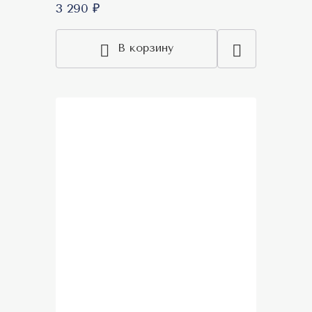
3 290 ₽
В корзину