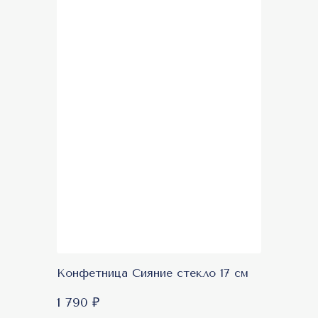
Конфетница Сияние стекло 17 см
1 790 ₽