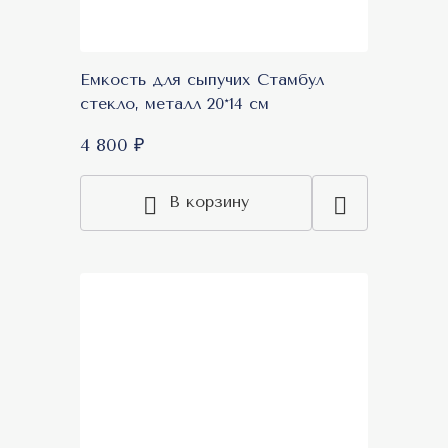
Емкость для сыпучих Стамбул
стекло, металл 20*14 см
4 800 ₽
В корзину
New