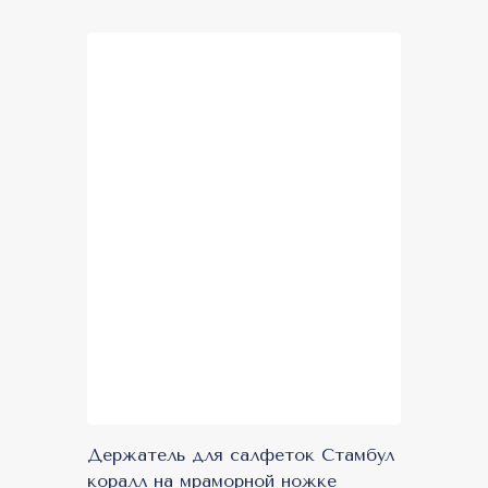
Держатель для салфеток Стамбул
коралл на мраморной ножке