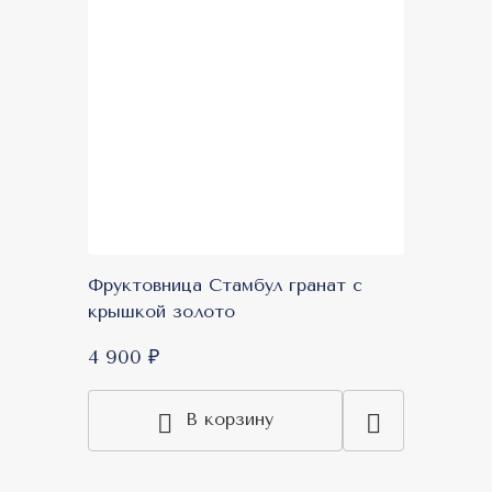
Фруктовница Стамбул гранат с
крышкой золото
4 900 ₽
В корзину