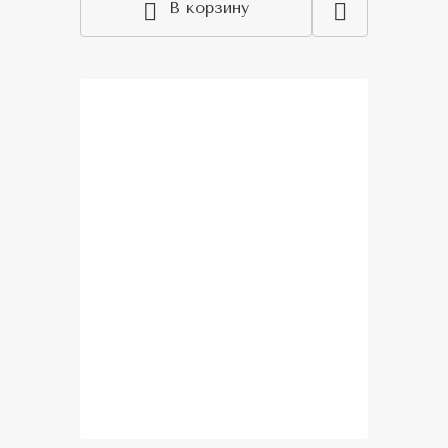
В корзину