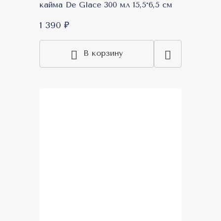
кайма De Glace 300 мл 15,5*6,5 см
1 390 ₽
В корзину
Топ продаж