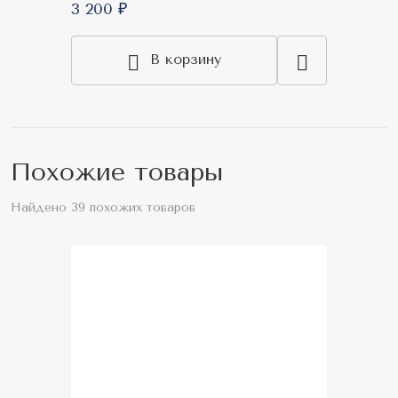
3 200 ₽
В корзину
Похожие товары
Найдено 39 похожих товаров