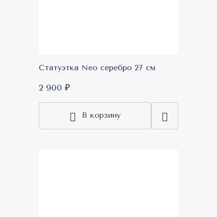
Статуэтка Neo серебро 27 см
2 900 ₽
В корзину
New