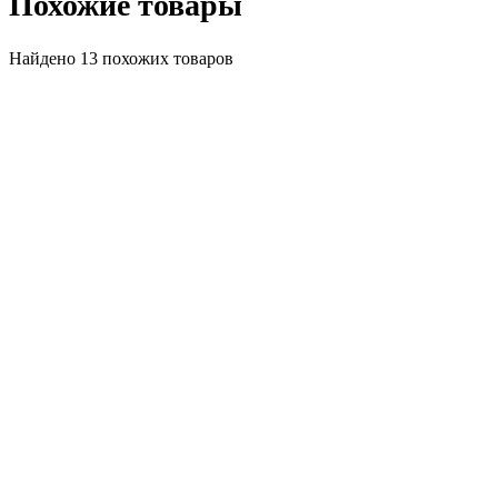
Похожие товары
Найдено 13 похожих товаров