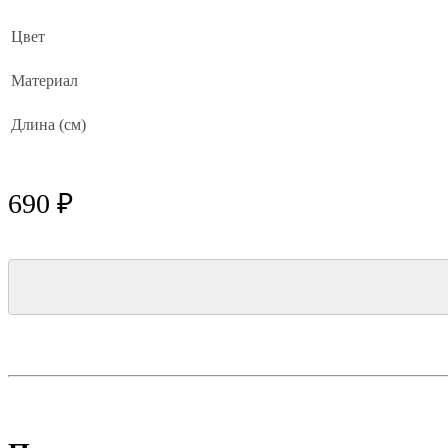
Цвет
Материал
Длина (см)
690 ₽