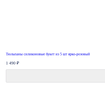
Тюльпаны силиконовые букет из 5 шт ярко-розовый
1 490 ₽