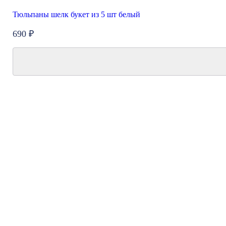
Тюльпаны шелк букет из 5 шт белый
690 ₽