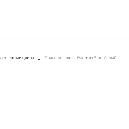
сственные цветы
Тюльпаны шелк букет из 5 шт белый