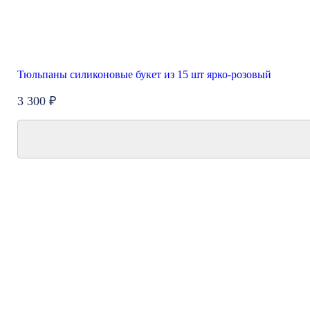
Тюльпаны силиконовые букет из 15 шт ярко-розовый
3 300 ₽