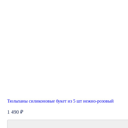
Тюльпаны силиконовые букет из 5 шт нежно-розовый
1 490 ₽