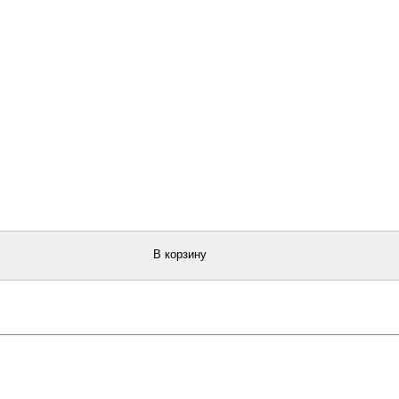
В корзину