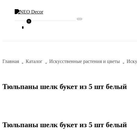
0
0
Главная
Каталог
Искусственные растения и цветы
Иску
Тюльпаны шелк букет из 5 шт белый
Тюльпаны шелк букет из 5 шт белый