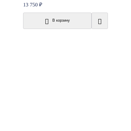
13 750 ₽
В корзину