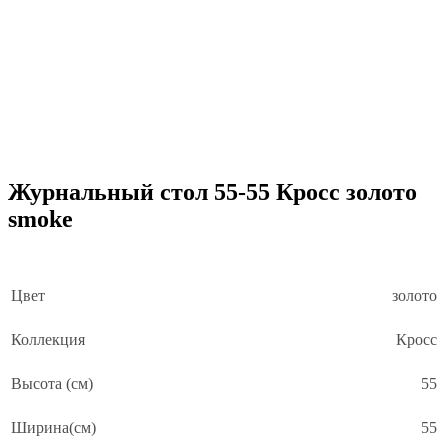
Журнальный стол 55-55 Кросс золото
smoke
Цвет
золото
Коллекция
Кросс
Высота (см)
55
Ширина(см)
55