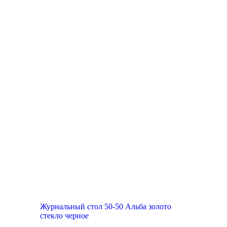
Журнальный стол 50-50 Альба золото
стекло черное