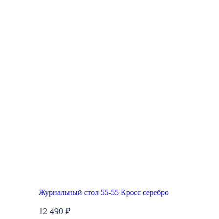
Журнальный стол 55-55 Кросс серебро
12 490 ₽