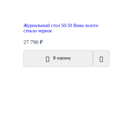
Журнальный стол 50-50 Вива золото
стекло черное
27 790 ₽
В корзину