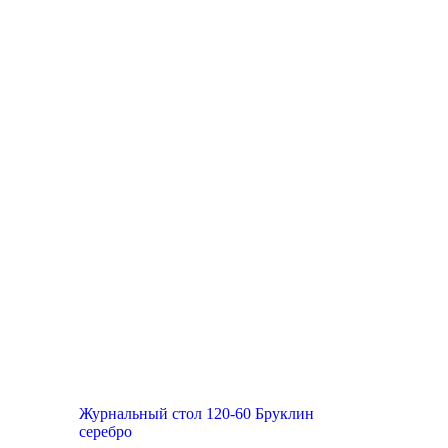
Журнальный стол 120-60 Бруклин
серебро