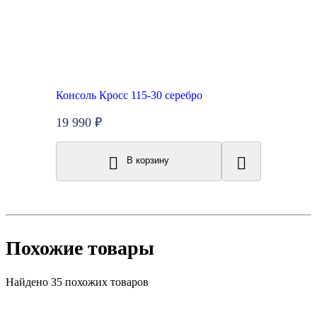
Консоль Кросс 115-30 серебро
19 990 ₽
В корзину
Похожие товары
Найдено 35 похожих товаров