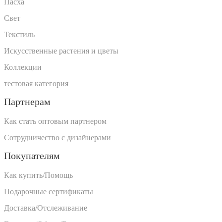
Пасха
Свет
Текстиль
Искусственные растения и цветы
Коллекции
тестовая категория
Партнерам
Как стать оптовым партнером
Сотрудничество с дизайнерами
Покупателям
Как купить/Помощь
Подарочные сертификаты
Доставка/Отслеживание