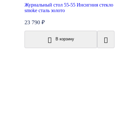
Журнальный стол 55-55 Инсигния стекло
smoke сталь золото
23 790 ₽
В корзину