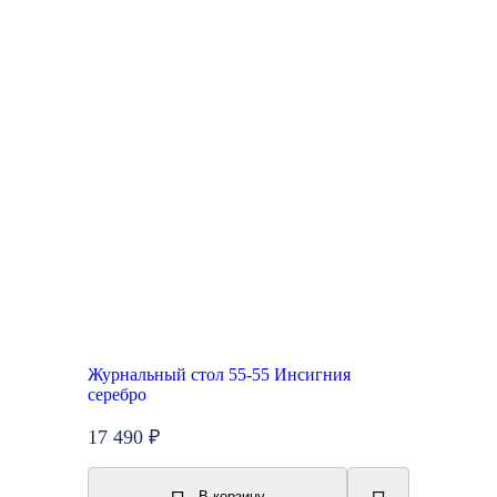
Журнальный стол 55-55 Инсигния
серебро
17 490 ₽
В корзину