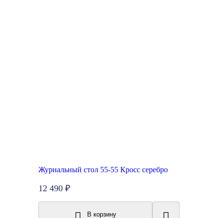
Журнальный стол 55-55 Кросс серебро
12 490 ₽
В корзину