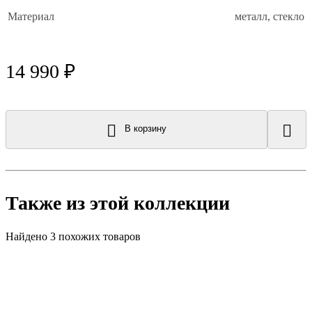
Материал
металл, стекло
14 990 ₽
В корзину
Также из этой коллекции
Найдено 3 похожих товаров