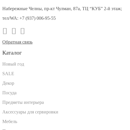
Набережные Челны, пр-кт Чулман, 87а, ТЦ “КУБ” 2-й этаж;
тел/WA:
+7 (937) 006-95-55
Обратная связь
Каталог
Новый год
SALE
Декор
Посуда
Предметы интерьера
Аксессуары для сервировки
Мебель