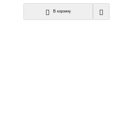
В корзину