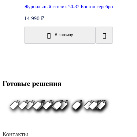
Журнальный столик 50-32 Бостон серебро
14 990 ₽
В корзину
Готовые решения
Контакты