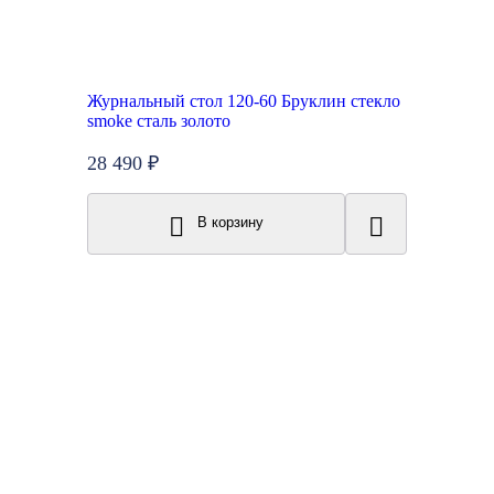
Журнальный стол 120-60 Бруклин стекло
smoke сталь золото
28 490 ₽
В корзину