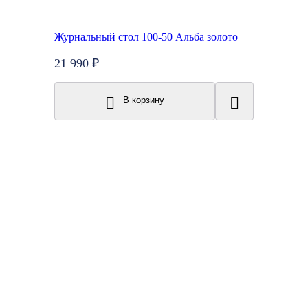
Журнальный стол 100-50 Альба золото
21 990 ₽
В корзину