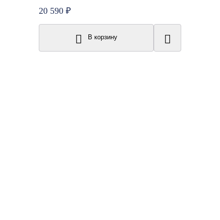
20 590 ₽
В корзину