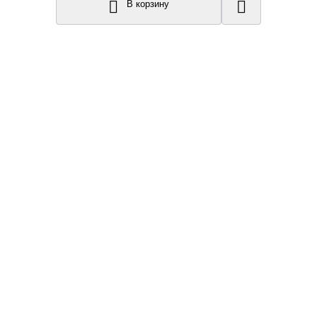
В корзину