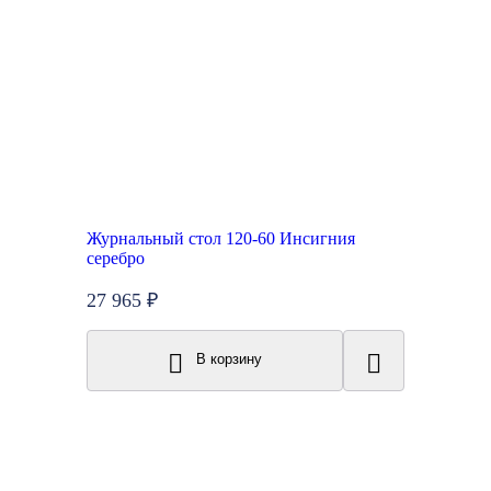
Журнальный стол 120-60 Инсигния
серебро
27 965 ₽
В корзину