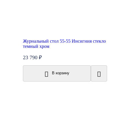
Журнальный стол 55-55 Инсигния стекло
темный хром
23 790 ₽
В корзину