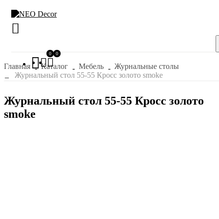
0
0
Главная
Каталог
Мебель
Журнальные столы
Журнальный стол 55-55 Кросс золото smoke
Журнальный стол 55-55 Кросс золото
smoke