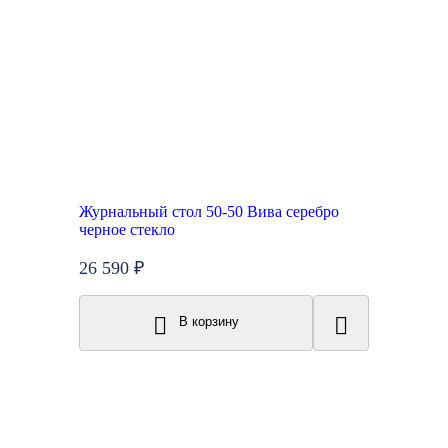
Журнальный стол 50-50 Вива серебро
черное стекло
26 590 ₽
В корзину