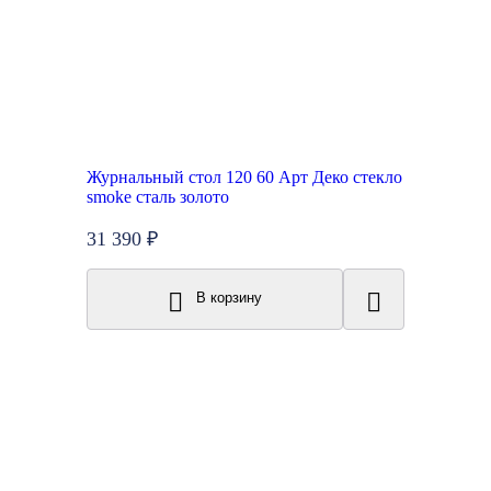
Журнальный стол 120 60 Арт Деко стекло
smoke сталь золото
31 390 ₽
В корзину