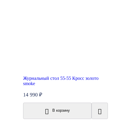
Журнальный стол 55-55 Кросс золото
smoke
14 990 ₽
В корзину