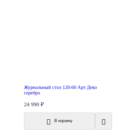
Журнальный стол 120-60 Арт Деко
серебро
24 990 ₽
В корзину