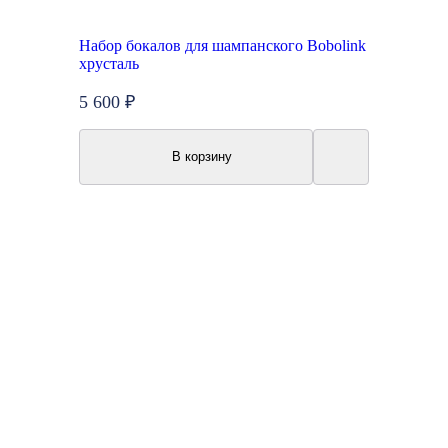
Набор бокалов для шампанского Bobolink
хрусталь
5 600 ₽
В корзину
Топ продаж