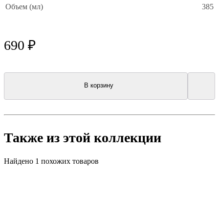
Объем (мл)
385
690 ₽
В корзину
Также из этой коллекции
Найдено 1 похожих товаров