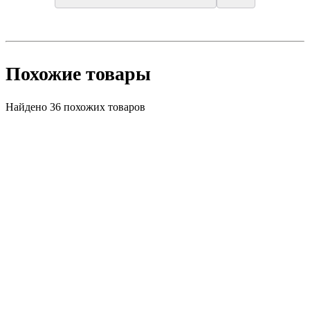
Похожие товары
Найдено 36 похожих товаров
Акция