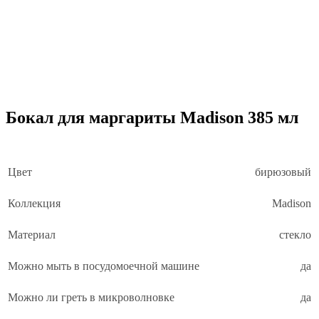
Бокал для маргариты Madison 385 мл
Цвет
бирюзовый
Коллекция
Madison
Материал
стекло
Можно мыть в посудомоечной машине
да
Можно ли греть в микроволновке
да