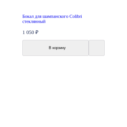
Бокал для шампанского Colibri
стеклянный
1 050 ₽
В корзину