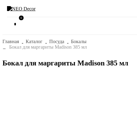
0
0
Главная
Каталог
Посуда
Бокалы
Бокал для маргариты Madison 385 мл
Бокал для маргариты Madison 385 мл