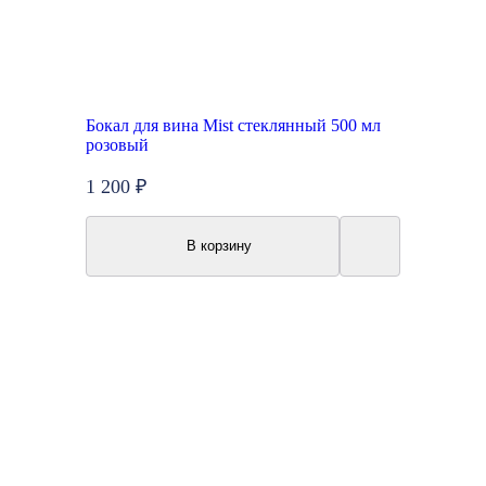
Бокал для вина Mist стеклянный 500 мл
розовый
1 200 ₽
В корзину
Топ продаж