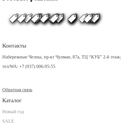
Контакты
Набережные Челны, пр-кт Чулман, 87а, ТЦ “КУБ” 2-й этаж;
тел/WA:
+7 (937) 006-95-55
Обратная связь
Каталог
Новый год
SALE