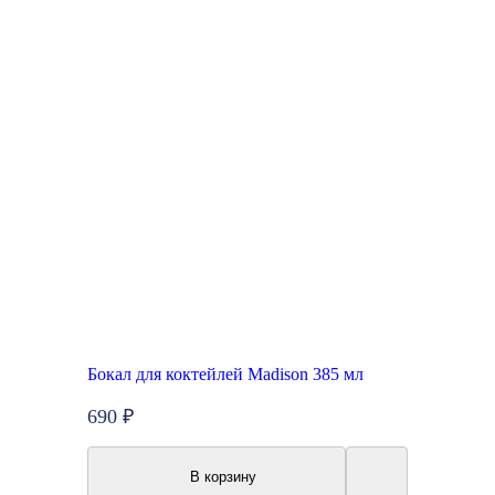
Бокал для коктейлей Madison 385 мл
690 ₽
В корзину