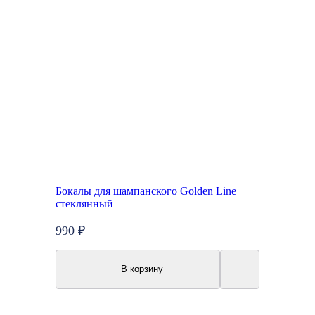
Бокалы для шампанского Golden Line
стеклянный
990 ₽
В корзину