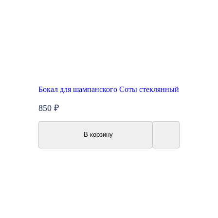
Бокал для шампанского Соты стеклянный
850 ₽
В корзину
Топ продаж