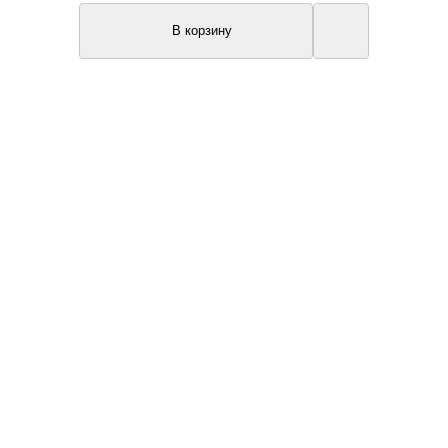
В корзину
Топ продаж