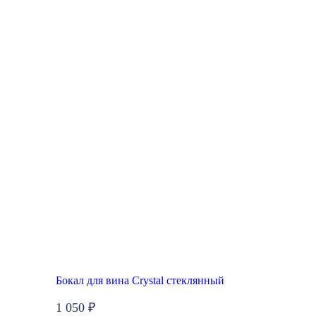
Бокал для вина Crystal стеклянный
1 050 ₽