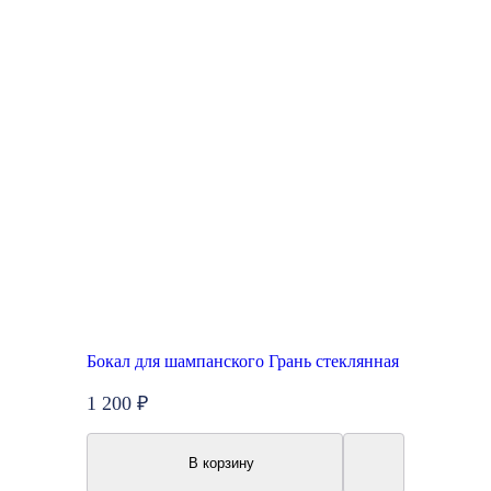
Бокал для шампанского Грань стеклянная
1 200 ₽
В корзину