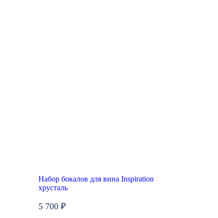
Набор бокалов для вина Inspiration
хрусталь
5 700 ₽