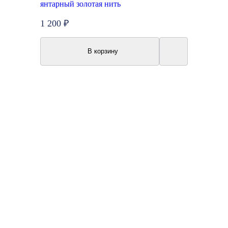
янтарный золотая нить
1 200 ₽
В корзину
Акция