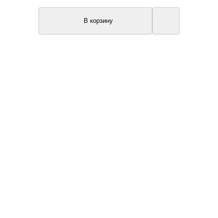
В корзину