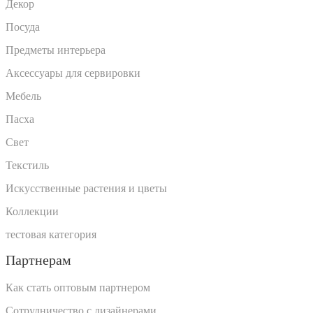
Декор
Посуда
Предметы интерьера
Аксессуары для сервировки
Мебель
Пасха
Свет
Текстиль
Искусственные растения и цветы
Коллекции
тестовая категория
Партнерам
Как стать оптовым партнером
Сотрудничество с дизайнерами