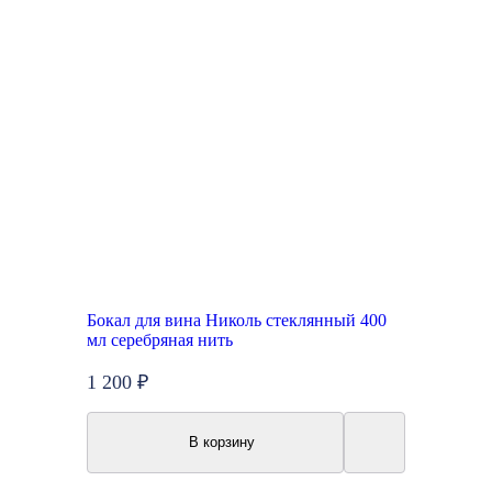
Бокал для вина Николь стеклянный 400
мл серебряная нить
1 200 ₽
В корзину