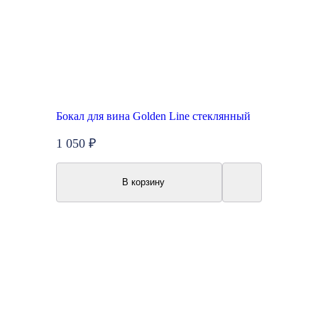
Бокал для вина Golden Line стеклянный
1 050 ₽
В корзину