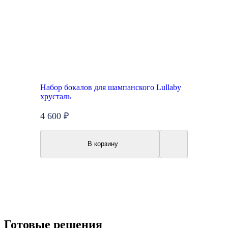
Набор бокалов для шампанского Lullaby
хрусталь
4 600 ₽
В корзину
Готовые решения