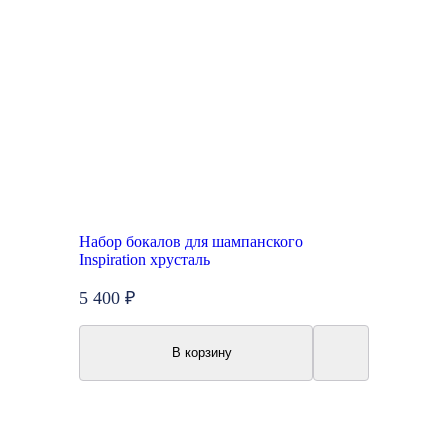
Набор бокалов для шампанского
Inspiration хрусталь
5 400 ₽
В корзину
Топ продаж