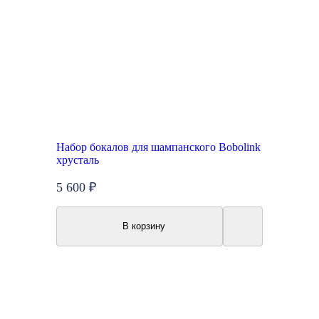
Набор бокалов для шампанского Bobolink
хрусталь
5 600 ₽
В корзину
Топ продаж