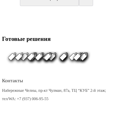
Готовые решения
Контакты
Набережные Челны, пр-кт Чулман, 87а, ТЦ “КУБ” 2-й этаж;
тел/WA:
+7 (937) 006-95-55