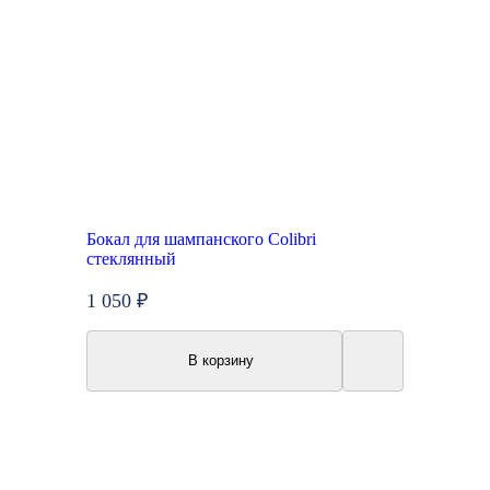
Бокал для шампанского Colibri
стеклянный
1 050 ₽
В корзину