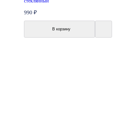
стеклянный
990 ₽
В корзину