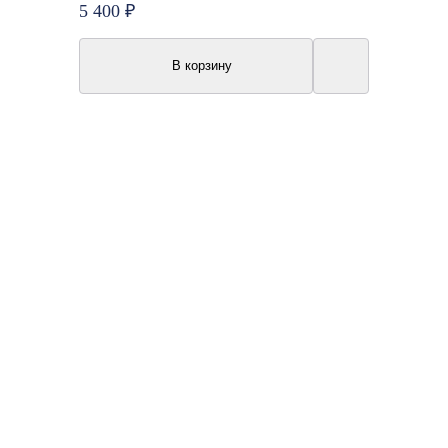
5 400 ₽
В корзину
Топ продаж