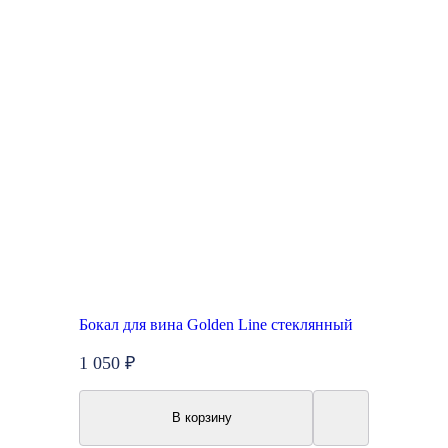
Бокал для вина Golden Line стеклянный
1 050 ₽
В корзину