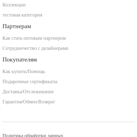
Коллекции
тестовая категория
Партнерам
Как стать оптовым партнером
Сотрудничество с дизайнерами
Покупателям
Как купить/Помощь
Подарочные сертификаты
Доставка/Отслеживание
Гарантия/Обмен/Возврат
Политика обработки данных