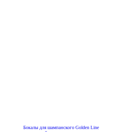
Бокалы для шампанского Golden Line