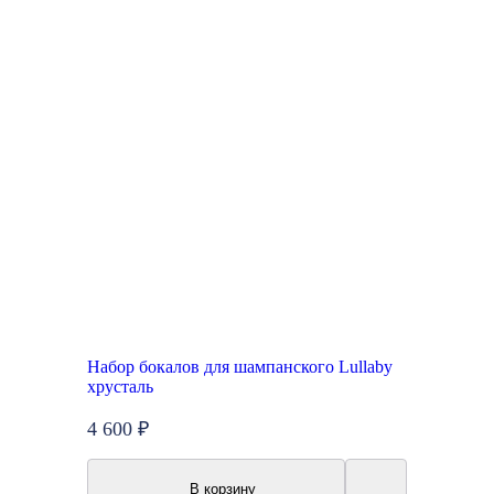
Набор бокалов для шампанского Lullaby
хрусталь
4 600 ₽
В корзину