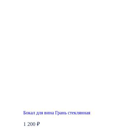
Бокал для вина Грань стеклянная
1 200 ₽