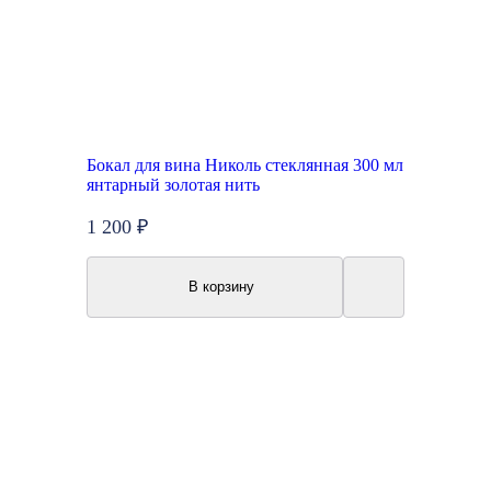
Бокал для вина Николь стеклянная 300 мл
янтарный золотая нить
1 200 ₽
В корзину
Акция