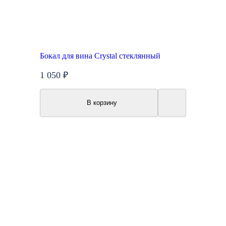
Бокал для вина Crystal стеклянный
1 050 ₽
В корзину