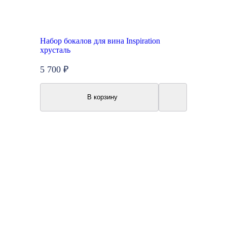
Набор бокалов для вина Inspiration
хрусталь
5 700 ₽
В корзину
Топ продаж