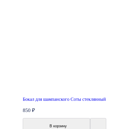
Бокал для шампанского Соты стеклянный
850 ₽
В корзину