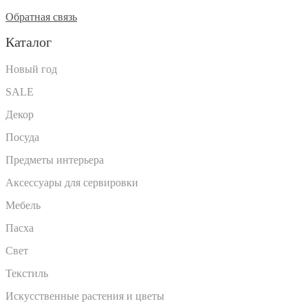
Обратная связь
Каталог
Новый год
SALE
Декор
Посуда
Предметы интерьера
Аксессуары для сервировки
Мебель
Пасха
Свет
Текстиль
Искусственные растения и цветы