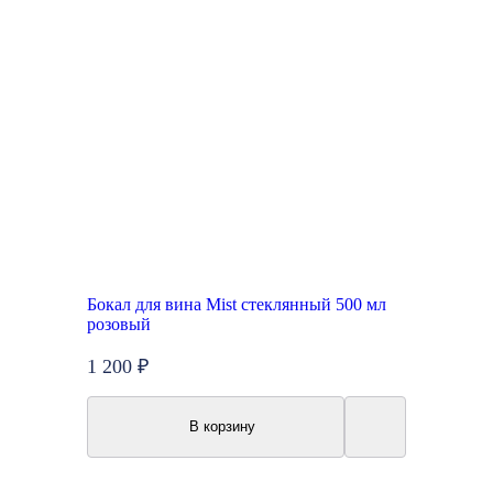
Бокал для вина Mist стеклянный 500 мл
розовый
1 200 ₽
В корзину