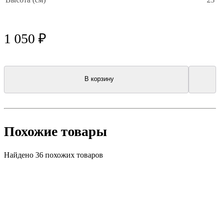
1 050 ₽
В корзину
Похожие товары
Найдено 36 похожих товаров
Акция