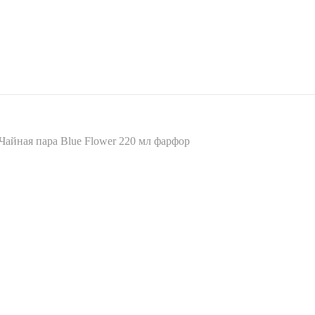
Чайная пара Blue Flower 220 мл фарфор