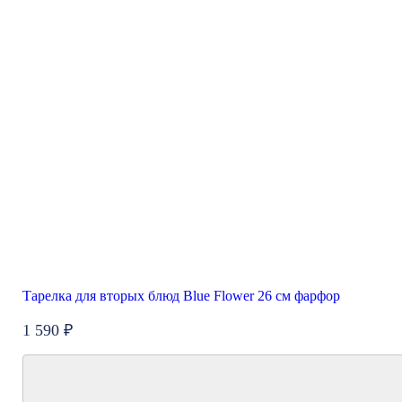
Тарелка для вторых блюд Blue Flower 26 см фарфор
1 590 ₽