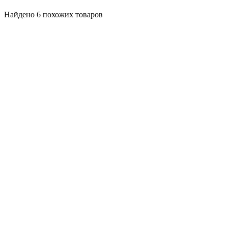
Найдено 6 похожих товаров