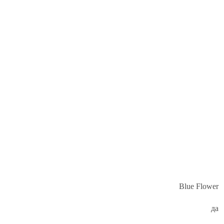
Blue Flower
да