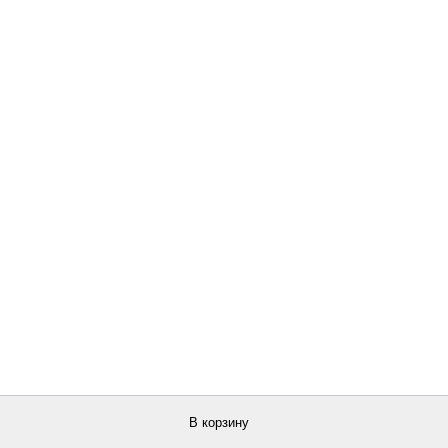
В корзину