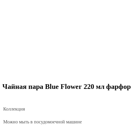
Чайная пара Blue Flower 220 мл фарфор
Коллекция
Можно мыть в посудомоечной машине