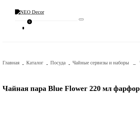
0
0
Главная
Каталог
Посуда
Чайные сервизы и наборы
Чайная пара Blue Flower 220 мл фарфор