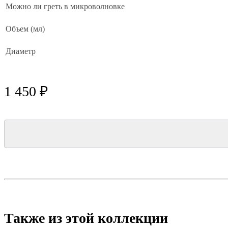
Можно ли греть в микроволновке
Объем (мл)
Диаметр
1 450 ₽
Также из этой коллекции