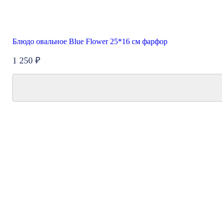
Блюдо овальное Blue Flower 25*16 см фарфор
1 250 ₽