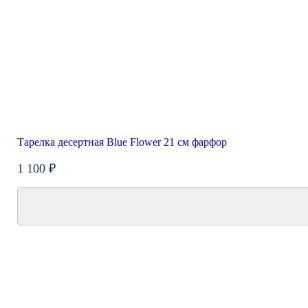
Тарелка десертная Blue Flower 21 см фарфор
1 100 ₽