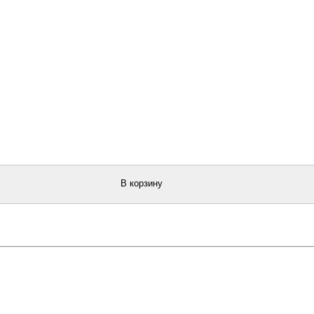
В корзину