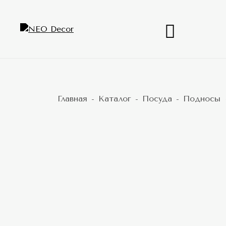
Главная
Каталог
Посуда
Подносы