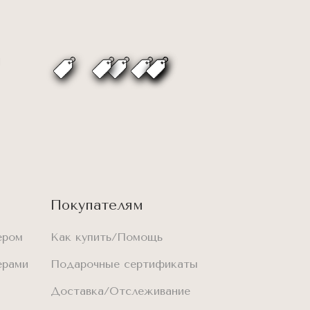
Покупателям
ером
Как купить/Помощь
ерами
Подарочные сертификаты
Доставка/Отслеживание