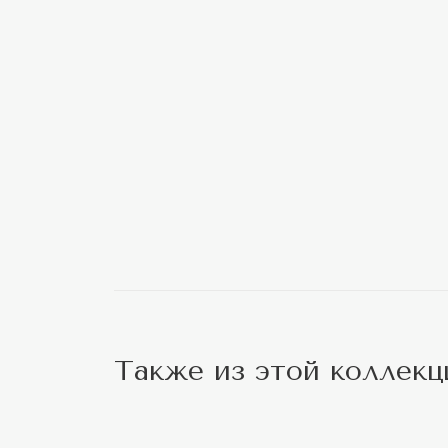
Также из этой коллекц