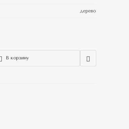
дерево
В корзину