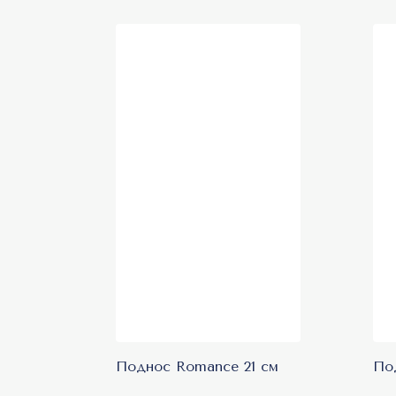
Поднос Romance 21 см
По