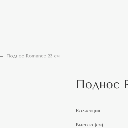
Поднос Romance 23 см
Поднос 
Коллекция
Высота (см)