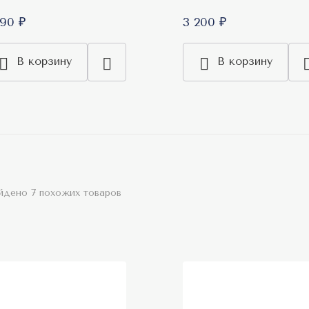
890 ₽
3 200 ₽
В корзину
В корзину
йдено 7 похожих товаров