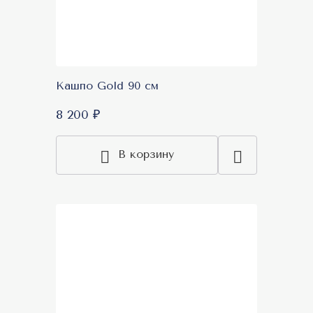
Кашпо Gold 90 см
8 200 ₽
В корзину