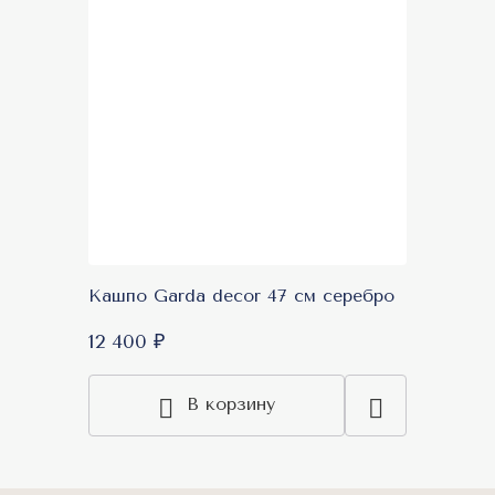
Кашпо Garda decor 47 см серебро
12 400 ₽
В корзину