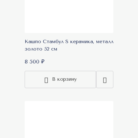
Кашпо Стамбул S керамика, металл
золото 52 см
8 500 ₽
В корзину