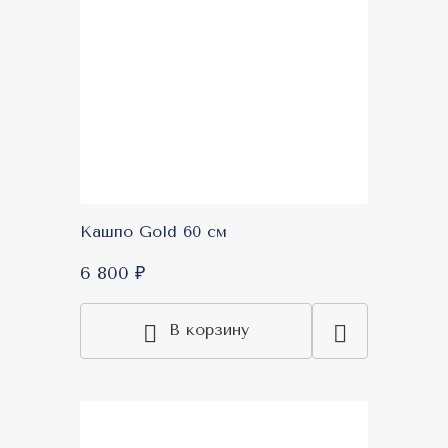
Кашпо Gold 60 см
6 800 ₽
В корзину
Топ продаж