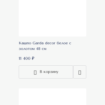
Кашпо Garda decor белое с
золотом 48 см
11 400 ₽
В корзину