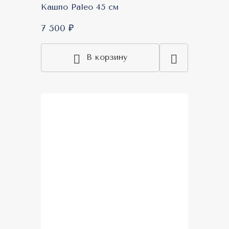
Кашпо Paleo 45 см
7 500 ₽
В корзину