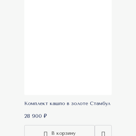
Комплект кашпо в золоте Стамбул
28 900 ₽
В корзину