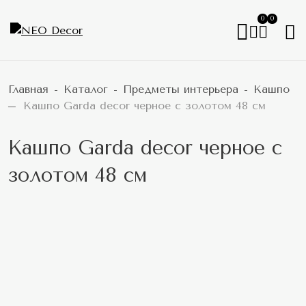
0
0
Главная
Каталог
Предметы интерьера
Кашпо
Кашпо Garda decor черное с золотом 48 см
Кашпо Garda decor черное с
золотом 48 см