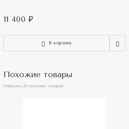
11 400 ₽
В корзину
Похожие товары
Найдено 20 похожих товаров