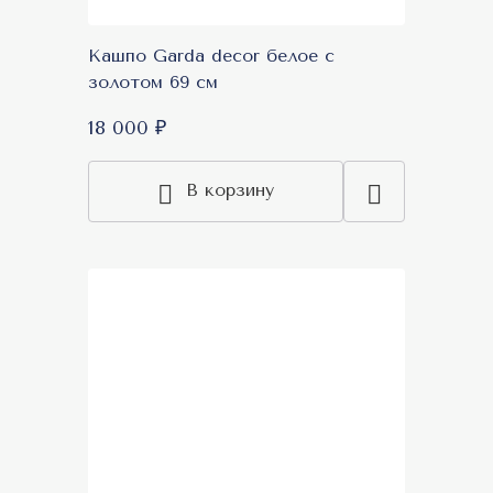
Кашпо Garda decor белое с
золотом 69 см
18 000 ₽
В корзину