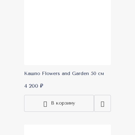
Кашпо Flowers and Garden 50 см
4 200 ₽
В корзину