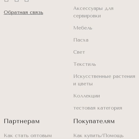
Аксессуары для
Обратная связь
сервировки
Мебель
Пасха
Свет
Текстиль
Искусственные растения
и цветы
Коллекции
тестовая категория
Партнерам
Покупателям
Как стать оптовым
Как купить/Помощь