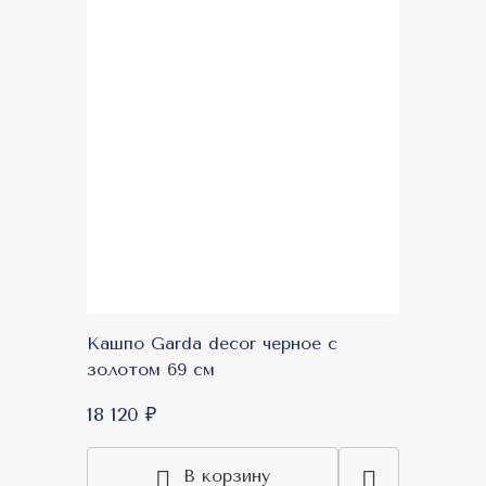
Кашпо Garda decor черное с
золотом 69 см
18 120 ₽
В корзину