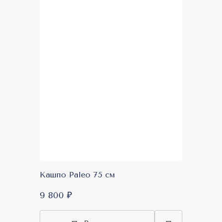
Кашпо Paleo 75 см
9 800 ₽