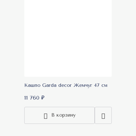
Кашпо Garda decor Жемчуг 47 см
11 760 ₽
В корзину