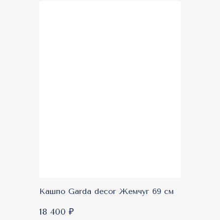
Кашпо Garda decor Жемчуг 69 см
18 400 ₽