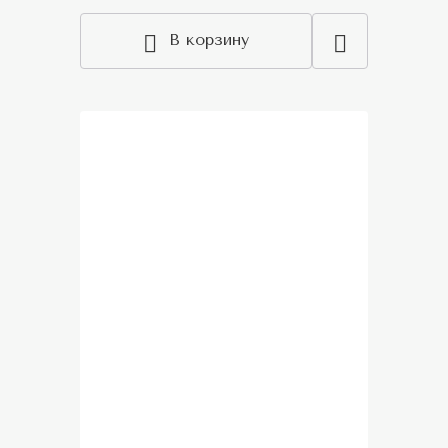
В корзину