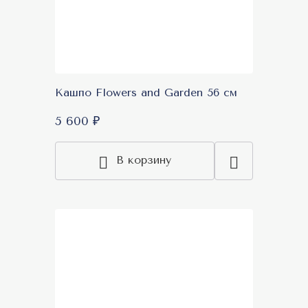
Кашпо Flowers and Garden 56 см
5 600 ₽
В корзину