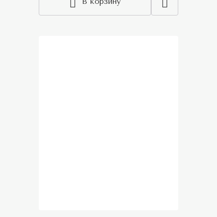
В корзину