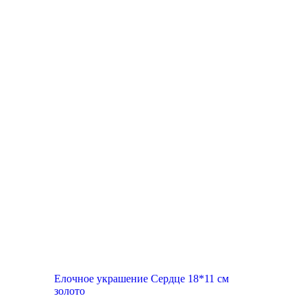
Елочное украшение Сердце 18*11 см
золото