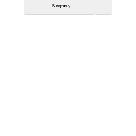
В корзину