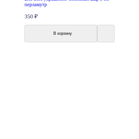
перламутр
350 ₽
В корзину