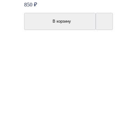
850 ₽
В корзину