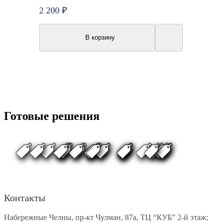
2 200 ₽
В корзину
Готовые решения
Контакты
Набережные Челны, пр-кт Чулман, 87а, ТЦ “КУБ” 2-й этаж;