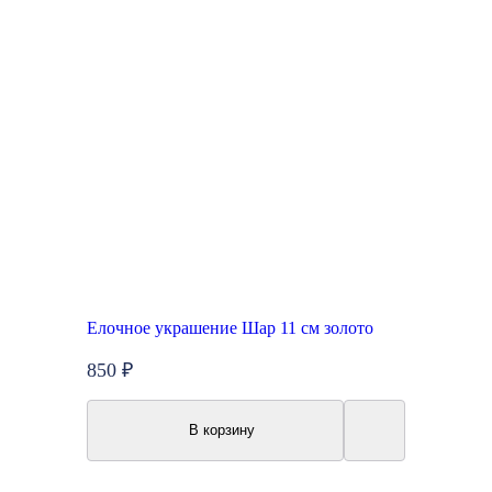
Елочное украшение Шар 11 см золото
850 ₽
В корзину