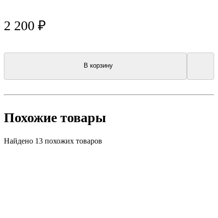
2 200 ₽
В корзину
Похожие товары
Найдено 13 похожих товаров
New