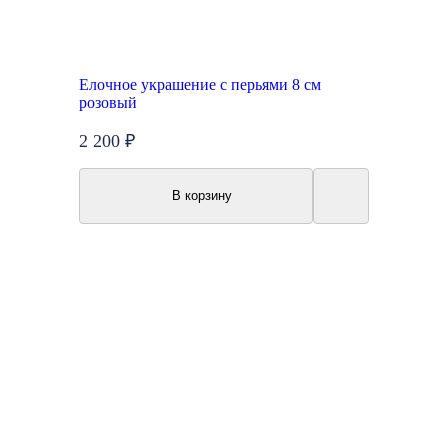
Елочное украшение с перьями 8 см
розовый
2 200 ₽
В корзину