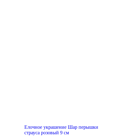
Елочное украшение Шар перышки
страуса розовый 9 см