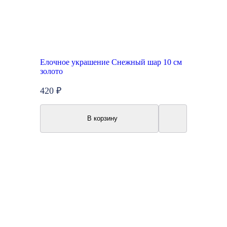
Елочное украшение Снежный шар 10 см
золото
420 ₽
В корзину