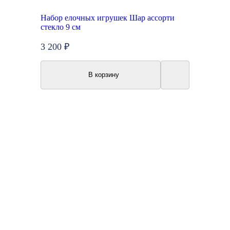
Набор елочных игрушек Шар ассорти
стекло 9 см
3 200 ₽
В корзину