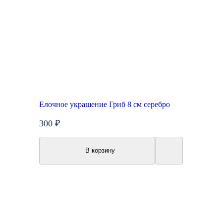
Елочное украшение Гриб 8 см серебро
300 ₽
В корзину