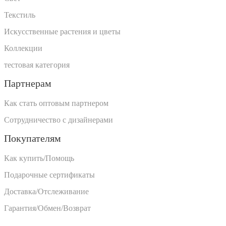
Текстиль
Искусственные растения и цветы
Коллекции
тестовая категория
Партнерам
Как стать оптовым партнером
Сотрудничество с дизайнерами
Покупателям
Как купить/Помощь
Подарочные сертификаты
Доставка/Отслеживание
Гарантия/Обмен/Возврат