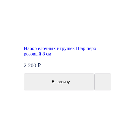
Набор елочных игрушек Шар перо
розовый 8 см
2 200 ₽
В корзину