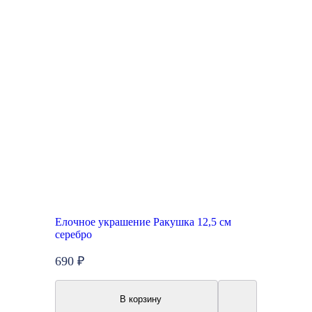
Елочное украшение Ракушка 12,5 см
серебро
690 ₽
В корзину