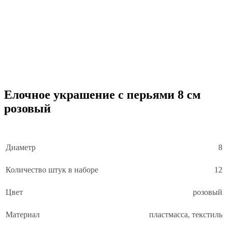
Елочное украшение с перьями 8 см
розовый
Диаметр
8
Количество штук в наборе
12
Цвет
розовый
Материал
пластмасса, текстиль