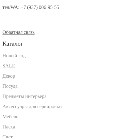
тел/WA:
+7 (937) 006-95-55
Обратная связь
Каталог
Новый год
SALE
Декор
Посуда
Предметы интерьера
Аксессуары для сервировки
Мебель
Пасха
Свет