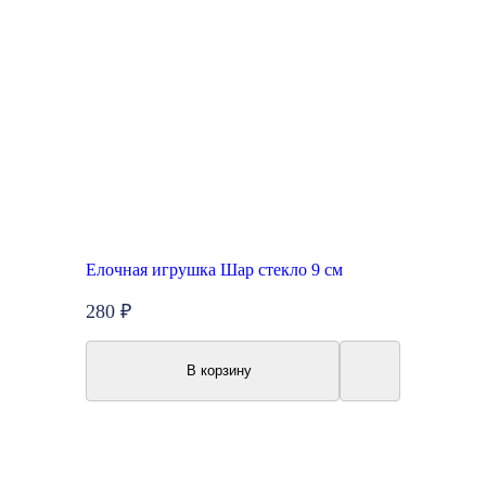
Елочная игрушка Шар стекло 9 см
280 ₽
В корзину