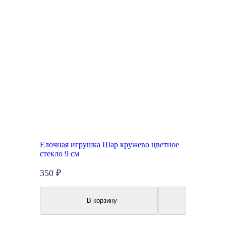
Елочная игрушка Шар кружево цветное
стекло 9 см
350 ₽
В корзину