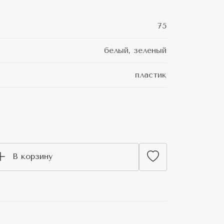
75
белый, зеленый
пластик
В корзину