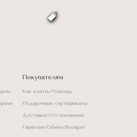
Покупателям
ером
Как купить/Помощь
ерами
Подарочные сертификаты
Доставка/Отслеживание
Гарантия/Обмен/Возврат