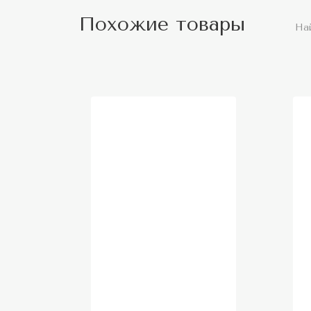
Похожие товары
На