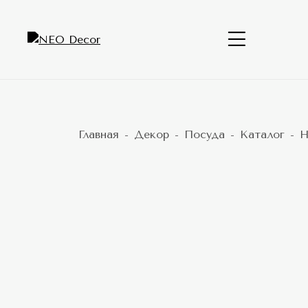
Главная
Декор
Посуда
Каталог
Н