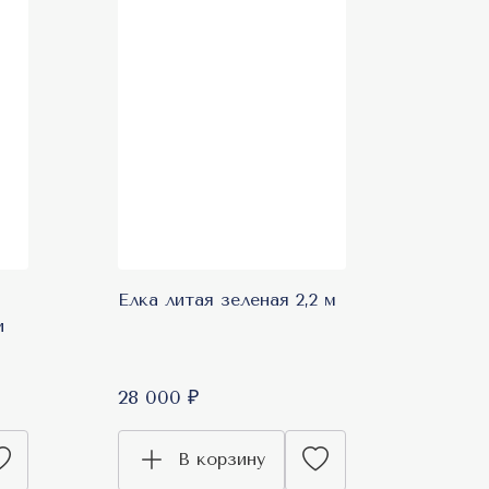
Елка литая зеленая 2,2 м
и
28 000 ₽
В корзину