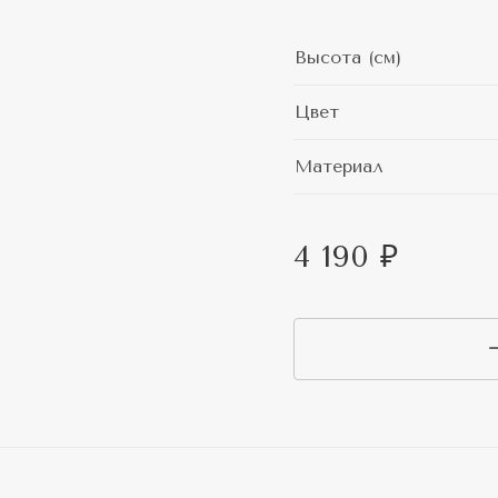
Высота (см)
Цвет
Материал
4 190 ₽