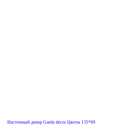
Настенный декор Garda decor Цветы 135*69