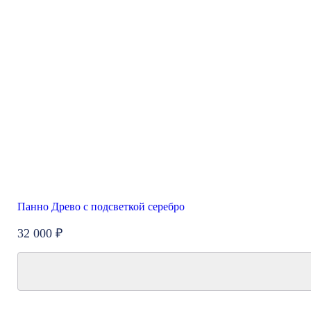
Панно Древо с подсветкой серебро
32 000 ₽