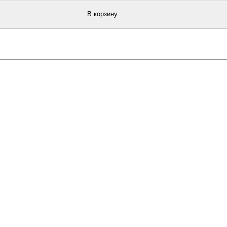
В корзину