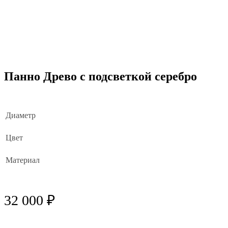
Панно Древо с подсветкой серебро
Диаметр
Цвет
Материал
32 000 ₽