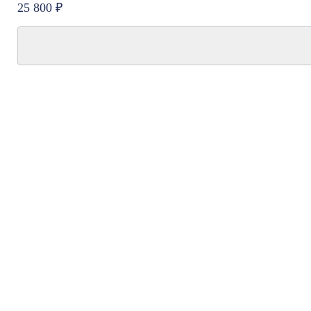
25 800 ₽