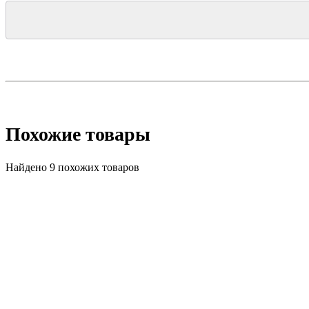
Похожие товары
Найдено 9 похожих товаров
Топ продаж