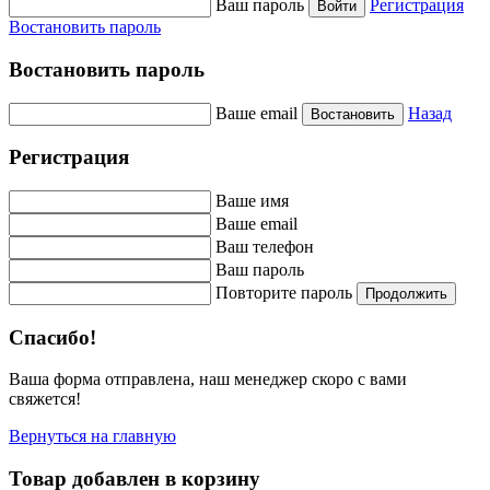
Ваш пароль
Регистрация
Войти
Востановить пароль
Востановить пароль
Ваше email
Назад
Востановить
Регистрация
Ваше имя
Ваше email
Ваш телефон
Ваш пароль
Повторите пароль
Продолжить
Спасибо!
Ваша форма отправлена, наш менеджер скоро с вами
свяжется!
Вернуться на главную
Товар добавлен в корзину