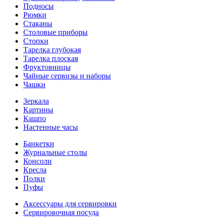
Подносы
Рюмки
Стаканы
Столовые приборы
Стопки
Тарелка глубокая
Тарелка плоская
Фруктовницы
Чайные сервизы и наборы
Чашки
Зеркала
Картины
Кашпо
Настенные часы
Банкетки
Журнальные столы
Консоли
Кресла
Полки
Пуфы
Аксессуары для сервировки
Сервировочная посуда