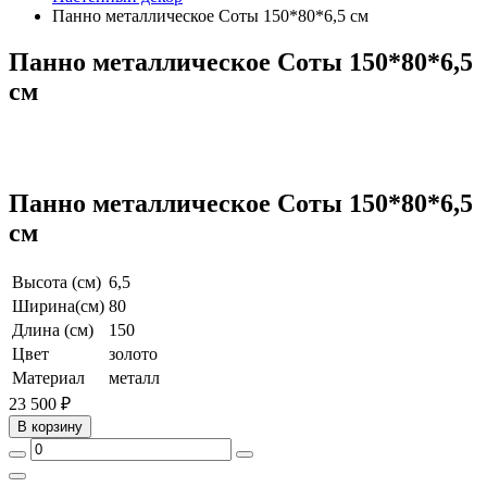
Панно металлическое Соты 150*80*6,5 см
Панно металлическое Соты 150*80*6,5
см
Панно металлическое Соты 150*80*6,5
см
Высота (см)
6,5
Ширина(см)
80
Длина (см)
150
Цвет
золото
Материал
металл
23 500 ₽
В корзину