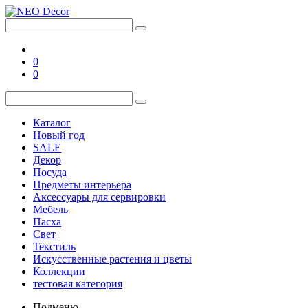
0
0
Каталог
Новый год
SALE
Декор
Посуда
Предметы интерьера
Аксессуары для сервировки
Мебель
Пасха
Свет
Текстиль
Искусственные растения и цветы
Коллекции
тестовая категория
Подменю