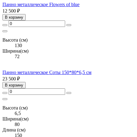
Панно металлическое Flowers of blue
12 500 ₽
В корзину
Высота (см)
130
Ширина(см)
72
Панно металлическое Соты 150*80*6,5 см
23 500 ₽
В корзину
Высота (см)
6,5
Ширина(см)
80
Длина (см)
150