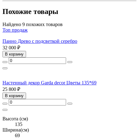
Похожие товары
Найдено 9 похожих товаров
Топ продаж
Панно Древо с подсветкой серебро
32 000 ₽
В корзину
Настенный декор Garda decor Цветы 135*69
25 800 ₽
В корзину
Высота (см)
135
Ширина(см)
69