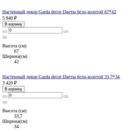
Настенный декор Garda decor Цветы бело-золотой 67*42
5 940 ₽
В корзину
Высота (см)
67
Ширина(см)
42
Настенный декор Garda decor Цветы бело-золотой 33,7*34
3 420 ₽
В корзину
Высота (см)
33,7
Ширина(см)
34