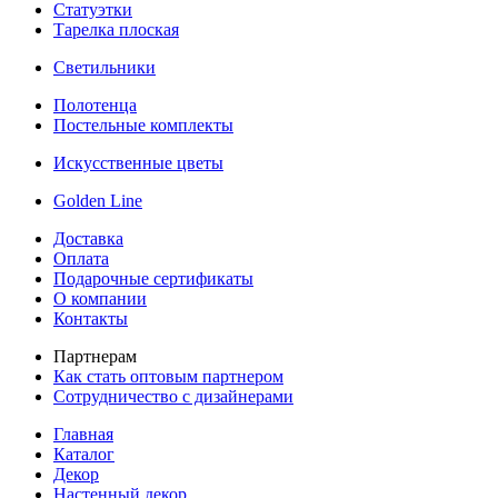
Статуэтки
Тарелка плоская
Светильники
Полотенца
Постельные комплекты
Искусственные цветы
Golden Line
Доставка
Оплата
Подарочные сертификаты
О компании
Контакты
Партнерам
Как стать оптовым партнером
Сотрудничество с дизайнерами
Главная
Каталог
Декор
Настенный декор