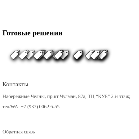
Готовые решения
Контакты
Набережные Челны, пр-кт Чулман, 87а, ТЦ “КУБ” 2-й этаж;
тел/WA:
+7 (937) 006-95-55
Обратная связь