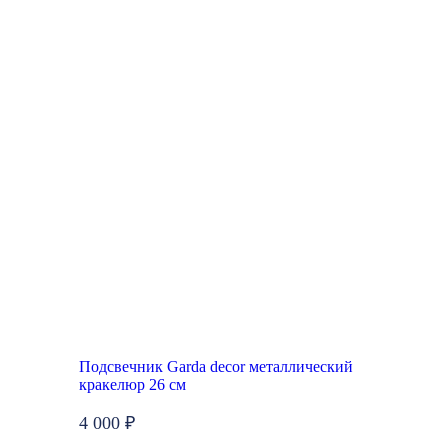
Подсвечник Garda decor металлический
кракелюр 26 см
4 000 ₽