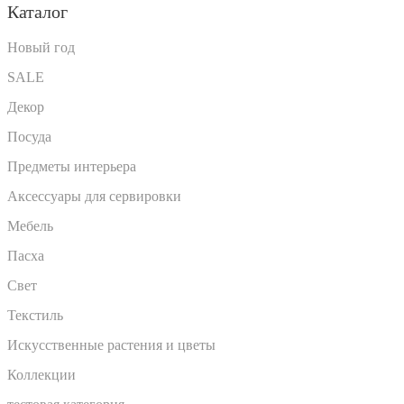
Каталог
Новый год
SALE
Декор
Посуда
Предметы интерьера
Аксессуары для сервировки
Мебель
Пасха
Свет
Текстиль
Искусственные растения и цветы
Коллекции