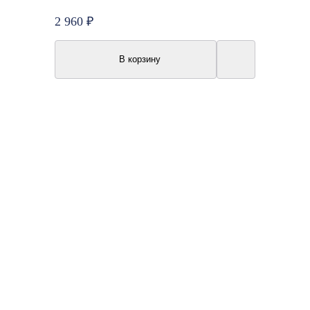
2 960 ₽
В корзину
Акция