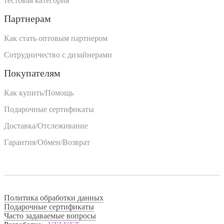
тестовая категория
Партнерам
Как стать оптовым партнером
Сотрудничество с дизайнерами
Покупателям
Как купить/Помощь
Подарочные сертификаты
Доставка/Отслеживание
Гарантия/Обмен/Возврат
Политика обработки данных
Подарочные сертификаты
Часто задаваемые вопросы