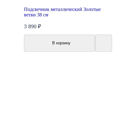
Подсвечник металлический Золотые
ветви 38 см
3 890 ₽
В корзину