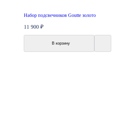
Набор подсвечников Goutte золото
11 900 ₽
В корзину