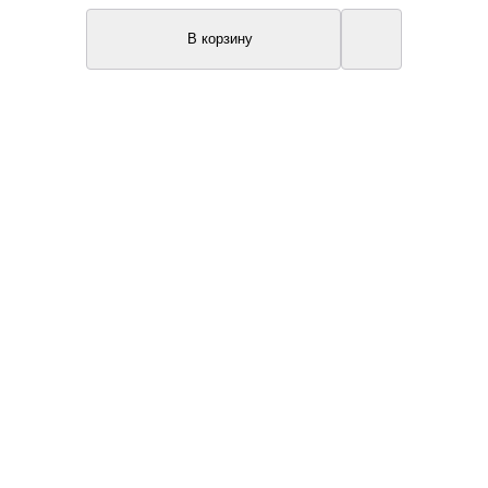
В корзину