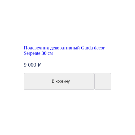
Подсвечник декоративный Garda decor
Serpente 30 см
9 000 ₽
В корзину