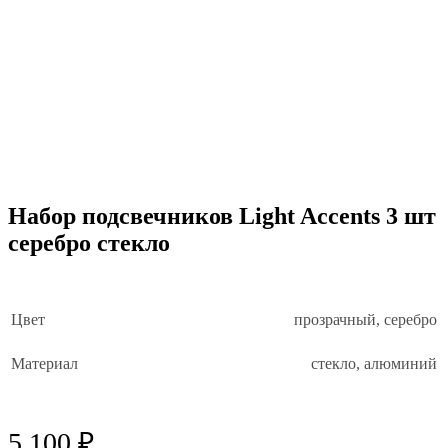
Набор подсвечников Light Accents 3 шт
серебро стекло
Цвет
прозрачный, серебро
Материал
стекло, алюминий
5 100 ₽