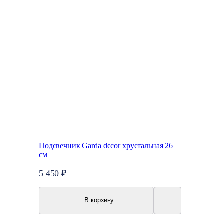
Подсвечник Garda decor хрустальная 26
см
5 450 ₽
В корзину