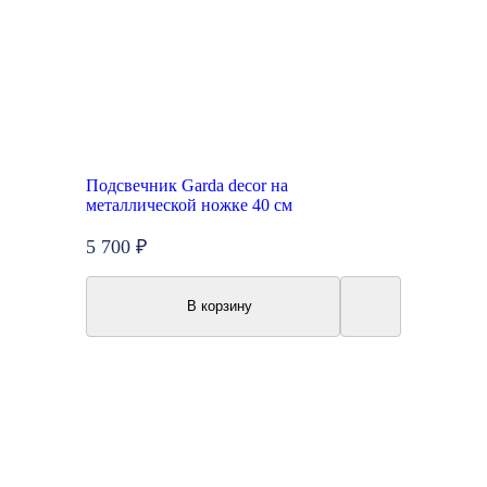
Подсвечник Garda decor на
металлической ножке 40 см
5 700 ₽
В корзину
Акция