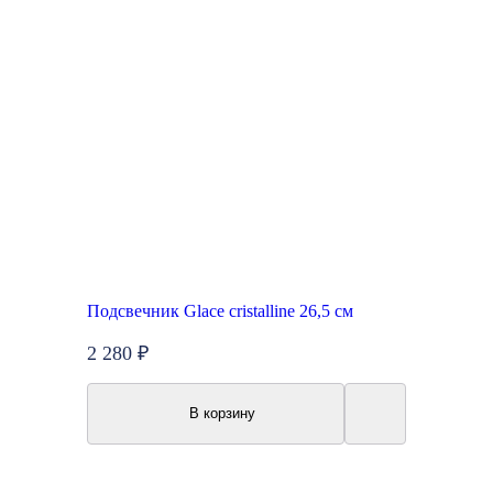
Подсвечник Glace cristalline 26,5 см
2 280 ₽
В корзину