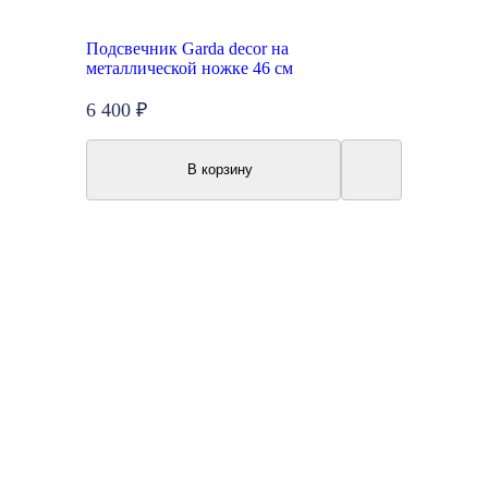
Подсвечник Garda decor на
металлической ножке 46 см
6 400 ₽
В корзину