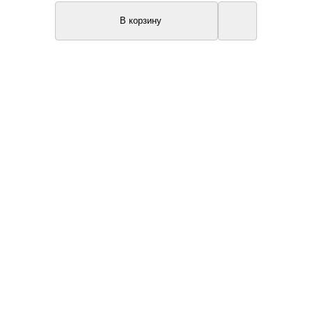
В корзину