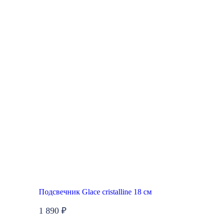
Подсвечник Glace cristalline 18 см
1 890 ₽