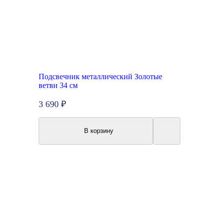
Подсвечник металлический Золотые
ветви 34 см
3 690 ₽
В корзину