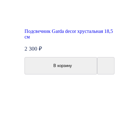
Подсвечник Garda decor хрустальная 18,5
см
2 300 ₽
В корзину