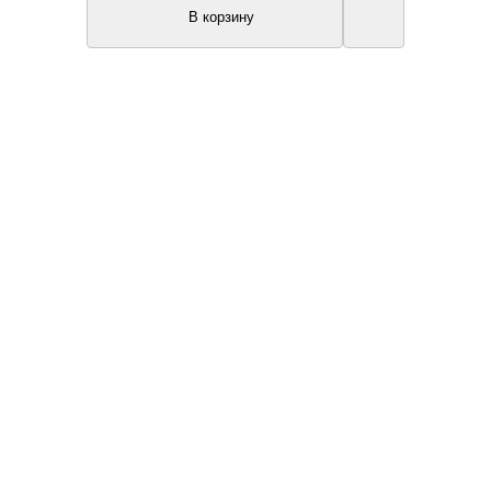
В корзину