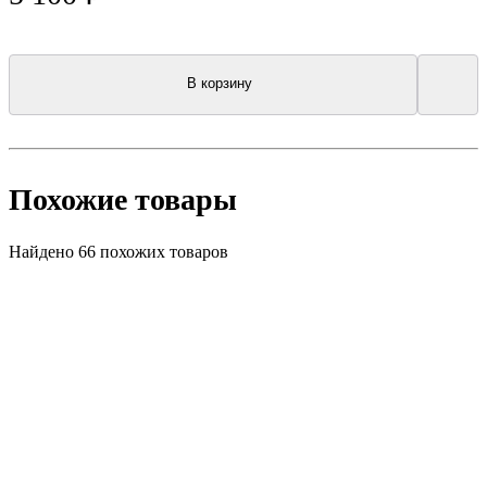
В корзину
Похожие товары
Найдено 66 похожих товаров