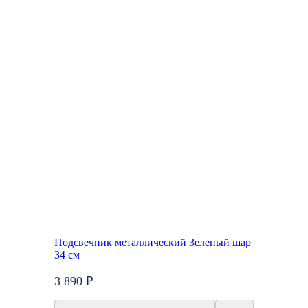
Подсвечник металлический Зеленый шар
34 см
3 890 ₽