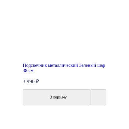
Подсвечник металлический Зеленый шар
38 см
3 990 ₽
В корзину