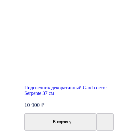
Подсвечник декоративный Garda decor
Serpente 37 см
10 900 ₽
В корзину