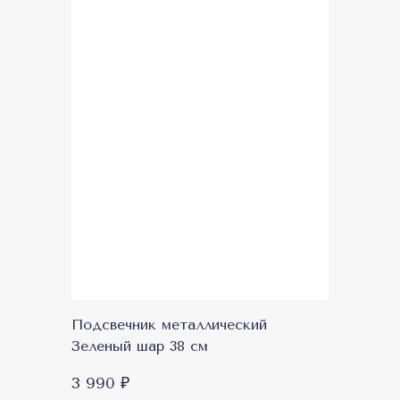
Подсвечник металлический
Зеленый шар 38 см
3 990 ₽