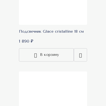
Подсвечник Glace cristalline 18 см
1 890 ₽
В корзину