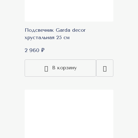
Подсвечник Garda decor
хрустальная 25 см
2 960 ₽
В корзину
Акция