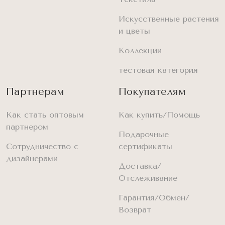
Искусственные растения
и цветы
Коллекции
тестовая категория
Партнерам
Покупателям
Как стать оптовым
Как купить/Помощь
партнером
Подарочные
Сотрудничество с
сертификаты
дизайнерами
Доставка/
Отслеживание
Гарантия/Обмен/
Возврат