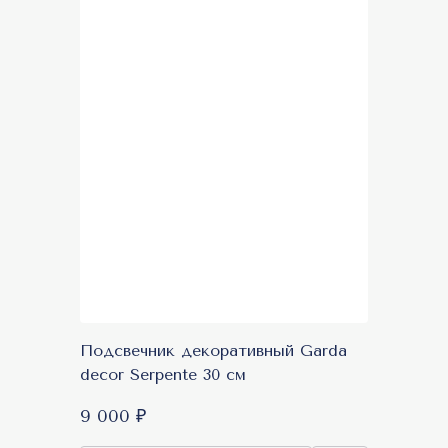
Подсвечник декоративный Garda
decor Serpente 30 см
9 000 ₽