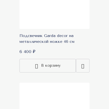
Подсвечник Garda decor на
металлической ножке 46 см
6 400 ₽
В корзину