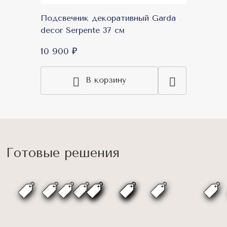
Подсвечник декоративный Garda
decor Serpente 37 см
10 900 ₽
В корзину
Готовые решения