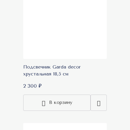
Подсвечник Garda decor
хрустальная 18,5 см
2 300 ₽
В корзину