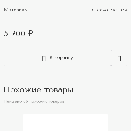
Материал
стекло, металл
5 700 ₽
В корзину
Похожие товары
Найдено 66 похожих товаров