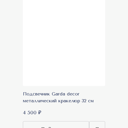
Подсвечник Garda decor
металлический кракелюр 32 см
4 500 ₽