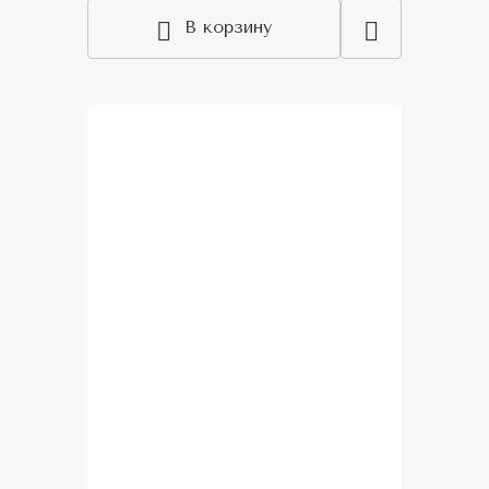
В корзину