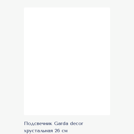
Акция
Подсвечник Garda decor
хрустальная 26 см