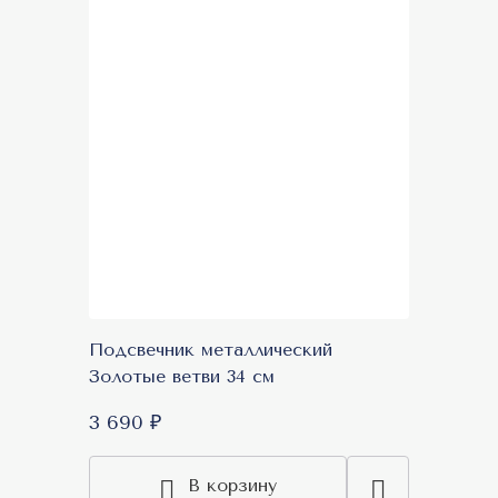
Подсвечник металлический
Золотые ветви 34 см
3 690 ₽
В корзину