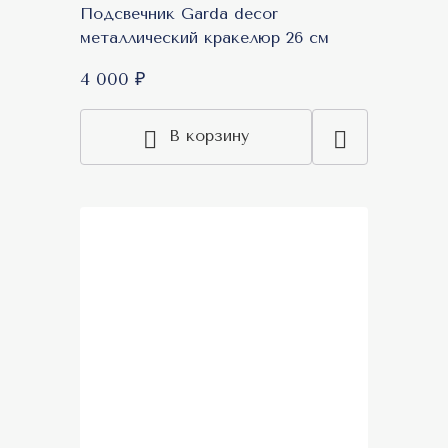
Подсвечник Garda decor
металлический кракелюр 26 см
4 000 ₽
В корзину