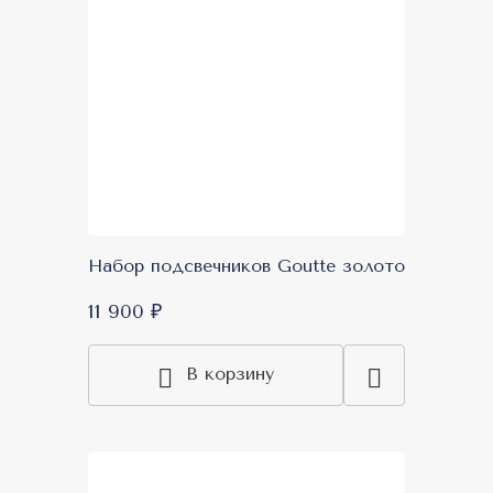
Набор подсвечников Goutte золото
11 900 ₽
В корзину