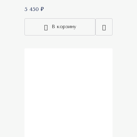
5 450 ₽
В корзину
Акция