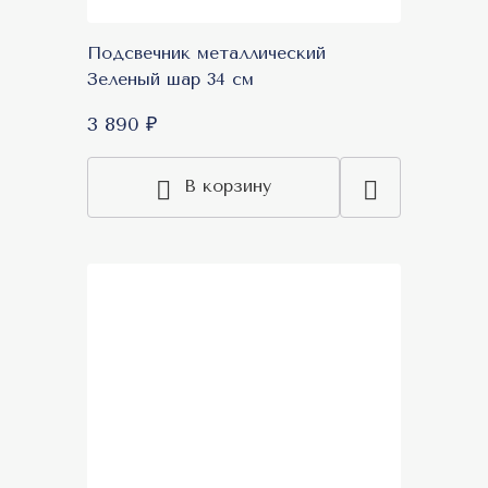
Подсвечник металлический
Зеленый шар 34 см
3 890 ₽
В корзину