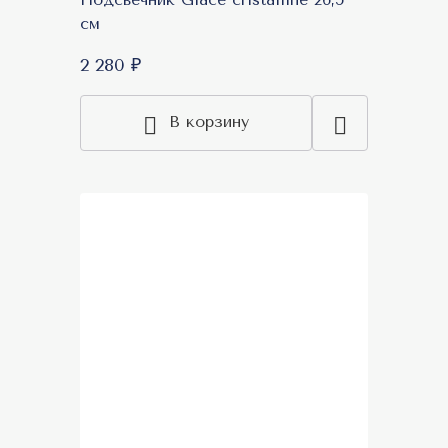
см
2 280 ₽
В корзину