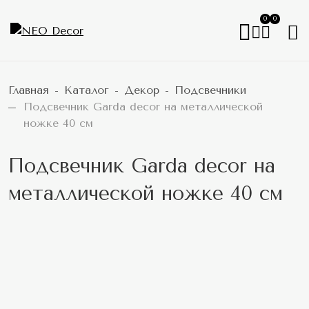
0
0
Главная
Каталог
Декор
Подсвечники
Подсвечник Garda decor на металлической
ножке 40 см
Подсвечник Garda decor на
металлической ножке 40 см