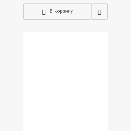
В корзину