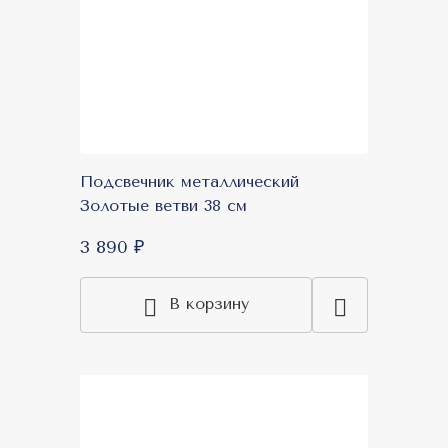
Подсвечник металлический
Золотые ветви 38 см
3 890 ₽
В корзину