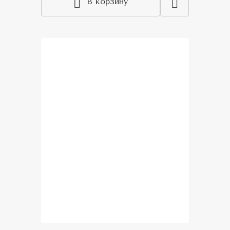
В корзину