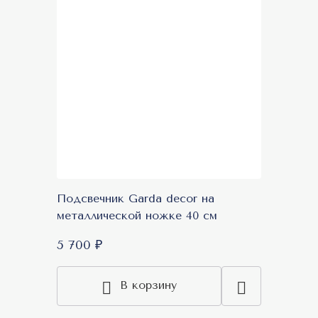
Подсвечник Garda decor на
металлической ножке 40 см
5 700 ₽
В корзину