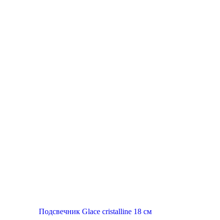
Подсвечник Glace cristalline 18 см