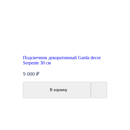
Подсвечник декоративный Garda decor
Serpente 30 см
9 000 ₽
В корзину