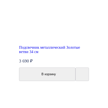
Подсвечник металлический Золотые
ветви 34 см
3 690 ₽
В корзину