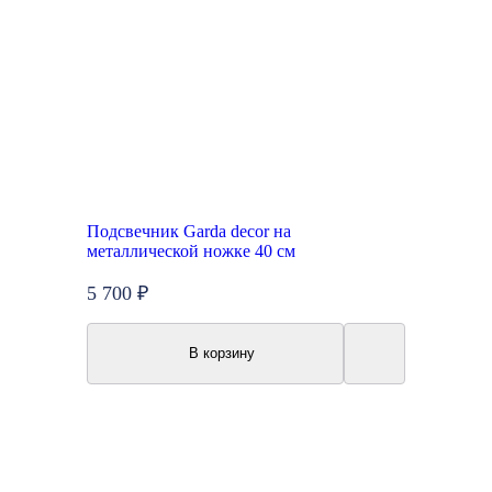
Подсвечник Garda decor на
металлической ножке 40 см
5 700 ₽
В корзину
Акция