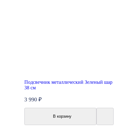
Подсвечник металлический Зеленый шар
38 см
3 990 ₽
В корзину