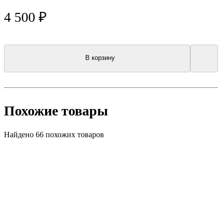
4 500 ₽
В корзину
Похожие товары
Найдено 66 похожих товаров