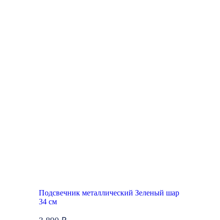
Подсвечник металлический Зеленый шар
34 см