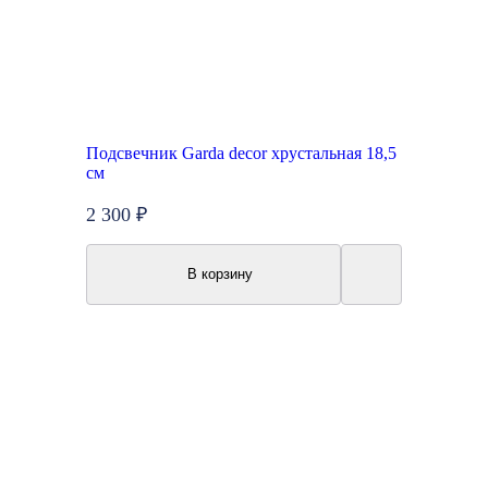
Подсвечник Garda decor хрустальная 18,5
см
2 300 ₽
В корзину