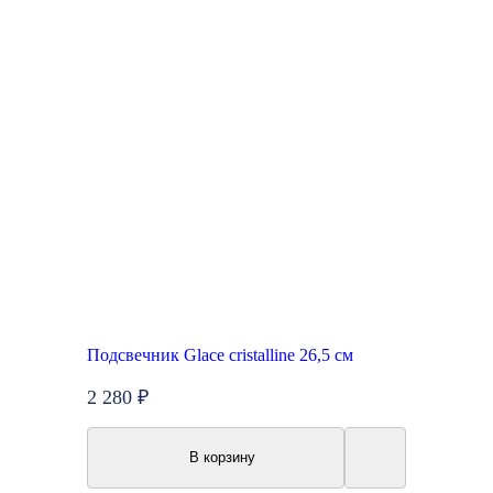
Подсвечник Glace cristalline 26,5 см
2 280 ₽
В корзину