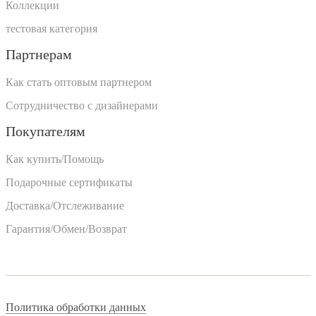
Коллекции
тестовая категория
Партнерам
Как стать оптовым партнером
Сотрудничество с дизайнерами
Покупателям
Как купить/Помощь
Подарочные сертификаты
Доставка/Отслеживание
Гарантия/Обмен/Возврат
Политика обработки данных