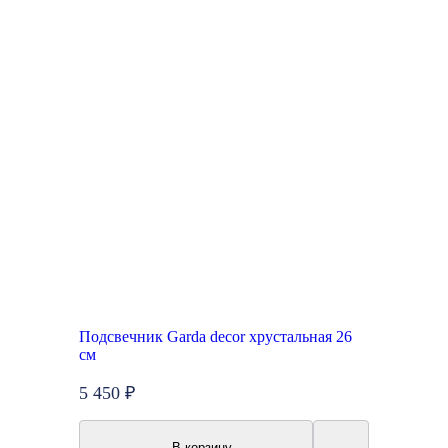
Подсвечник Garda decor хрустальная 26
см
5 450 ₽
В корзину