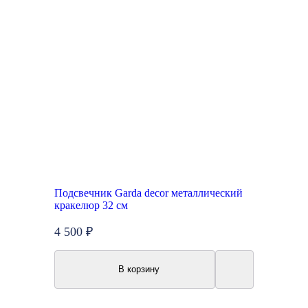
Подсвечник Garda decor металлический
кракелюр 32 см
4 500 ₽
В корзину