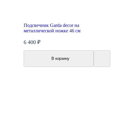
Подсвечник Garda decor на
металлической ножке 46 см
6 400 ₽
В корзину