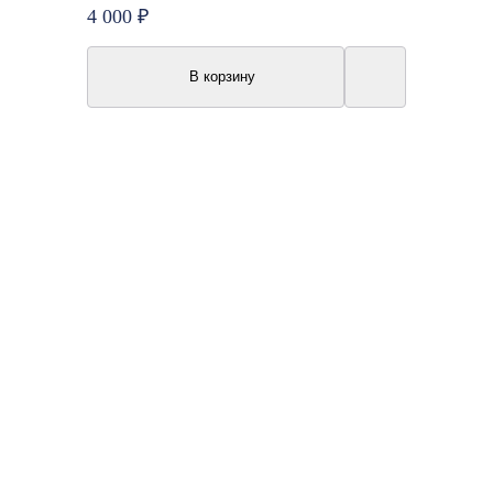
4 000 ₽
В корзину