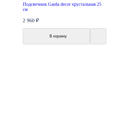
Подсвечник Garda decor хрустальная 25
см
2 960 ₽
В корзину
Акция