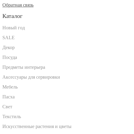
Обратная связь
Каталог
Новый год
SALE
Декор
Посуда
Предметы интерьера
Аксессуары для сервировки
Мебель
Пасха
Свет
Текстиль
Искусственные растения и цветы