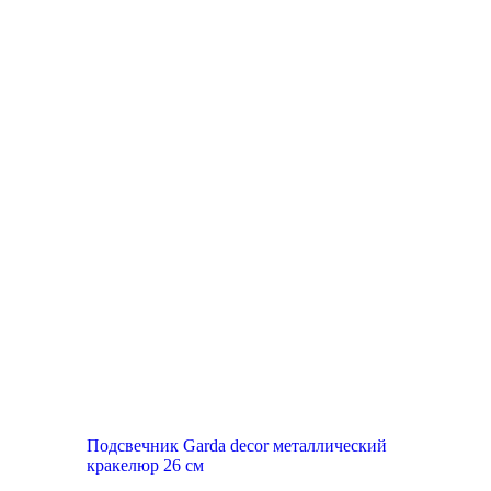
Подсвечник Garda decor металлический
кракелюр 26 см