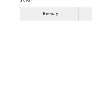
3 890 ₽
В корзину