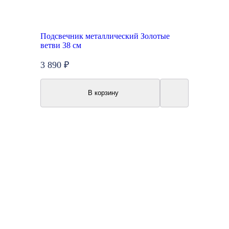
Подсвечник металлический Золотые
ветви 38 см
3 890 ₽
В корзину