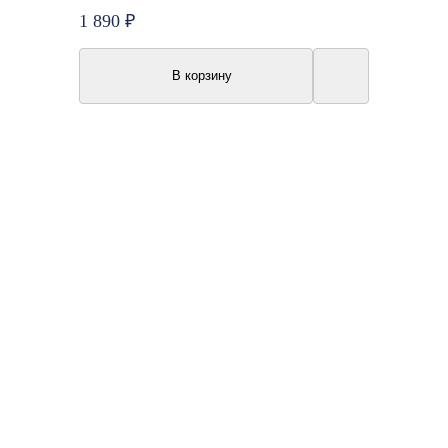
1 890 ₽
В корзину