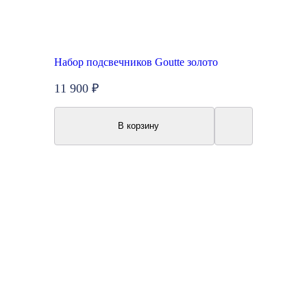
Набор подсвечников Goutte золото
11 900 ₽
В корзину