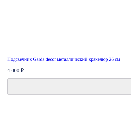
Подсвечник Garda decor металлический кракелюр 26 см
4 000 ₽