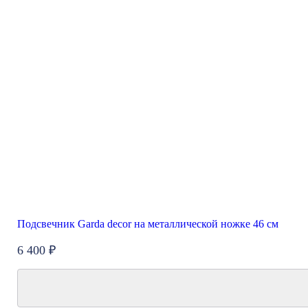
Подсвечник Garda decor на металлической ножке 46 см
6 400 ₽