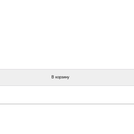
В корзину