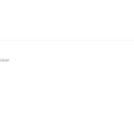
olute