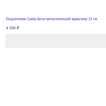
Подсвечник Garda decor металлический кракелюр 32 см
4 500 ₽