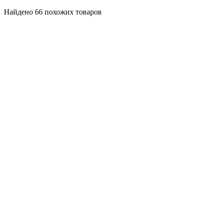
Найдено 66 похожих товаров