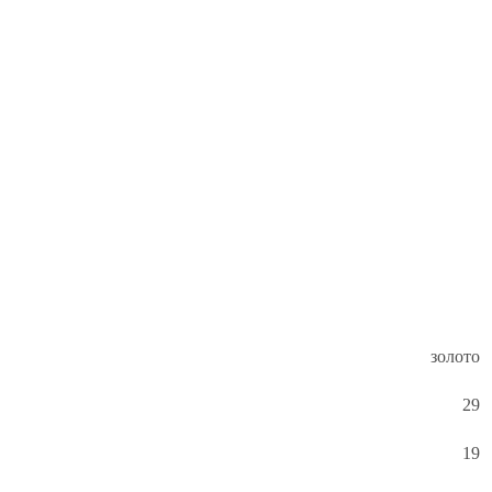
золото
29
19