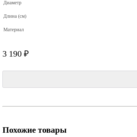
Диаметр
Длина (см)
Материал
3 190 ₽
Похожие товары