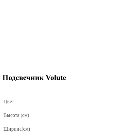
Подсвечник Volute
Цвет
Высота (см)
Ширина(см)