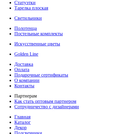
Статуэтки
Тарелка плоская
Светильники
Полотенца
Постельные комплекты
Искусственные цветы
Golden Line
Доставка
Оплата
Подарочные сертификаты
О компании
Контакты
Партнерам
Как стать оптовым партнером
Сотрудничество с дизайнерами
Главная
Каталог
Декор
Подсвечники