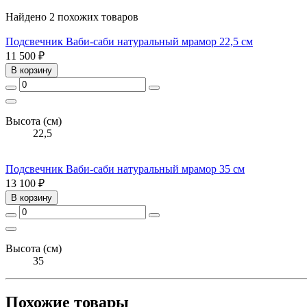
Найдено 2 похожих товаров
Подсвечник Ваби-саби натуральный мрамор 22,5 см
11 500 ₽
В корзину
Высота (см)
22,5
Подсвечник Ваби-саби натуральный мрамор 35 см
13 100 ₽
В корзину
Высота (см)
35
Похожие товары