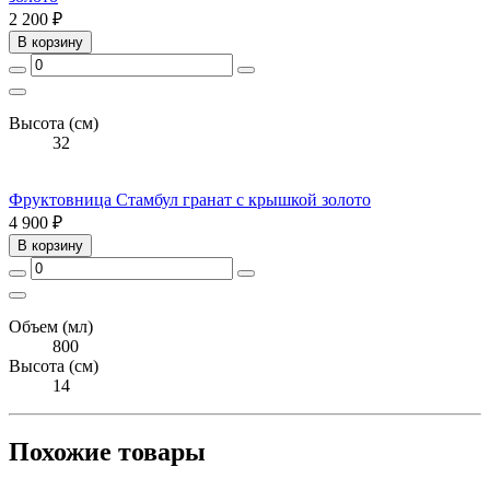
2 200 ₽
В корзину
Высота (см)
32
Фруктовница Стамбул гранат с крышкой золото
4 900 ₽
В корзину
Объем (мл)
800
Высота (см)
14
Похожие товары