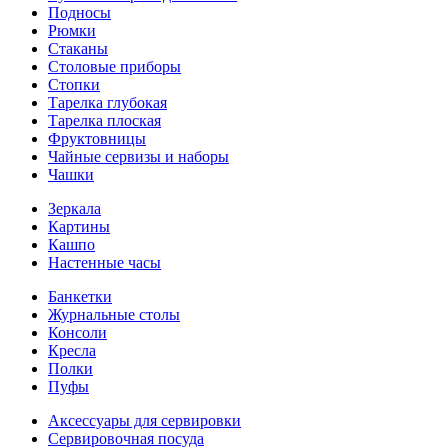
Подносы
Рюмки
Стаканы
Столовые приборы
Стопки
Тарелка глубокая
Тарелка плоская
Фруктовницы
Чайные сервизы и наборы
Чашки
Зеркала
Картины
Кашпо
Настенные часы
Банкетки
Журнальные столы
Консоли
Кресла
Полки
Пуфы
Аксессуары для сервировки
Сервировочная посуда