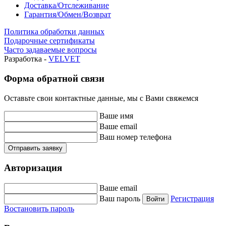
Доставка/Отслеживание
Гарантия/Обмен/Возврат
Политика обработки данных
Подарочные сертификаты
Часто задаваемые вопросы
Разработка -
VELVET
Форма обратной связи
Оставьте свои контактные данные, мы с Вами свяжемся
Ваше имя
Ваше email
Ваш номер телефона
Отправить заявку
Авторизация
Ваше email
Ваш пароль
Регистрация
Войти
Востановить пароль