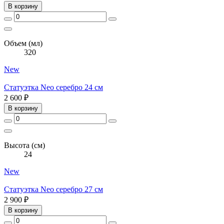
В корзину
Объем (мл)
320
New
Статуэтка Neo серебро 24 см
2 600 ₽
В корзину
Высота (см)
24
New
Статуэтка Neo серебро 27 см
2 900 ₽
В корзину