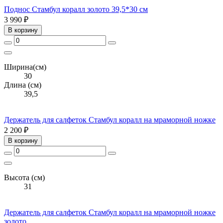
Поднос Стамбул коралл золото 39,5*30 см
3 990 ₽
В корзину
Ширина(см)
30
Длина (см)
39,5
Держатель для салфеток Стамбул коралл на мраморной ножке
2 200 ₽
В корзину
Высота (см)
31
Держатель для салфеток Стамбул коралл на мраморной ножке
золото