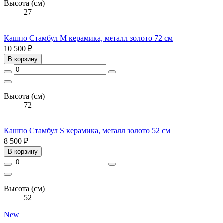
Высота (см)
27
Кашпо Стамбул М керамика, металл золото 72 см
10 500 ₽
В корзину
Высота (см)
72
Кашпо Стамбул S керамика, металл золото 52 см
8 500 ₽
В корзину
Высота (см)
52
New