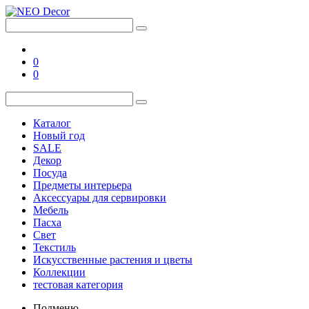
0
0
Каталог
Новый год
SALE
Декор
Посуда
Предметы интерьера
Аксессуары для сервировки
Мебель
Пасха
Свет
Текстиль
Искусственные растения и цветы
Коллекции
тестовая категория
Подменю