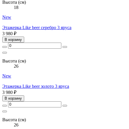
Высота (см)
18
New
Этажерка Like beer серебро 3 яруса
3 980 ₽
В корзину
Высота (см)
26
New
Этажерка Like beer золото 3 яруса
3 980 ₽
В корзину
Высота (см)
26