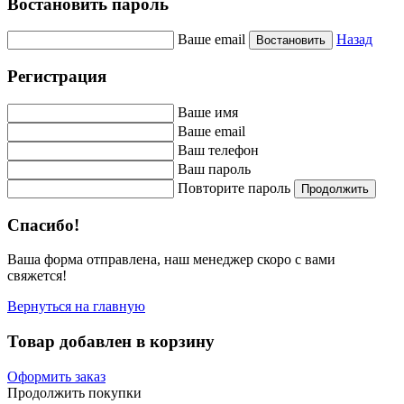
Востановить пароль
Ваше email
Назад
Востановить
Регистрация
Ваше имя
Ваше email
Ваш телефон
Ваш пароль
Повторите пароль
Продолжить
Спасибо!
Ваша форма отправлена, наш менеджер скоро с вами
свяжется!
Вернуться на главную
Товар добавлен в корзину
Оформить заказ
Продолжить покупки