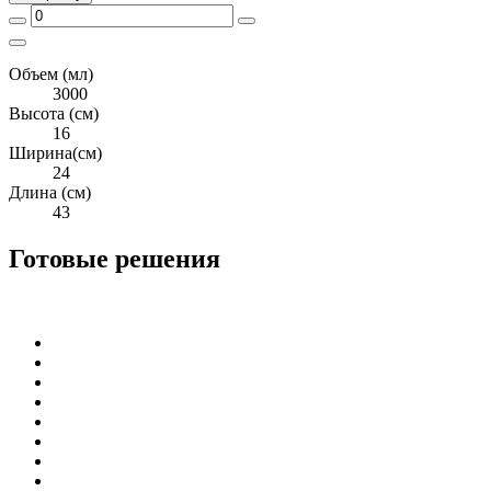
Объем (мл)
3000
Высота (см)
16
Ширина(см)
24
Длина (см)
43
Готовые решения