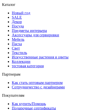
Каталог
Новый год
SALE
Декор
Посуда
Предметы интерьера
Аксессуары для сервировки
Мебель
Пасха
Свет
Текстиль
Искусственные растения и цветы
Коллекции
тестовая категория
Партнерам
Как стать оптовым партнером
Сотрудничество с дизайнерами
Покупателям
Как купить/Помощь
Подарочные сертификаты