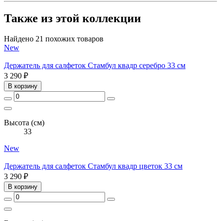
Также из этой коллекции
Найдено 21 похожих товаров
New
Держатель для салфеток Стамбул квадр серебро 33 см
3 290 ₽
В корзину
Высота (см)
33
New
Держатель для салфеток Стамбул квадр цветок 33 см
3 290 ₽
В корзину