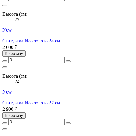
Высота (см)
27
New
Статуэтка Neo золото 24 см
2 600 ₽
В корзину
Высота (см)
24
New
Статуэтка Neo золото 27 см
2 900 ₽
В корзину