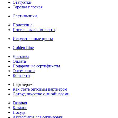
Статуэтки
Тарелка плоская
Светильники
Полотенца
Постельные комплекты
Искусственные цветы
Golden Line
Доставка
Оплата
Подарочные сертификаты
О компании
Контакты
Партнерам
Как стать оптовым партнером
Сотрудничество с дизайнерами
Главная
Каталог
Посуда
Аксессуары для сервировки