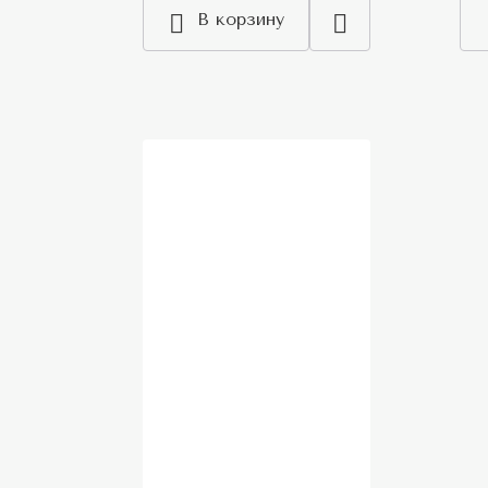
В корзину