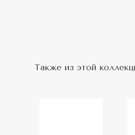
Также из этой коллекц