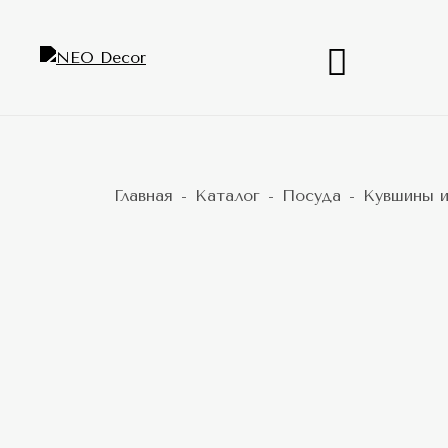
Главная
Каталог
Посуда
Кувшины 