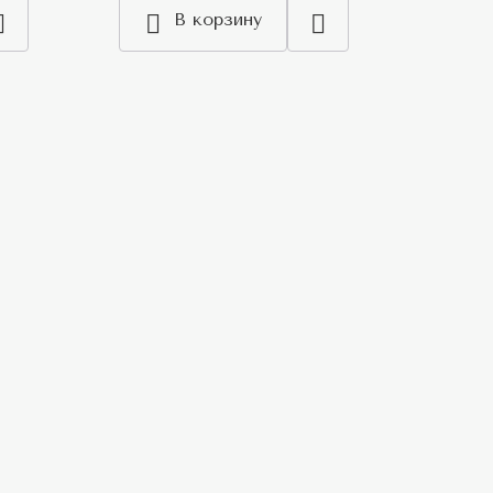
В корзину