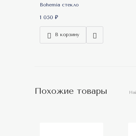
Bohemia стекло
1 050 ₽
В корзину
Похожие товары
На