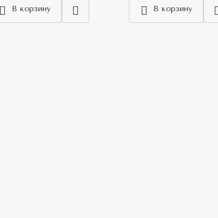
В корзину
В корзину