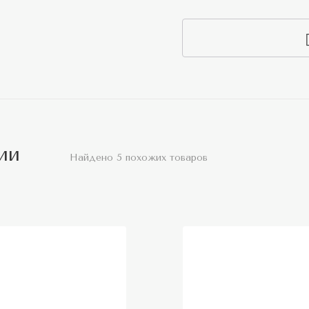
ии
Найдено 5 похожих товаров