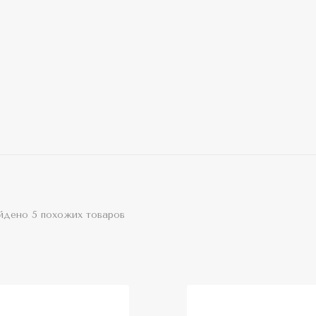
йдено 5 похожих товаров