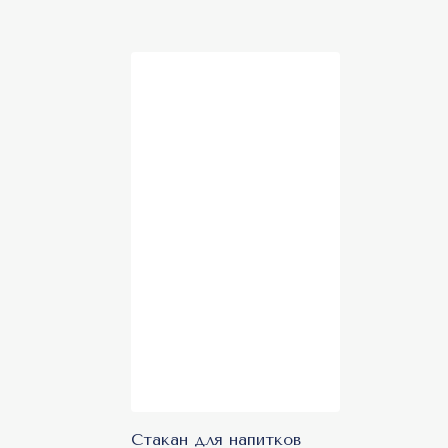
Стакан для напитков