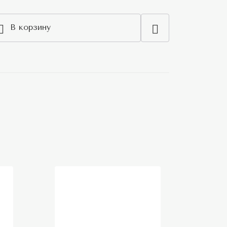
В корзину