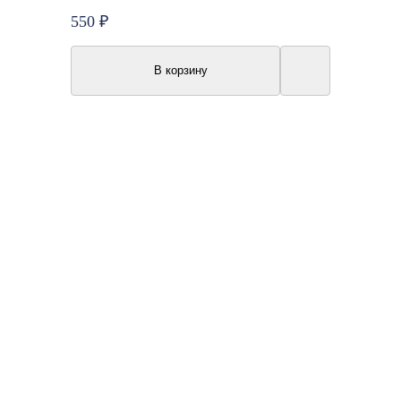
550 ₽
В корзину
Акция