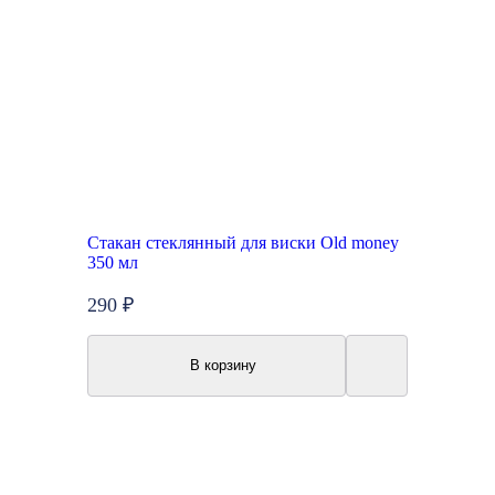
Стакан стеклянный для виски Old money
350 мл
290 ₽
В корзину