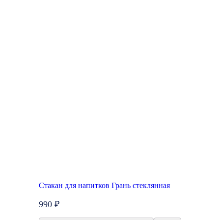
Стакан для напитков Грань стеклянная
990 ₽