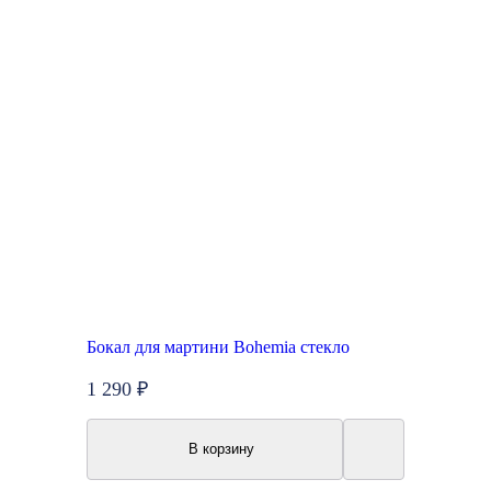
Бокал для мартини Bohemia стекло
1 290 ₽
В корзину