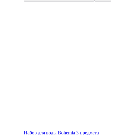
Набор для воды Bohemia 3 предмета