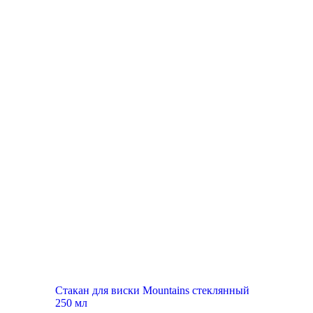
New
Стакан для виски Mountains стеклянный
250 мл