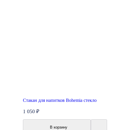
Стакан для напитков Bohemia стекло
1 050 ₽
В корзину