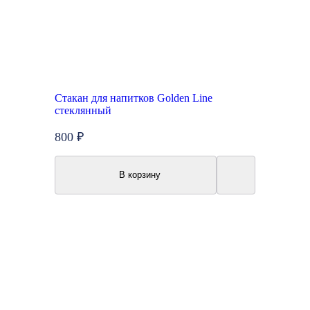
Стакан для напитков Golden Line
стеклянный
800 ₽
В корзину