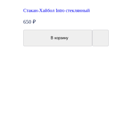
Стакан-Хайбол Intro стеклянный
650 ₽
В корзину