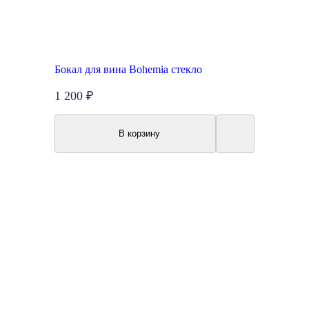
Бокал для вина Bohemia стекло
1 200 ₽
В корзину