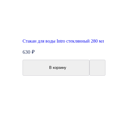
Стакан для воды Intro стеклянный 280 мл
630 ₽
В корзину
Топ продаж