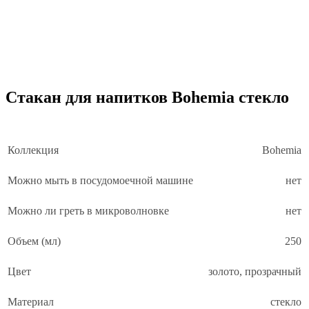
Стакан для напитков Bohemia стекло
Коллекция
Bohemia
Можно мыть в посудомоечной машине
нет
Можно ли греть в микроволновке
нет
Объем (мл)
250
Цвет
золото, прозрачный
Материал
стекло