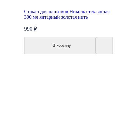
Стакан для напитков Николь стеклянная
300 мл янтарный золотая нить
990 ₽
В корзину
Топ продаж