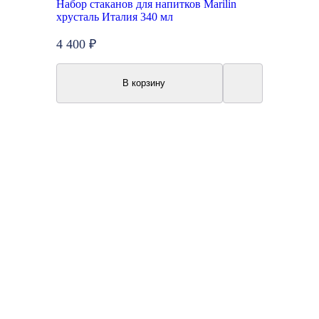
Набор стаканов для напитков Marilin
хрусталь Италия 340 мл
4 400 ₽
В корзину