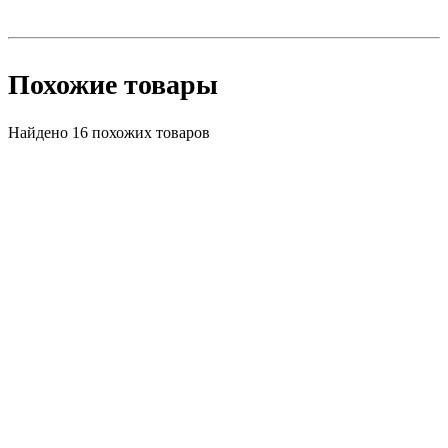
Похожие товары
Найдено 16 похожих товаров
Акция