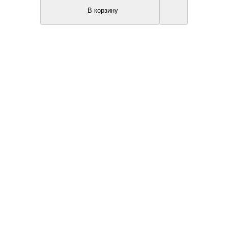
В корзину