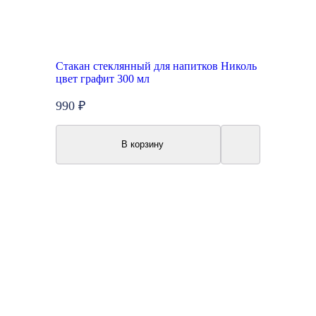
Стакан стеклянный для напитков Николь
цвет графит 300 мл
990 ₽
В корзину