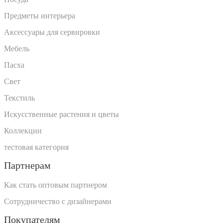
Предметы интерьера
Аксессуары для сервировки
Мебель
Пасха
Свет
Текстиль
Искусственные растения и цветы
Коллекции
тестовая категория
Партнерам
Как стать оптовым партнером
Сотрудничество с дизайнерами
Покупателям