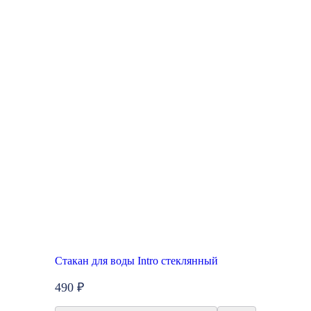
Стакан для воды Intro стеклянный
490 ₽