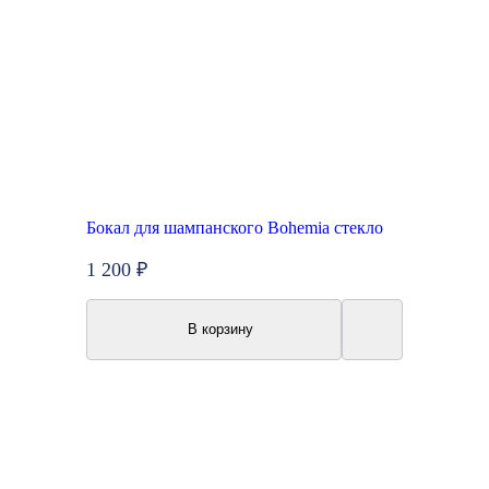
Бокал для шампанского Bohemia стекло
1 200 ₽
В корзину