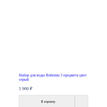
Набор для воды Bohemia 3 предмета цвет
серый
5 900 ₽
В корзину