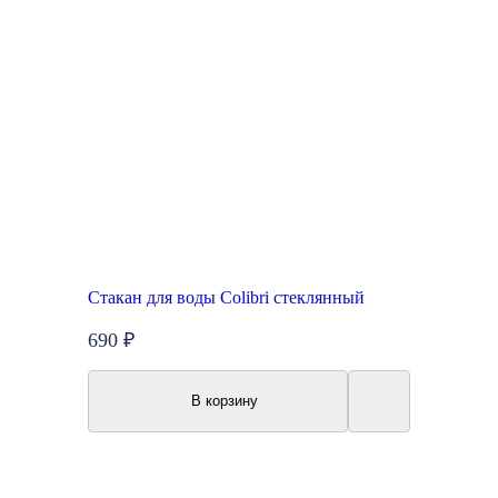
Стакан для воды Colibri стеклянный
690 ₽
В корзину