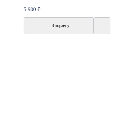
5 900 ₽
В корзину