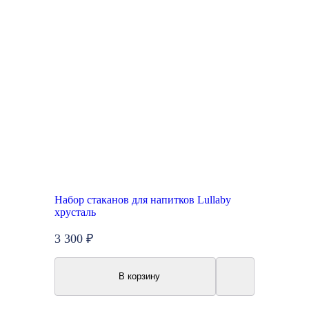
Набор стаканов для напитков Lullaby
хрусталь
3 300 ₽
В корзину