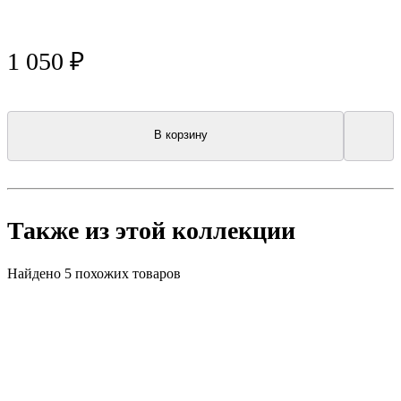
1 050 ₽
В корзину
Также из этой коллекции
Найдено 5 похожих товаров