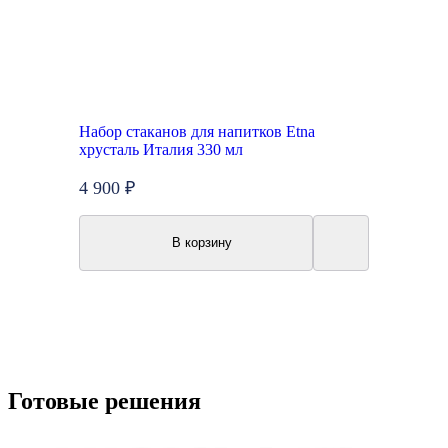
Набор стаканов для напитков Etna
хрусталь Италия 330 мл
4 900 ₽
В корзину
Готовые решения