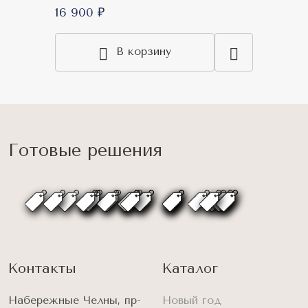
16 900 ₽
В корзину
Готовые решения
Контакты
Каталог
Набережные Челны, пр-
Новый год