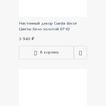
Настенный декор Garda decor
Цветы бело-золотой 67*42
5 940 ₽
В корзину