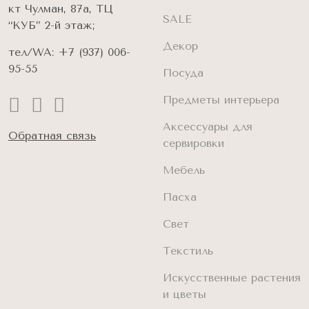
кт Чулман, 87а, ТЦ
SALE
“КУБ” 2-й этаж;
Декор
тел/WA:
+7 (937) 006-
95-55
Посуда
Предметы интерьера
Аксессуары для
Обратная связь
сервировки
Мебель
Пасха
Свет
Текстиль
Искусственные растения
и цветы