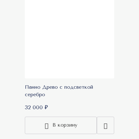
Панно Древо с подсветкой
серебро
32 000 ₽
В корзину