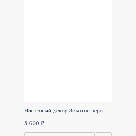
Настенный декор Золотое перо
5 600 ₽