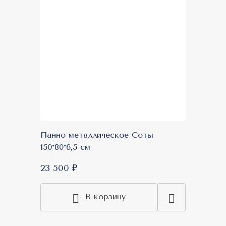
Панно металлическое Соты
150*80*6,5 см
23 500 ₽
В корзину