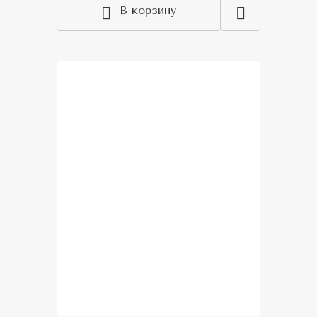
В корзину