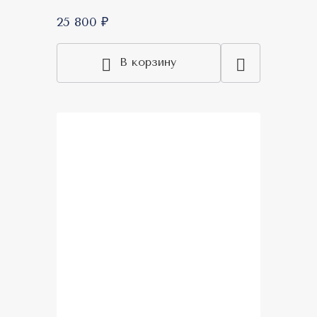
25 800 ₽
В корзину