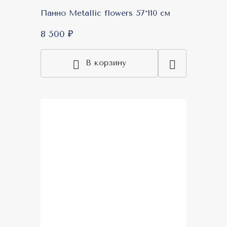
Панно Metallic flowers 57*110 см
8 500 ₽
В корзину