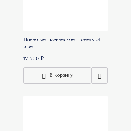
Панно металлическое Flowers of
blue
12 500 ₽
В корзину