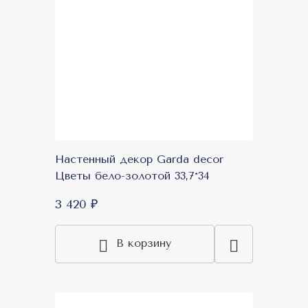
Настенный декор Garda decor
Цветы бело-золотой 33,7*34
3 420 ₽
В корзину
Акция