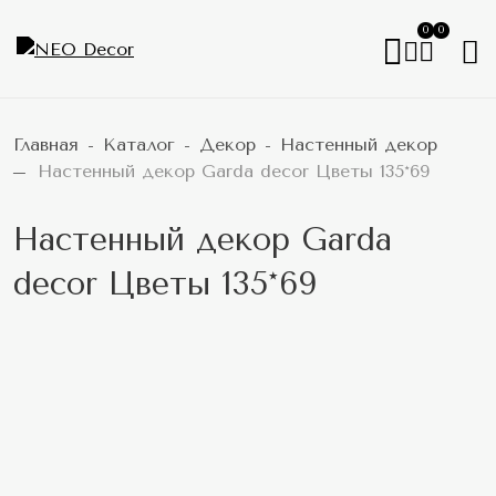
0
0
Главная
Каталог
Декор
Настенный декор
Настенный декор Garda decor Цветы 135*69
Настенный декор Garda
decor Цветы 135*69