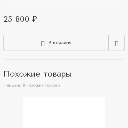
25 800 ₽
В корзину
Похожие товары
Найдено 9 похожих товаров
Топ продаж