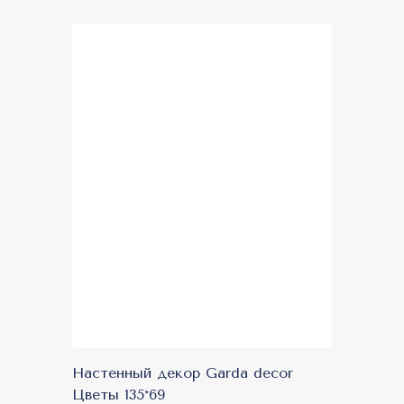
Настенный декор Garda decor
Цветы 135*69