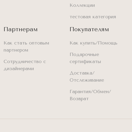
Коллекции
тестовая категория
Партнерам
Покупателям
Как стать оптовым
Как купить/Помощь
партнером
Подарочные
Сотрудничество с
сертификаты
дизайнерами
Доставка/
Отслеживание
Гарантия/Обмен/
Возврат