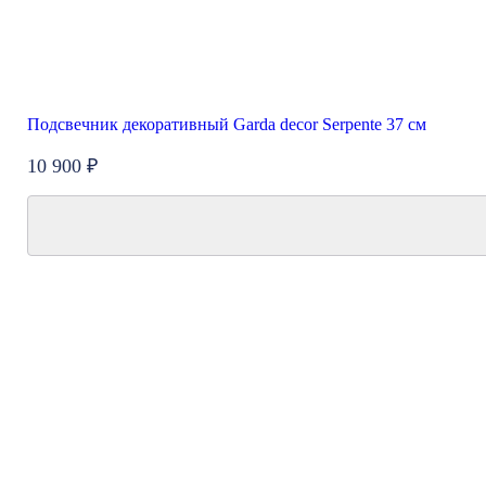
Подсвечник декоративный Garda decor Serpente 37 см
10 900 ₽