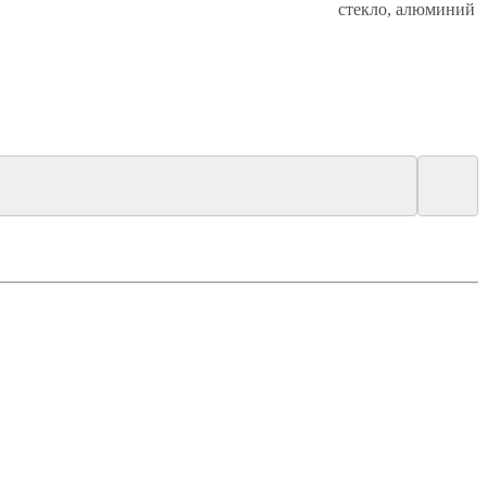
стекло, алюминий