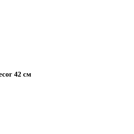
cor 42 см