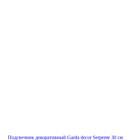
Подсвечник декоративный Garda decor Serpente 30 см