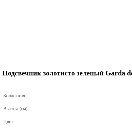
Подсвечник золотисто зеленый Garda de
Коллекция
Высота (см)
Цвет