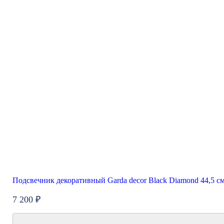
Подсвечник декоративный Garda decor Black Diamond 44,5 с
7 200 ₽