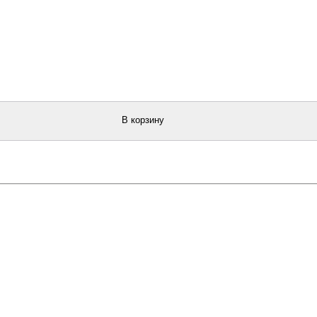
В корзину