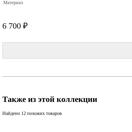
Материал
6 700 ₽
Также из этой коллекции
Найдено 12 похожих товаров