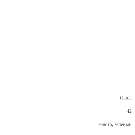
Garda
42
золото, зеленый