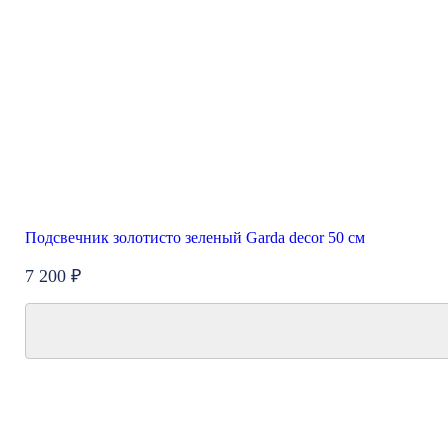
Подсвечник золотисто зеленый Garda decor 50 см
7 200 ₽