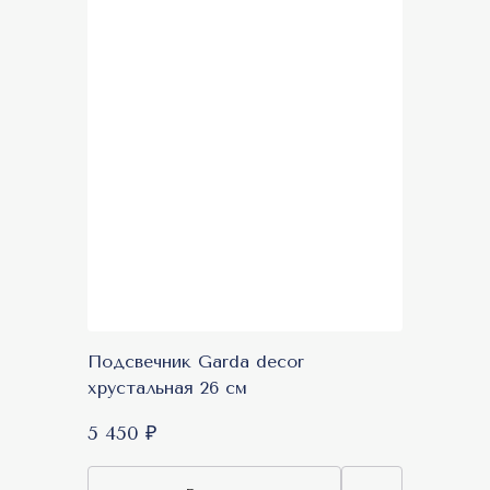
Подсвечник Garda decor
хрустальная 26 см
5 450 ₽