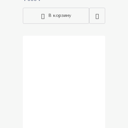
В корзину