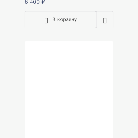
6 400 ₽
В корзину