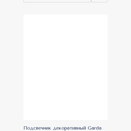
Подсвечник декоративный Garda