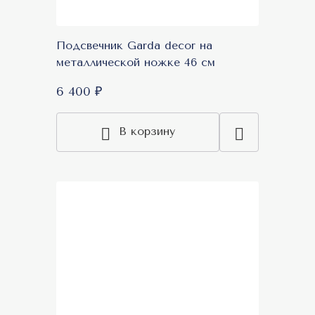
Подсвечник Garda decor на
металлической ножке 46 см
6 400 ₽
В корзину