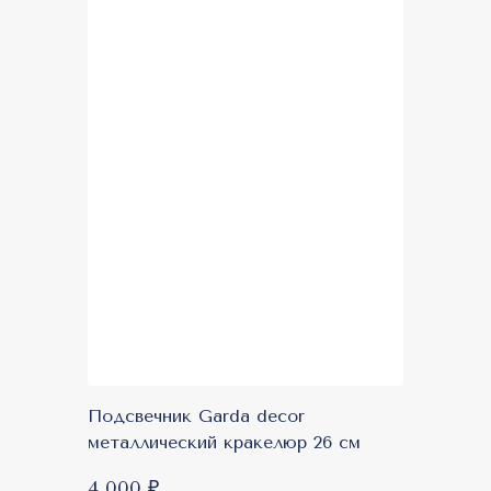
Подсвечник Garda decor
металлический кракелюр 26 см
4 000 ₽