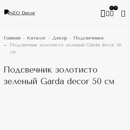
0
0
Главная
Каталог
Декор
Подсвечники
Подсвечник золотисто зеленый Garda decor 50
см
Подсвечник золотисто
зеленый Garda decor 50 см