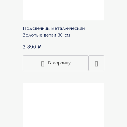
Подсвечник металлический
Золотые ветви 38 см
3 890 ₽
В корзину