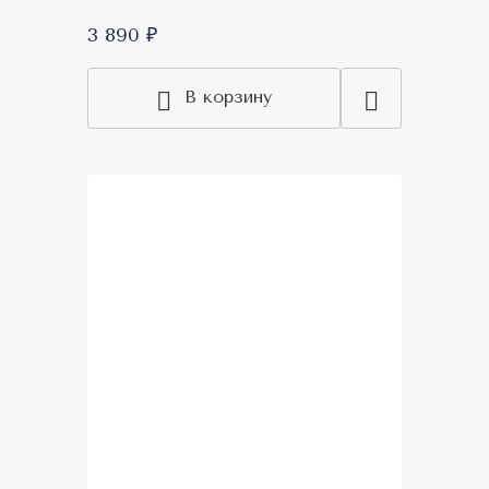
3 890 ₽
В корзину