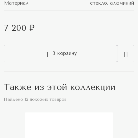
Материал
стекло, алюминий
7 200 ₽
В корзину
Также из этой коллекции
Найдено 12 похожих товаров