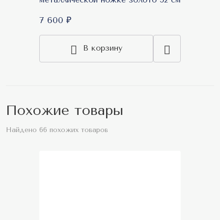
7 600 ₽
В корзину
Похожие товары
Найдено 66 похожих товаров