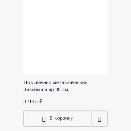
Подсвечник металлический
Зеленый шар 38 см
3 990 ₽
В корзину