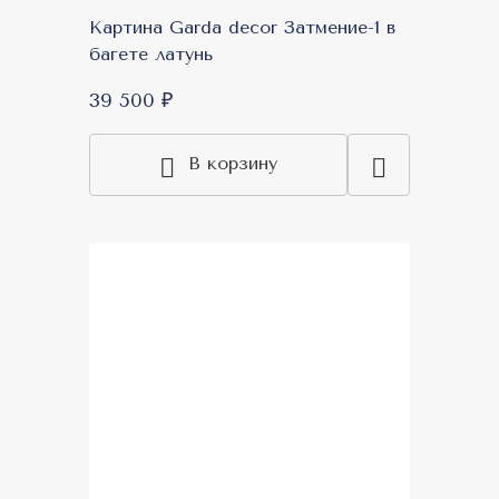
Картина Garda decor Затмение-1 в
багете латунь
39 500 ₽
В корзину