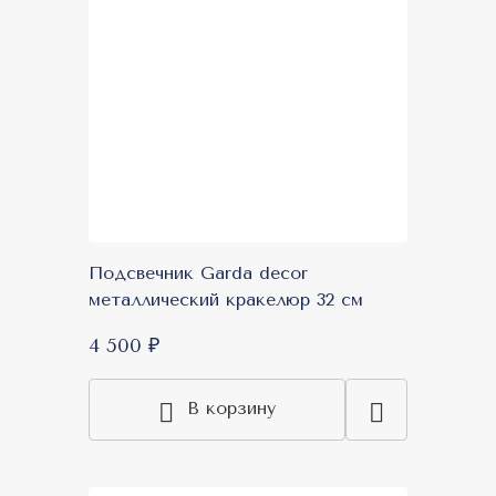
Подсвечник Garda decor
металлический кракелюр 32 см
4 500 ₽
В корзину