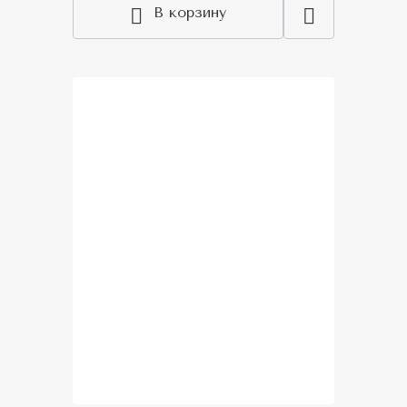
В корзину