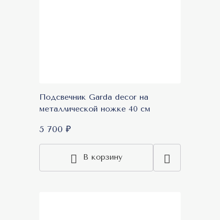
Подсвечник Garda decor на
металлической ножке 40 см
5 700 ₽
В корзину
Акция