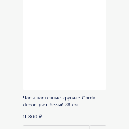
Часы настенные круглые Garda
decor цвет белый 38 см
11 800 ₽