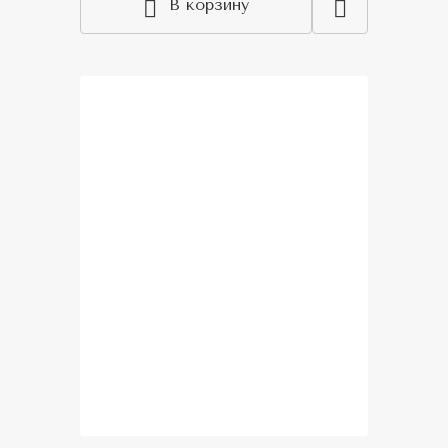
В корзину
Акция