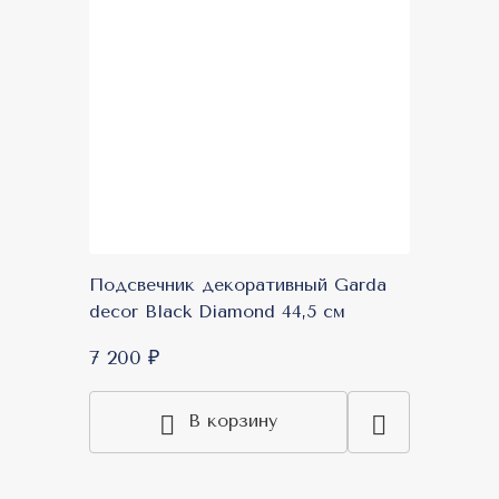
Подсвечник декоративный Garda
decor Black Diamond 44,5 см
7 200 ₽
В корзину