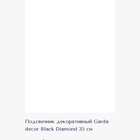
Подсвечник декоративный Garda
decor Black Diamond 35 см