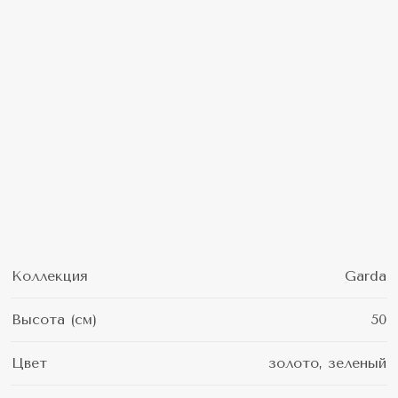
Коллекция
Garda
Высота (см)
50
Цвет
золото, зеленый