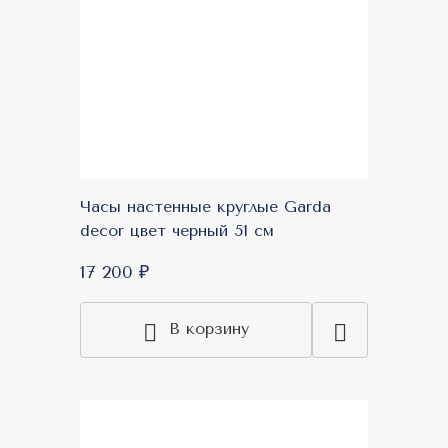
Часы настенные круглые Garda
decor цвет черный 51 см
17 200 ₽
В корзину