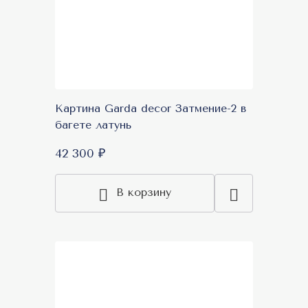
Картина Garda decor Затмение-2 в
багете латунь
42 300 ₽
В корзину