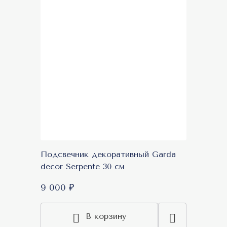
Подсвечник декоративный Garda
decor Serpente 30 см
9 000 ₽
В корзину