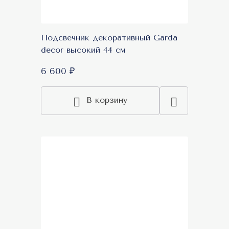
Подсвечник декоративный Garda
decor высокий 44 см
6 600 ₽
В корзину