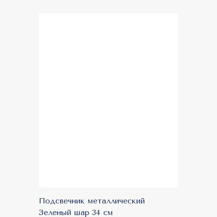
Подсвечник металлический
Зеленый шар 34 см