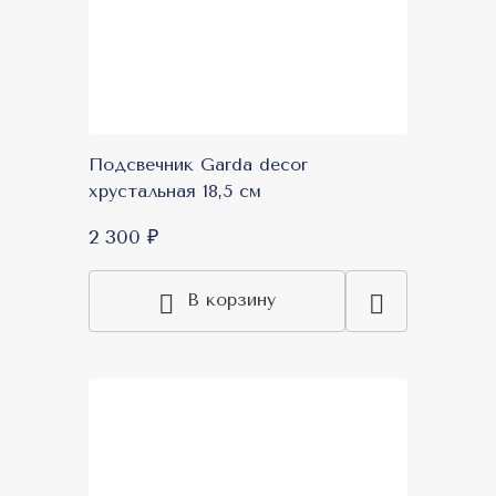
Подсвечник Garda decor
хрустальная 18,5 см
2 300 ₽
В корзину