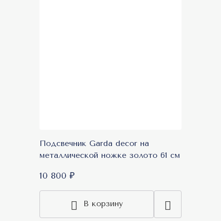
Подсвечник Garda decor на
металлической ножке золото 61 см
10 800 ₽
В корзину