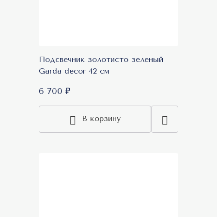
Подсвечник золотисто зеленый
Garda decor 42 см
6 700 ₽
В корзину