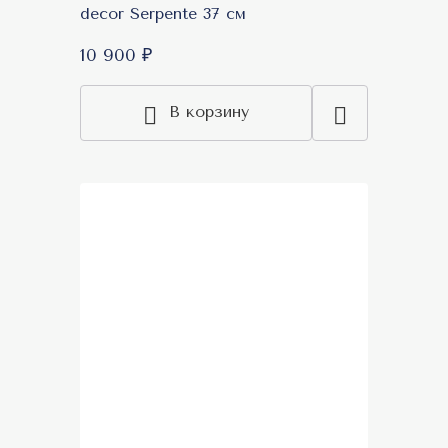
decor Serpente 37 см
10 900 ₽
В корзину